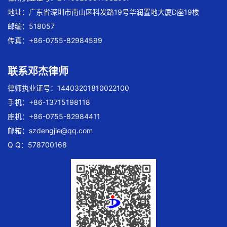
地址：广东省深圳市南山区科发路19号华润置地大厦D座19楼
邮编：518057
传真：+86-0755-82984599
联系邓杰律师
律师执业证号：14403201810022100
手机：+86-13715198118
座机：+86-0755-82984411
邮箱：
szdengjie@qq.com
Q Q：578700168