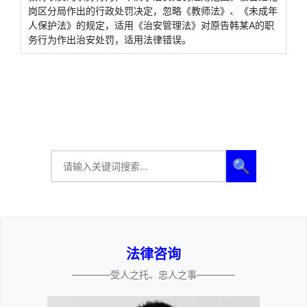
岗区分局作出的行政处罚决定，忽略《教师法》、《未成年
人保护法》的规定，适用《治安管理法》对原告韩某A的职
务行为作出治安处罚，适用法律错误。
🔍
法律咨询
————受人之托、忠人之事————