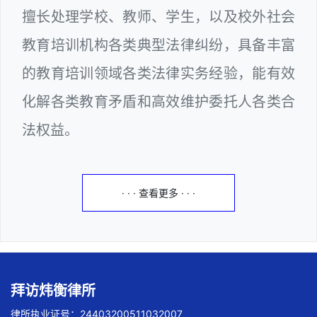
擅长处理学校、教师、学生，以及校外社会
教育培训机构各类典型法律纠纷，具备丰富
的教育培训领域各类法律实务经验，能有效
化解各类教育矛盾和高效维护委托人各类合
法权益。
· · · 查看更多 · · ·
拜访炜衡律所
律所执业证号：24403200511032007