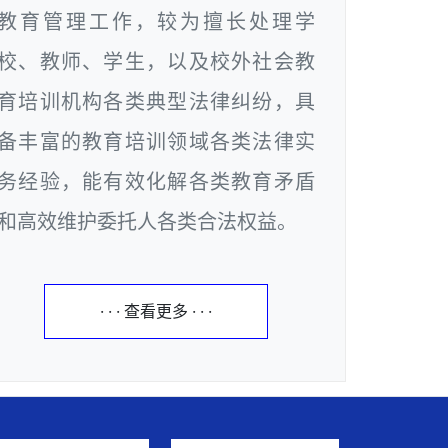
教育管理工作，较为擅长处理学
校、教师、学生，以及校外社会教
育培训机构各类典型法律纠纷，具
备丰富的教育培训领域各类法律实
务经验，能有效化解各类教育矛盾
和高效维护委托人各类合法权益。
· · · 查看更多 · · ·