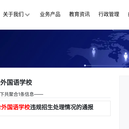
关于我们
业务产品
教育资讯
行政管理
合外国语学校
下共聚合1条信息――
合外国语学校
违规招生处理情况的通报