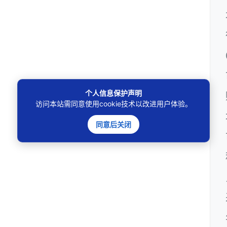
个人信息保护声明
访问本站需同意使用cookie技术以改进用户体验。
同意后关闭