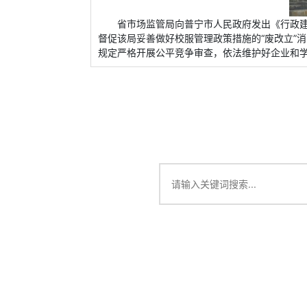
省市场监管局向普宁市人民政府发出《行政
督促该局妥善做好校服管理政策措施的“废改立”
规定严格开展公平竞争审查，依法维护好企业和