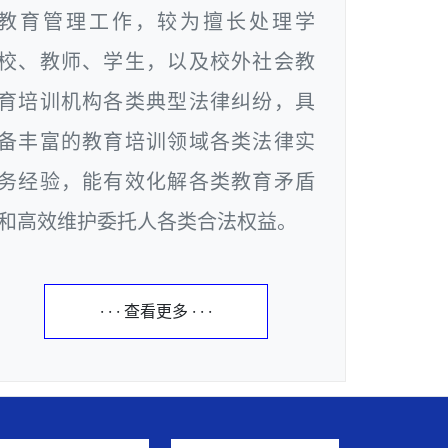
教育管理工作，较为擅长处理学
校、教师、学生，以及校外社会教
育培训机构各类典型法律纠纷，具
备丰富的教育培训领域各类法律实
务经验，能有效化解各类教育矛盾
和高效维护委托人各类合法权益。
· · · 查看更多 · · ·