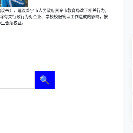
建议书》，建议普宁市人民政府责令市教育局改正相关行为，
消除有关行政行为对企业、学校校服管理工作造成的影响，按
学生合法权益。
🔍