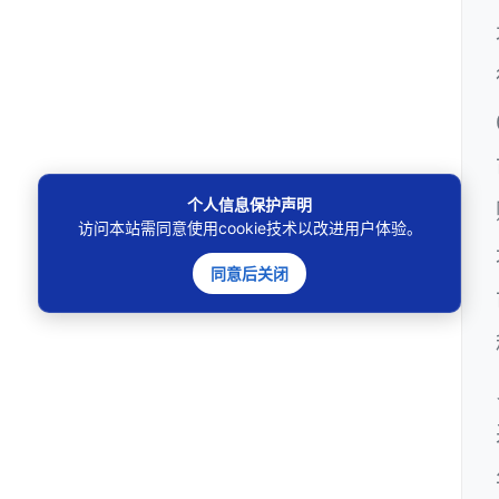
个人信息保护声明
访问本站需同意使用cookie技术以改进用户体验。
同意后关闭