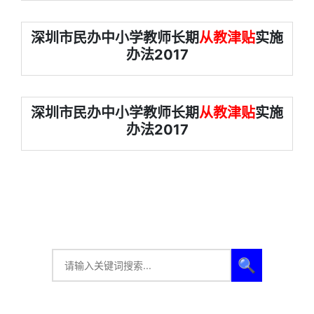
深圳市民办中小学教师长期
从教津贴
实施
办法2017
深圳市民办中小学教师长期
从教津贴
实施
办法2017
🔍