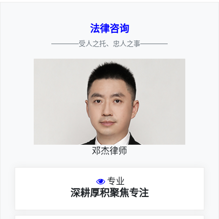
法律咨询
————受人之托、忠人之事————
邓杰律师
专业
深耕厚积聚焦专注