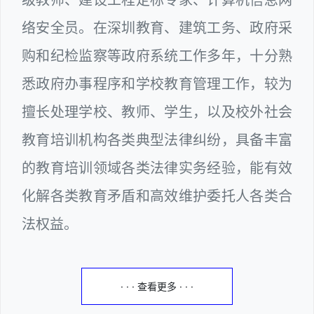
络安全员。在深圳教育、建筑工务、政府采
购和纪检监察等政府系统工作多年，十分熟
悉政府办事程序和学校教育管理工作，较为
擅长处理学校、教师、学生，以及校外社会
教育培训机构各类典型法律纠纷，具备丰富
的教育培训领域各类法律实务经验，能有效
化解各类教育矛盾和高效维护委托人各类合
法权益。
· · · 查看更多 · · ·