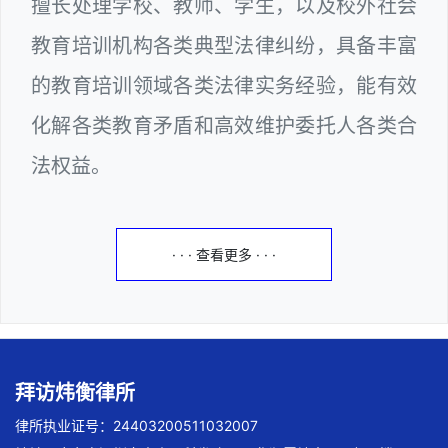
擅长处理学校、教师、学生，以及校外社会
教育培训机构各类典型法律纠纷，具备丰富
的教育培训领域各类法律实务经验，能有效
化解各类教育矛盾和高效维护委托人各类合
法权益。
· · · 查看更多 · · ·
拜访炜衡律所
律所执业证号：24403200511032007