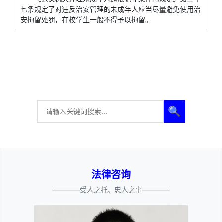
七条规定了对违反治安管理的未成年人应当尽量避免使用治
安拘留处罚，在校学生一般不得予以拘留。
🔍
法律咨询
————受人之托、忠人之事————