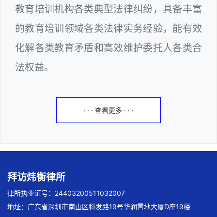
教育培训机构各类典型法律纠纷，具备丰富
的教育培训领域各类法律实务经验，能有效
化解各类教育矛盾和高效维护委托人各类合
法权益。
· · · 查看更多 · · ·
拜访炜衡律所
律所执业证号：24403200511032007
地址：广东省深圳市南山区科发路19号华润置地大厦D座19楼