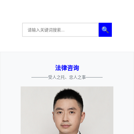
🔍
法律咨询
————受人之托、忠人之事————