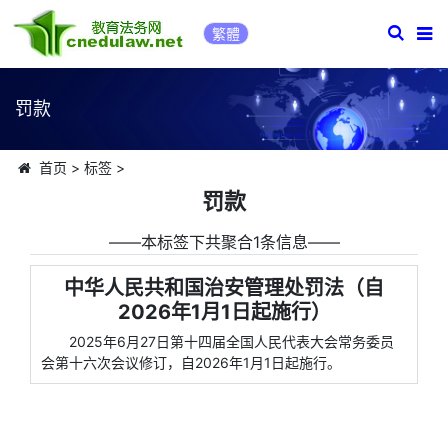
繁體
罚款
首页
>
标签
>
罚款
――本标签下共聚合1条信息――
中华人民共和国治安管理处罚法（自
2026年1月1日起施行）
2025年6月27日第十四届全国人民代表大会常务委员
会第十六次会议修订，自2026年1月1日起施行。