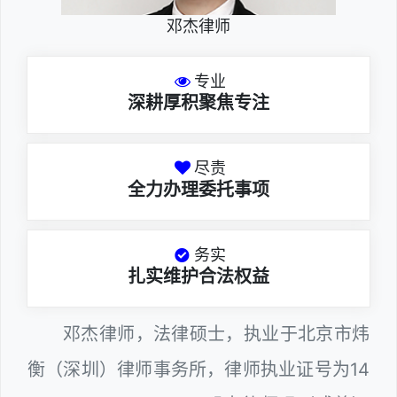
邓杰律师
专业
深耕厚积聚焦专注
尽责
全力办理委托事项
务实
扎实维护合法权益
邓杰律师，法律硕士，执业于北京市炜
衡（深圳）律师事务所，律师执业证号为14