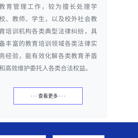
教育管理工作，较为擅长处理学
校、教师、学生，以及校外社会教
育培训机构各类典型法律纠纷，具
备丰富的教育培训领域各类法律实
务经验，能有效化解各类教育矛盾
和高效维护委托人各类合法权益。
· · · 查看更多 · · ·