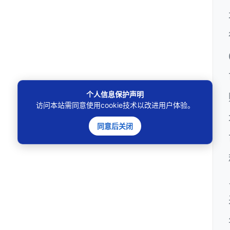
个人信息保护声明
访问本站需同意使用cookie技术以改进用户体验。
同意后关闭