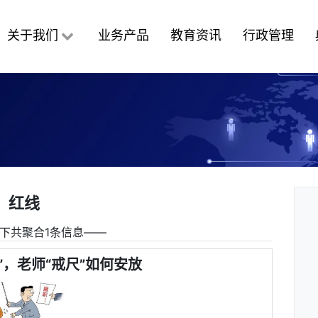
关于我们
业务产品
教育资讯
行政管理
红线
下共聚合1条信息――
”，老师“戒尺”如何安放