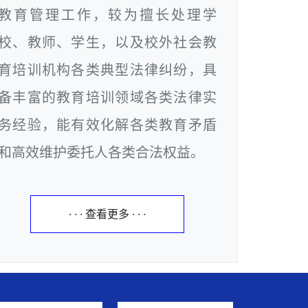
教育管理工作，较为擅长处理学
校、教师、学生，以及校外社会教
育培训机构各类典型法律纠纷，具
备丰富的教育培训领域各类法律实
务经验，能有效化解各类教育矛盾
和高效维护委托人各类合法权益。
· · · 查看更多 · · ·