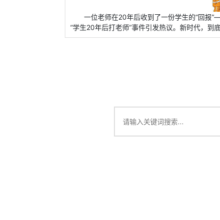
一位老师在20年后收到了一份学生的“回报”
“学生20年后打老师”事件引发热议。新时代，到