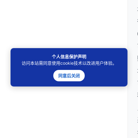
个人信息保护声明
访问本站需同意使用cookie技术以改进用户体验。
同意后关闭