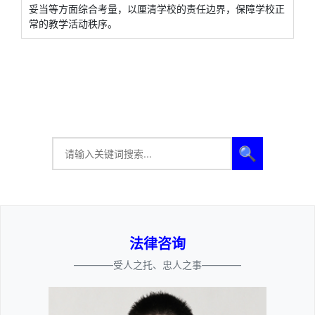
妥当等方面综合考量，以厘清学校的责任边界，保障学校正
常的教学活动秩序。
🔍
法律咨询
————受人之托、忠人之事————