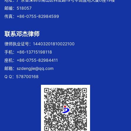
邮编：518057
传真：+86-0755-82984599
联系邓杰律师
律师执业证号：14403201810022100
手机：+86-13715198118
座机：+86-0755-82984411
邮箱：
szdengjie@qq.com
Q Q：578700168