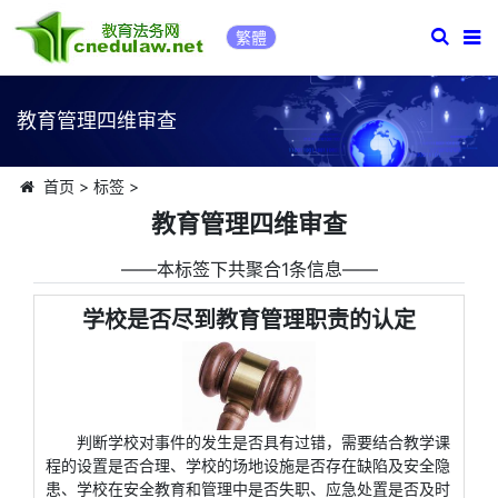
繁體
教育管理四维审查
首页
>
标签
>
教育管理四维审查
――本标签下共聚合1条信息――
学校是否尽到教育管理职责的认定
判断学校对事件的发生是否具有过错，需要结合教学课
程的设置是否合理、学校的场地设施是否存在缺陷及安全隐
患、学校在安全教育和管理中是否失职、应急处置是否及时