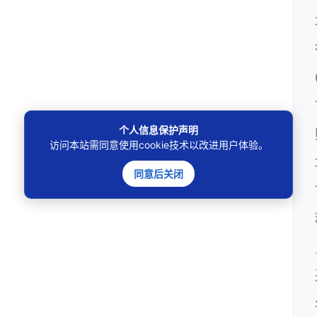
个人信息保护声明
访问本站需同意使用cookie技术以改进用户体验。
同意后关闭