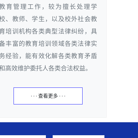
教育管理工作，较为擅长处理学
校、教师、学生，以及校外社会教
育培训机构各类典型法律纠纷，具
备丰富的教育培训领域各类法律实
务经验，能有效化解各类教育矛盾
和高效维护委托人各类合法权益。
· · · 查看更多 · · ·