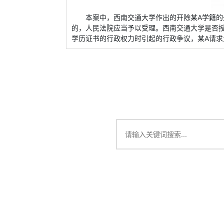
本案中，西南交通大学作出的开除某A学籍的
的，人民法院应当予以受理。西南交通大学是否
学历证书的行政权力时引起的行政争议，某A请