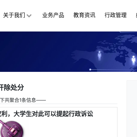
关于我们
业务产品
教育资讯
行政管理
开除处分
下共聚合1条信息――
权利，大学生对此可以提起行政诉讼