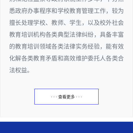
悉政府办事程序和学校教育管理工作，较为
擅长处理学校、教师、学生，以及校外社会
教育培训机构各类典型法律纠纷，具备丰富
的教育培训领域各类法律实务经验，能有效
化解各类教育矛盾和高效维护委托人各类合
法权益。
· · · 查看更多 · · ·