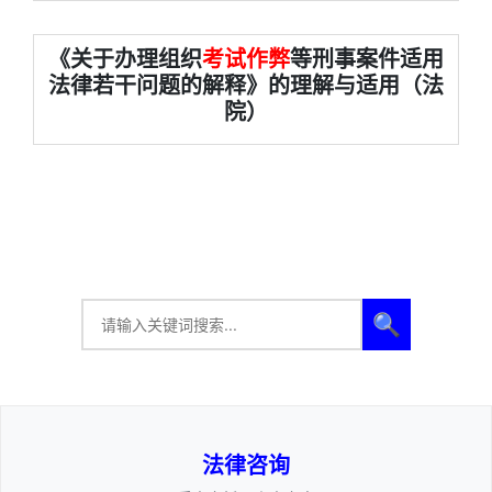
《关于办理组织
考试作弊
等刑事案件适用
法律若干问题的解释》的理解与适用（法
院）
🔍
法律咨询