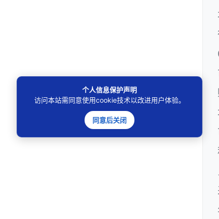
个人信息保护声明
访问本站需同意使用cookie技术以改进用户体验。
同意后关闭