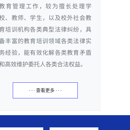
教育管理工作，较为擅长处理学
校、教师、学生，以及校外社会教
育培训机构各类典型法律纠纷，具
备丰富的教育培训领域各类法律实
务经验，能有效化解各类教育矛盾
和高效维护委托人各类合法权益。
· · · 查看更多 · · ·