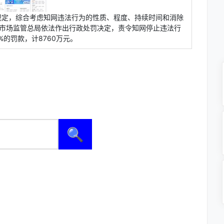
规定，综合考虑知网违法行为的性质、程度、持续时间和消除
日，市场监管总局依法作出行政处罚决定，责令知网停止违法行
5%的罚款，计8760万元。
🔍