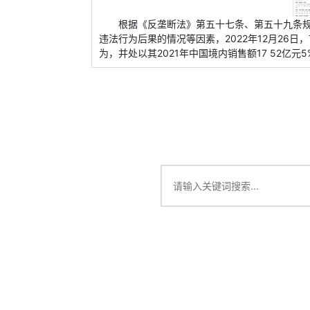
根据《反垄断法》第五十七条、第五十九条
违法行为后果的情况等因素，2022年12月26
为，并处以其2021年中国境内销售额17 52亿元