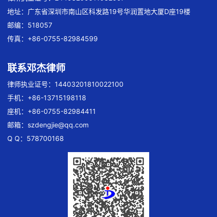
地址：广东省深圳市南山区科发路19号华润置地大厦D座19楼
邮编：518057
传真：+86-0755-82984599
联系邓杰律师
律师执业证号：14403201810022100
手机：+86-13715198118
座机：+86-0755-82984411
邮箱：
szdengjie@qq.com
Q Q：578700168