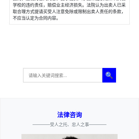
学校的违约责任，赔偿业主经济损失。法院认为出卖人已采
取合理方式提请买受人注意免除或限制出卖人责任的条款，
不应当认定为合同内容。
🔍
法律咨询
————受人之托、忠人之事————