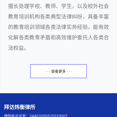
擅长处理学校、教师、学生，以及校外社会
教育培训机构各类典型法律纠纷，具备丰富
的教育培训领域各类法律实务经验，能有效
化解各类教育矛盾和高效维护委托人各类合
法权益。
· · · 查看更多 · · ·
拜访炜衡律所
律所执业证号：24403200511032007