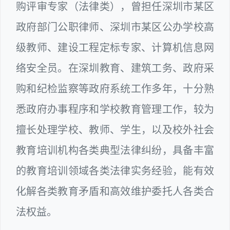
购评审专家（法律类），曾担任深圳市某区
政府部门公职律师、深圳市某区公办学校高
级教师、建设工程定标专家、计算机信息网
络安全员。在深圳教育、建筑工务、政府采
购和纪检监察等政府系统工作多年，十分熟
悉政府办事程序和学校教育管理工作，较为
擅长处理学校、教师、学生，以及校外社会
教育培训机构各类典型法律纠纷，具备丰富
的教育培训领域各类法律实务经验，能有效
化解各类教育矛盾和高效维护委托人各类合
法权益。