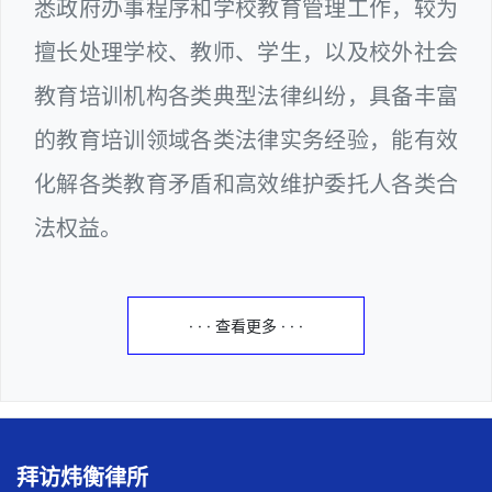
悉政府办事程序和学校教育管理工作，较为
擅长处理学校、教师、学生，以及校外社会
教育培训机构各类典型法律纠纷，具备丰富
的教育培训领域各类法律实务经验，能有效
化解各类教育矛盾和高效维护委托人各类合
法权益。
· · · 查看更多 · · ·
拜访炜衡律所