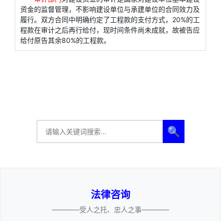
资金的监督管理，不影响建设单位与承建单位的合同效力及
履行。双方合同中明确约定了工程款的支付方式，20%的工
程款在审计之后再行给付，现时间条件尚未成就，故被告应
给付原告其余80%的工程款。
🔍
法律咨询
————受人之托、忠人之事————