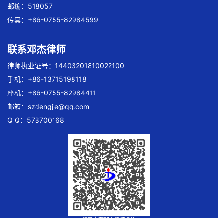
邮编：518057
传真：+86-0755-82984599
联系邓杰律师
律师执业证号：14403201810022100
手机：+86-13715198118
座机：+86-0755-82984411
邮箱：
szdengjie@qq.com
Q Q：578700168