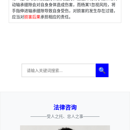
动轴承缝隙会对自身身体造成伤害，而杨某1忽视风险，将
手指伸进轴承缝隙导致自身受伤，对损害的发生存在过错，
应当对
损害后果
承担相应的责任。
🔍
法律咨询
————受人之托、忠人之事————