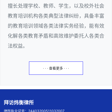
擅长处理学校、教师、学生，以及校外社会
教育培训机构各类典型法律纠纷，具备丰富
的教育培训领域各类法律实务经验，能有效
化解各类教育矛盾和高效维护委托人各类合
法权益。
· · · 查看更多 · · ·
拜访炜衡律所
律所执业证号：24403200511032007