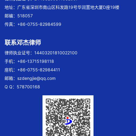
地址：广东省深圳市南山区科发路19号华润置地大厦D座19楼
邮编：518057
传真：+86-0755-82984599
联系邓杰律师
律师执业证号：14403201810022100
手机：+86-13715198118
座机：+86-0755-82984411
邮箱：
szdengjie@qq.com
Q Q：578700168