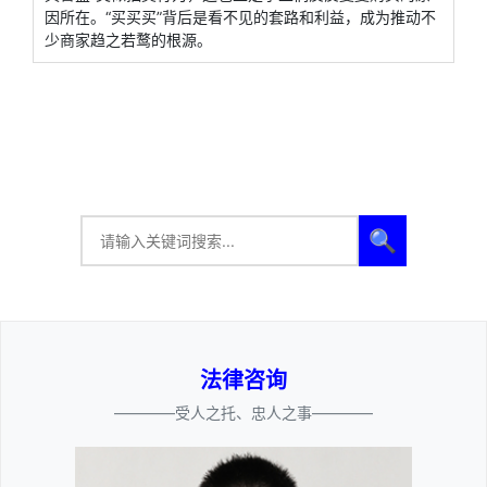
因所在。“买买买”背后是看不见的套路和利益，成为推动不
少商家趋之若鹜的根源。
🔍
法律咨询
————受人之托、忠人之事————