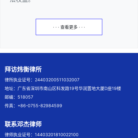
· · · 查看更多 · · ·
拜访炜衡律所
律所执业证号：24403200511032007
地址：广东省深圳市南山区科发路19号华润置地大厦D座19楼
邮编：518057
传真：+86-0755-82984599
联系邓杰律师
律师执业证号：14403201810022100