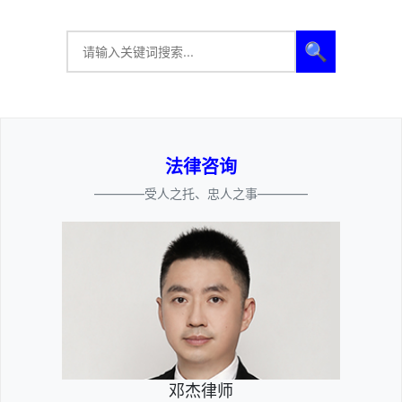
🔍
法律咨询
————受人之托、忠人之事————
邓杰律师