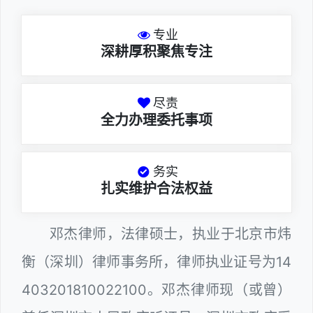
专业
深耕厚积聚焦专注
尽责
全力办理委托事项
务实
扎实维护合法权益
邓杰律师，法律硕士，执业于北京市炜
衡（深圳）律师事务所，律师执业证号为14
403201810022100。邓杰律师现（或曾）