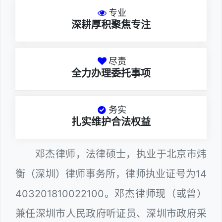
专业
深耕厚积聚焦专注
尽责
全力办理委托事项
务实
扎实维护合法权益
邓杰律师，法律硕士，执业于北京市炜
衡（深圳）律师事务所，律师执业证号为14
403201810022100。邓杰律师现（或曾）
兼任深圳市人民政府听证员、深圳市政府采