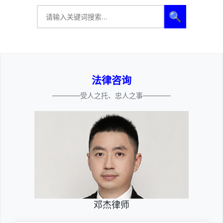
🔍
法律咨询
————受人之托、忠人之事————
邓杰律师