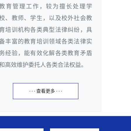
教育管理工作，较为擅长处理学
校、教师、学生，以及校外社会教
育培训机构各类典型法律纠纷，具
备丰富的教育培训领域各类法律实
务经验，能有效化解各类教育矛盾
和高效维护委托人各类合法权益。
· · · 查看更多 · · ·