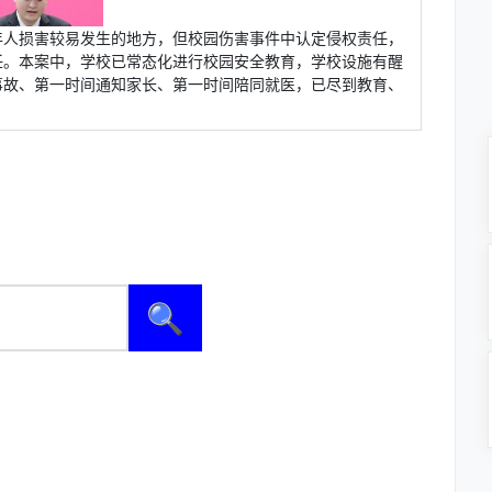
年人损害较易发生的地方，但校园伤害事件中认定侵权责任，
任。本案中，学校已常态化进行校园安全教育，学校设施有醒
事故、第一时间通知家长、第一时间陪同就医，已尽到教育、
🔍