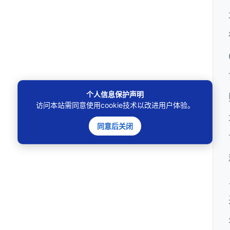
个人信息保护声明
访问本站需同意使用cookie技术以改进用户体验。
同意后关闭