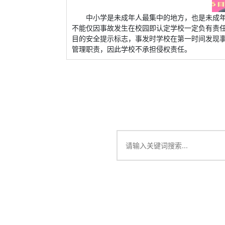
中小学是未成年人最集中的地方，也是未成
不能仅因事故发生在校园即认定学校一定负有责
目的安全提示标志，事发时学校在第一时间发现
管理职责，因此学校不承担侵权责任。