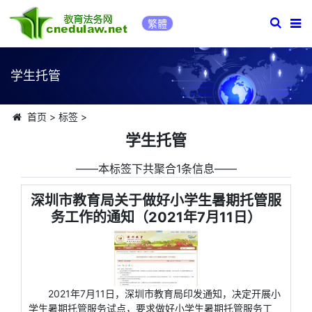
繁體
学生托管
首页
>
标签
>
学生托管
――本标签下共聚合1条信息――
深圳市教育局关于做好小学生暑期托管服
务工作的通知（2021年7月11日）
2021年7月11日，深圳市教育局印发通知，决定开展小
学生暑期托管服务试点，要求做好小学生暑期托管服务工