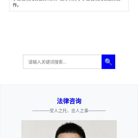
作。
🔍
法律咨询
————受人之托、忠人之事————