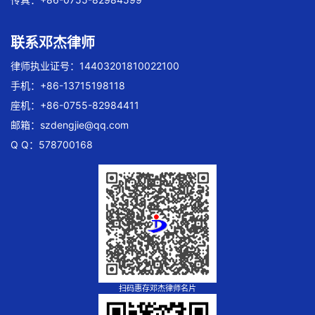
联系邓杰律师
律师执业证号：14403201810022100
手机：+86-13715198118
座机：+86-0755-82984411
邮箱：
szdengjie@qq.com
Q Q：578700168
扫码惠存邓杰律师名片