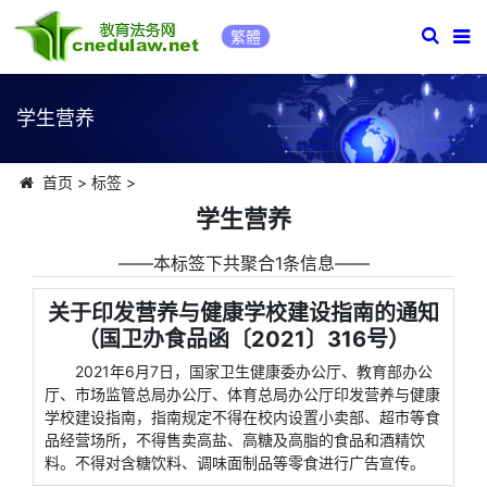
繁體
学生营养
首页
>
标签
>
学生营养
――本标签下共聚合1条信息――
关于印发营养与健康学校建设指南的通知
（国卫办食品函〔2021〕316号）
2021年6月7日，国家卫生健康委办公厅、教育部办公
厅、市场监管总局办公厅、体育总局办公厅印发营养与健康
学校建设指南，指南规定不得在校内设置小卖部、超市等食
品经营场所，不得售卖高盐、高糖及高脂的食品和酒精饮
料。不得对含糖饮料、调味面制品等零食进行广告宣传。