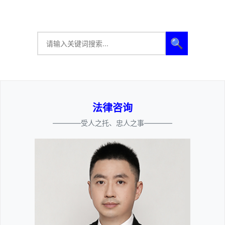
🔍
法律咨询
————受人之托、忠人之事————