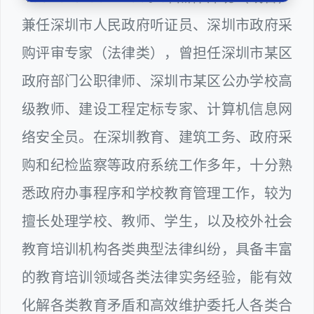
兼任深圳市人民政府听证员、深圳市政府采
购评审专家（法律类），曾担任深圳市某区
政府部门公职律师、深圳市某区公办学校高
级教师、建设工程定标专家、计算机信息网
络安全员。在深圳教育、建筑工务、政府采
购和纪检监察等政府系统工作多年，十分熟
悉政府办事程序和学校教育管理工作，较为
擅长处理学校、教师、学生，以及校外社会
教育培训机构各类典型法律纠纷，具备丰富
的教育培训领域各类法律实务经验，能有效
化解各类教育矛盾和高效维护委托人各类合