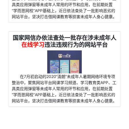
具类应用弹窗等未成年人常用的环节和应用，在前期处置
“学而思网校”APP基础上，近日依法查处了一批影响恶劣的
网站平台，坚决打击借网课教育等损害未成年人身心健康。
国家网信办依法查处一批存在涉未成年人
在线学习
违法违规行为的网站平台
在7月初启动的2020“清朗”未成年人暑期网络环境专项
整治中，聚焦网站平台网课学习频道、学习教育类APP、工
具类应用弹窗等未成年人常用的环节和应用，在前期处置
“学而思网校”APP基础上，近日依法查处了一批影响恶劣的
网站平台，坚决打击借网课教育等损害未成年人身心健康。