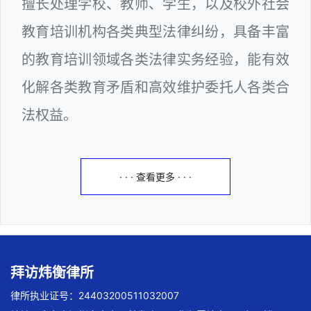
擅长处理学校、教师、学生，以及校外社会
教育培训机构各类典型法律纠纷，具备丰富
的教育培训领域各类法律实务经验，能有效
化解各类教育矛盾和高效维护委托人各类合
法权益。
· · · 查看更多 · · ·
拜访炜衡律所
律所执业证号：24403200511032007