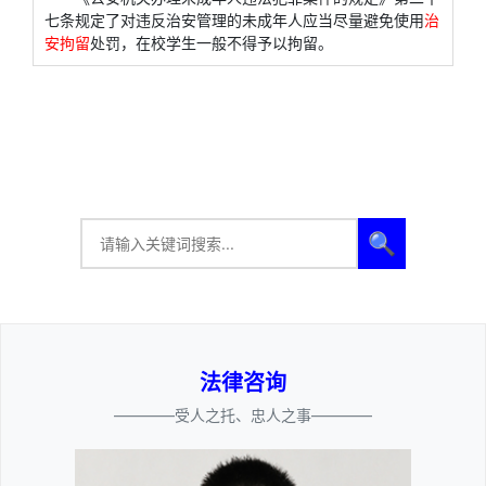
七条规定了对违反治安管理的未成年人应当尽量避免使用
治
安拘留
处罚，在校学生一般不得予以拘留。
🔍
法律咨询
————受人之托、忠人之事————