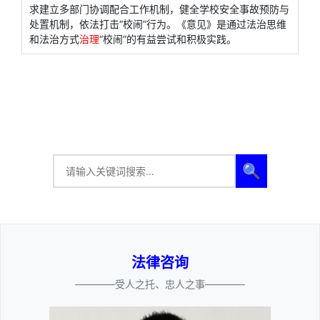
求建立多部门协调配合工作机制，健全学校安全事故预防与
处置机制，依法打击“校闹”行为。《意见》是通过法治思维
和法治方式
治理
“校闹”的有益尝试和积极实践。
🔍
法律咨询
————受人之托、忠人之事————