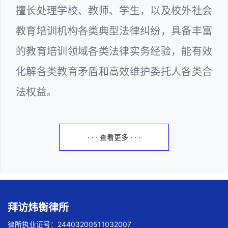
擅长处理学校、教师、学生，以及校外社会
教育培训机构各类典型法律纠纷，具备丰富
的教育培训领域各类法律实务经验，能有效
化解各类教育矛盾和高效维护委托人各类合
法权益。
· · · 查看更多 · · ·
拜访炜衡律所
律所执业证号：24403200511032007