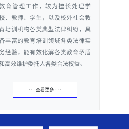
教育管理工作，较为擅长处理学
校、教师、学生，以及校外社会教
育培训机构各类典型法律纠纷，具
备丰富的教育培训领域各类法律实
务经验，能有效化解各类教育矛盾
和高效维护委托人各类合法权益。
· · · 查看更多 · · ·