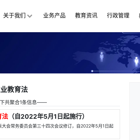
关于我们
业务产品
教育资讯
行政管理
职业教育法
下共聚合1条信息――
育法
（自2022年5月1日起施行）
表大会常务委员会第三十四次会议修订，自2022年5月1日起