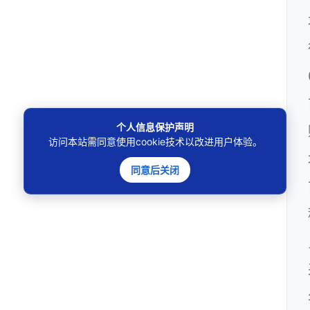
个人信息保护声明
访问本站需同意使用cookie技术以改进用户体验。
同意后关闭