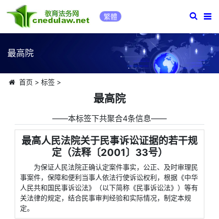
繁體
最高院
首页
>
标签
>
最高院
――本标签下共聚合4条信息――
最高人民法院关于民事诉讼证据的若干规
定（法释〔2001〕33号）
为保证人民法院正确认定案件事实，公正、及时审理民
事案件，保障和便利当事人依法行使诉讼权利，根据《中华
人民共和国民事诉讼法》（以下简称《民事诉讼法》）等有
关法律的规定，结合民事审判经验和实际情况，制定本规
定。