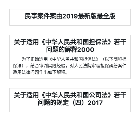
民事案件案由2019最新版最全版
关于适用《中华人民共和国担保法》若干
问题的解释2000
为了正确适用《中华人民共和国担保法》（以下简称担
保法），结合审判实践经验，对人民法院审理担保纠纷案件
适用法律问题作出如下解释。
关于适用《中华人民共和国公司法》若干
问题的规定（四）2017