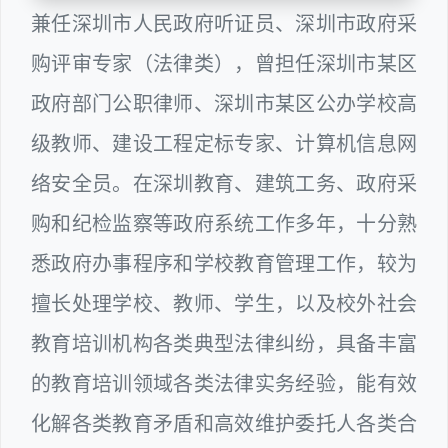
兼任深圳市人民政府听证员、深圳市政府采
购评审专家（法律类），曾担任深圳市某区
政府部门公职律师、深圳市某区公办学校高
级教师、建设工程定标专家、计算机信息网
络安全员。在深圳教育、建筑工务、政府采
购和纪检监察等政府系统工作多年，十分熟
悉政府办事程序和学校教育管理工作，较为
擅长处理学校、教师、学生，以及校外社会
教育培训机构各类典型法律纠纷，具备丰富
的教育培训领域各类法律实务经验，能有效
化解各类教育矛盾和高效维护委托人各类合