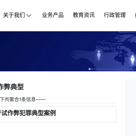
关于我们
业务产品
教育资讯
行政管理
作弊典型
下共聚合1条信息――
考试作弊犯罪典型案例