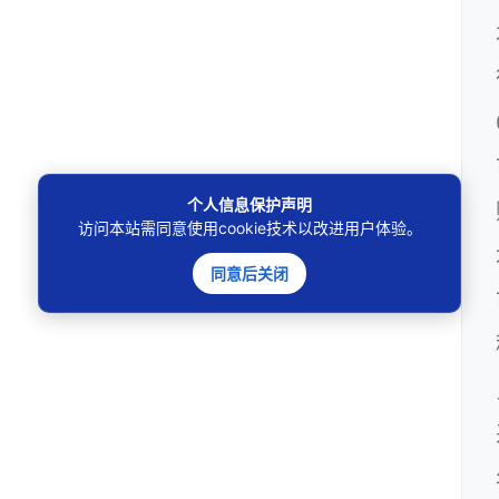
个人信息保护声明
访问本站需同意使用cookie技术以改进用户体验。
同意后关闭