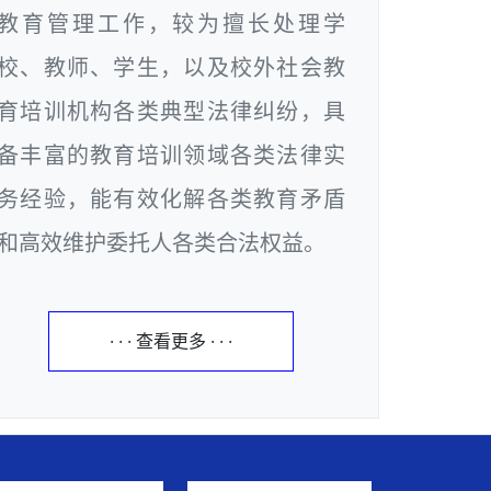
教育管理工作，较为擅长处理学
校、教师、学生，以及校外社会教
育培训机构各类典型法律纠纷，具
备丰富的教育培训领域各类法律实
务经验，能有效化解各类教育矛盾
和高效维护委托人各类合法权益。
· · · 查看更多 · · ·