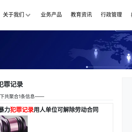
关于我们
业务产品
教育资讯
行政管理
犯罪记录
下共聚合1条信息――
暴力
犯罪记录
用人单位可解除劳动合同