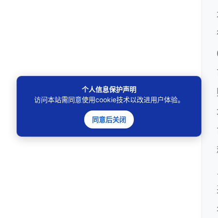
个人信息保护声明
访问本站需同意使用cookie技术以改进用户体验。
同意后关闭