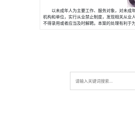
以未成年人为主要工作、服务对象，对未成
机构和单位，实行从业禁止制度，发现相关从业
不得录用或者应当及时解聘。本案的处理有利于