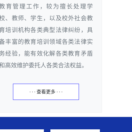
教育管理工作，较为擅长处理学
校、教师、学生，以及校外社会教
育培训机构各类典型法律纠纷，具
备丰富的教育培训领域各类法律实
务经验，能有效化解各类教育矛盾
和高效维护委托人各类合法权益。
· · · 查看更多 · · ·