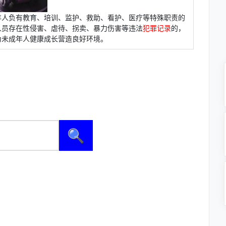
年人负有教育、培训、监护、救助、看护、医疗等特殊职责的
人员存在性侵害、虐待、拐卖、暴力伤害等违法
犯罪记录
的，
为未成年人健康成长营造良好环境。
🔍