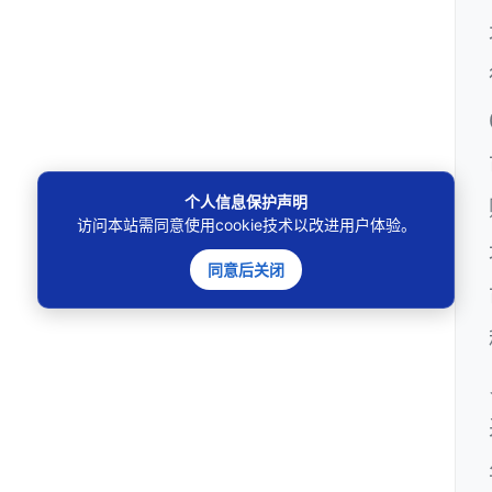
个人信息保护声明
访问本站需同意使用cookie技术以改进用户体验。
同意后关闭