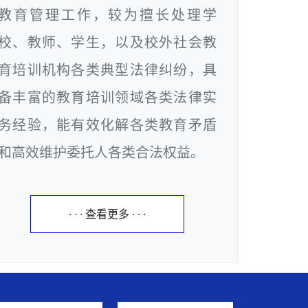
教育管理工作，较为擅长处理学
校、教师、学生，以及校外社会教
育培训机构各类典型法律纠纷，具
备丰富的教育培训领域各类法律实
务经验，能有效化解各类教育矛盾
和高效维护委托人各类合法权益。
· · · 查看更多 · · ·