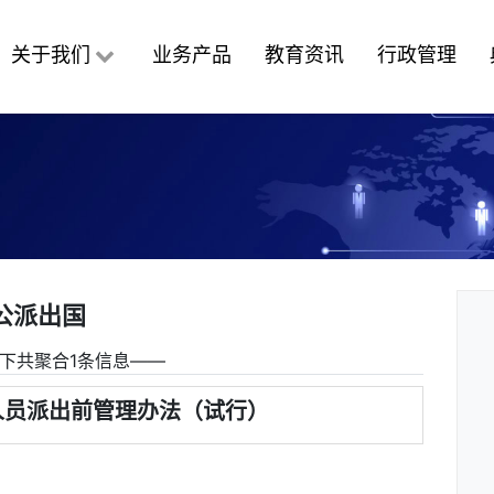
关于我们
业务产品
教育资讯
行政管理
公派出国
下共聚合1条信息――
人员派出前管理办法（试行）