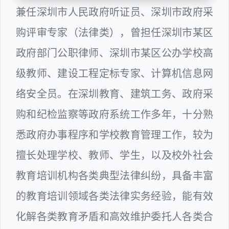
兼任深圳市人民政府听证员、深圳市政府采
购评审专家（法律类），曾担任深圳市某区
政府部门公职律师、深圳市某区公办学校高
级教师、建设工程定标专家、计算机信息网
络安全员。在深圳教育、建筑工务、政府采
购和纪检监察等政府系统工作多年，十分熟
悉政府办事程序和学校教育管理工作，较为
擅长处理学校、教师、学生，以及校外社会
教育培训机构各类典型法律纠纷，具备丰富
的教育培训领域各类法律实务经验，能有效
化解各类教育矛盾和高效维护委托人各类合