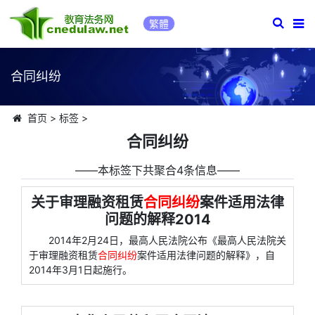
繁體
合同纠纷
首页
>
标签
>
合同纠纷
――本标签下共聚合4条信息――
关于审理融资租赁
合同纠纷
案件适用法律
问题的解释2014
2014年2月24日，最高人民法院公布《最高人民法院关
于审理融资租赁
合同纠纷
案件适用法律问题的解释》，自
2014年3月1日起施行。