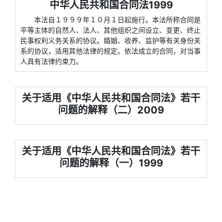
中华人民共和国合同法1999
本法自１９９９年１０月１日起施行。本法所称合同是
平等主体的自然人、法人、其他组织之间设立、变更、终止
民事权利义务关系的协议。婚姻、收养、监护等有关身份关
系的协议，适用其他法律的规定。依法成立的合同，对当事
人具有法律约束力。
关于适用《中华人民共和国合同法》若干
问题的解释（二）2009
关于适用《中华人民共和国合同法》若干
问题的解释（一）1999