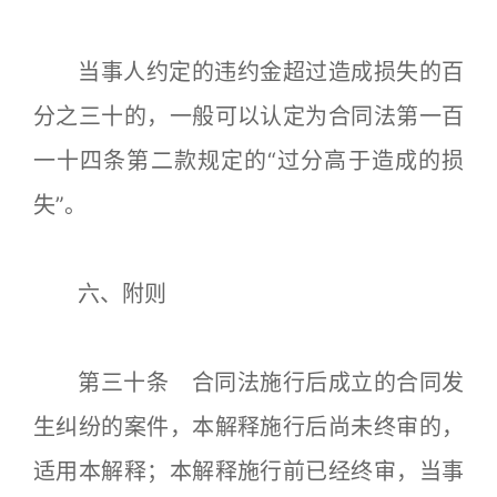
当事人约定的违约金超过造成损失的百
分之三十的，一般可以认定为合同法第一百
一十四条第二款规定的“过分高于造成的损
失”。
六、附则
第三十条 合同法施行后成立的合同发
生纠纷的案件，本解释施行后尚未终审的，
适用本解释；本解释施行前已经终审，当事