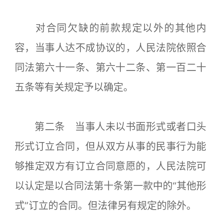
对合同欠缺的前款规定以外的其他内
容，当事人达不成协议的，人民法院依照合
同法第六十一条、第六十二条、第一百二十
五条等有关规定予以确定。
第二条 当事人未以书面形式或者口头
形式订立合同，但从双方从事的民事行为能
够推定双方有订立合同意愿的，人民法院可
以认定是以合同法第十条第一款中的“其他形
式”订立的合同。但法律另有规定的除外。