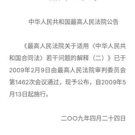
中华人民共和国最高人民法院公告
《最高人民法院关于适用〈中华人民共
和国合同法〉若干问题的解释（二）》已于
2009年2月9日由最高人民法院审判委员会
第1462次会议通过，现予公布，自2009年5
月13日起施行。
二○○九年四月二十四日