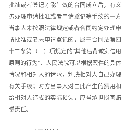
批准或者登记才能生效的合同成立后，有义
务办理申请批准或者申请登记等手续的一方
当事人未按照法律规定或者合同约定办理申
请批准或者未申请登记的，属于合同法第四
十二条第（三）项规定的“其他违背诚实信用
原则的行为”，人民法院可以根据案件的具体
情况和相对人的请求，判决相对人自己办理
有关手续；对方当事人对由此产生的费用和
给相对人造成的实际损失，应当承担损害赔
偿责任。