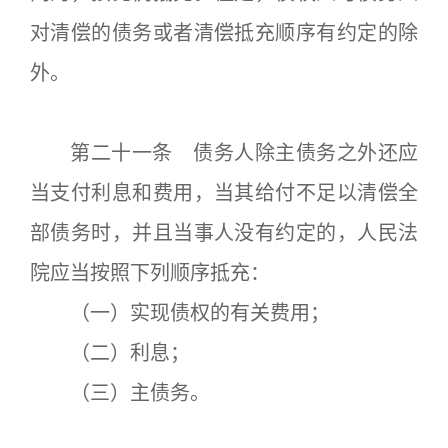
对清偿的债务或者清偿抵充顺序有约定的除
外。
第二十一条 债务人除主债务之外还应
当支付利息和费用，当其给付不足以清偿全
部债务时，并且当事人没有约定的，人民法
院应当按照下列顺序抵充：
（一）实现债权的有关费用；
（二）利息；
（三）主债务。