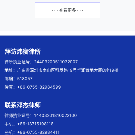
· · · 查看更多 · · ·
拜访炜衡律所
律所执业证号：24403200511032007
地址：广东省深圳市南山区科发路19号华润置地大厦D座19楼
邮编：518057
传真：+86-0755-82984599
联系邓杰律师
律师执业证号：14403201810022100
手机：+86-13715198118
座机：+86-0755-82984411