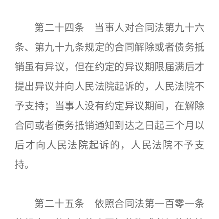
第二十四条 当事人对合同法第九十六
条、第九十九条规定的合同解除或者债务抵
销虽有异议，但在约定的异议期限届满后才
提出异议并向人民法院起诉的，人民法院不
予支持；当事人没有约定异议期间，在解除
合同或者债务抵销通知到达之日起三个月以
后才向人民法院起诉的，人民法院不予支
持。
第二十五条 依照合同法第一百零一条