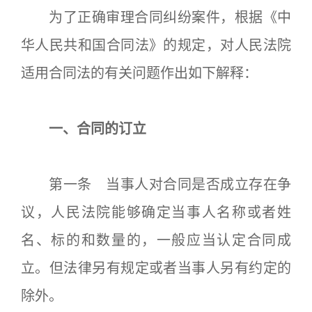
为了正确审理合同纠纷案件，根据《中
华人民共和国合同法》的规定，对人民法院
适用合同法的有关问题作出如下解释：
一、合同的订立
第一条 当事人对合同是否成立存在争
议，人民法院能够确定当事人名称或者姓
名、标的和数量的，一般应当认定合同成
立。但法律另有规定或者当事人另有约定的
除外。