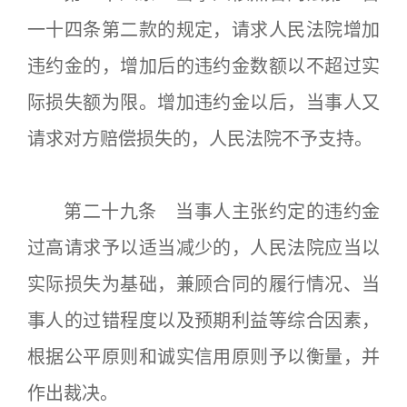
一十四条第二款的规定，请求人民法院增加
违约金的，增加后的违约金数额以不超过实
际损失额为限。增加违约金以后，当事人又
请求对方赔偿损失的，人民法院不予支持。
第二十九条 当事人主张约定的违约金
过高请求予以适当减少的，人民法院应当以
实际损失为基础，兼顾合同的履行情况、当
事人的过错程度以及预期利益等综合因素，
根据公平原则和诚实信用原则予以衡量，并
作出裁决。