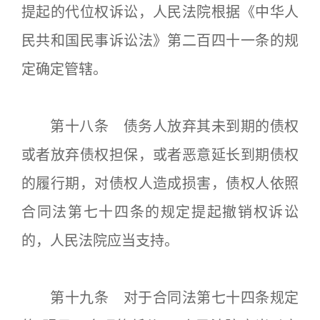
提起的代位权诉讼，人民法院根据《中华人
民共和国民事诉讼法》第二百四十一条的规
定确定管辖。
第十八条 债务人放弃其未到期的债权
或者放弃债权担保，或者恶意延长到期债权
的履行期，对债权人造成损害，债权人依照
合同法第七十四条的规定提起撤销权诉讼
的，人民法院应当支持。
第十九条 对于合同法第七十四条规定