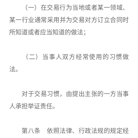
（一）在交易行为当地或者某一领域、
某一行业通常采用并为交易对方订立合同时
所知道或者应当知道的做法；
（二）当事人双方经常使用的习惯做
法。
对于交易习惯，由提出主张的一方当事
人承担举证责任。
第八条 依照法律、行政法规的规定经