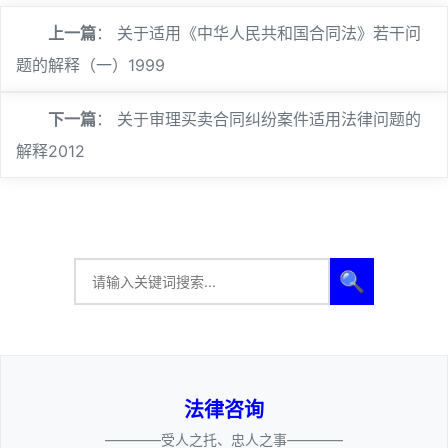
上一篇
：
关于适用《中华人民共和国合同法》若干问
题的解释（一）1999
下一篇
：
关于审理买卖合同纠纷案件适用法律问题的
解释2012
🔍
法律咨询
————受人之托、忠人之事————