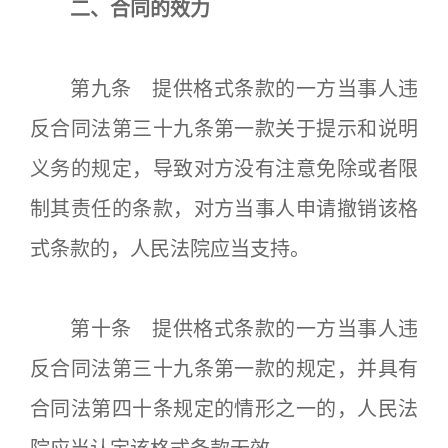
二、合同的效力
第九条 提供格式条款的一方当事人违
反合同法第三十九条第一款关于提示和说明
义务的规定，导致对方没有注意免除或者限
制其责任的条款，对方当事人申请撤销该格
式条款的，人民法院应当支持。
第十条 提供格式条款的一方当事人违
反合同法第三十九条第一款的规定，并具有
合同法第四十条规定的情形之一的，人民法