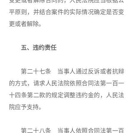
变更或者解除合同的，人民法院应当根据公
平原则，并结合案件的实际情况确定是否变
更或者解除。
五、违约责任
第二十七条 当事人通过反诉或者抗辩
的方式，请求人民法院依照合同法第一百一
十四条第二款的规定调整违约金的，人民法
院应予支持。
第二十八条 当事人依照合同法第一百