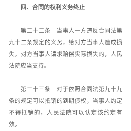
四、合同的权利义务终止
第二十二条 当事人一方违反合同法第
九十二条规定的义务，给对方当事人造成损
失，对方当事人请求赔偿实际损失的，人民
法院应当支持。
第二十三条 对于依照合同法第九十九
条的规定可以抵销的到期债权，当事人约定
不得抵销的，人民法院可以认定该约定有
效。