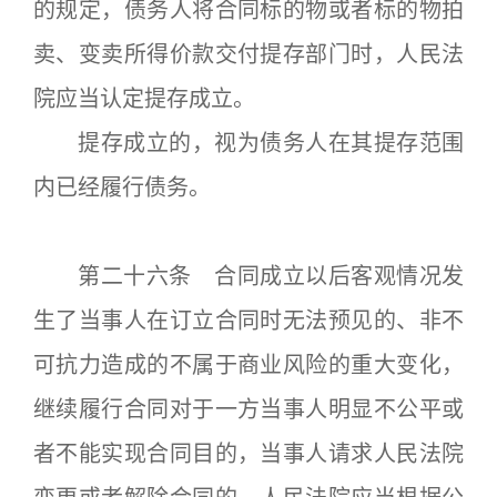
的规定，债务人将合同标的物或者标的物拍
卖、变卖所得价款交付提存部门时，人民法
院应当认定提存成立。
提存成立的，视为债务人在其提存范围
内已经履行债务。
第二十六条 合同成立以后客观情况发
生了当事人在订立合同时无法预见的、非不
可抗力造成的不属于商业风险的重大变化，
继续履行合同对于一方当事人明显不公平或
者不能实现合同目的，当事人请求人民法院