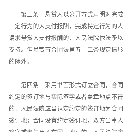
第三条 悬赏人以公开方式声明对完成
一定行为的人支付报酬，完成特定行为的人
请求悬赏人支付报酬的，人民法院依法予以
支持。但悬赏有合同法第五十二条规定情形
的除外。
第四条 采用书面形式订立合同，合同
约定的签订地与实际签字或者盖章地点不符
的，人民法院应当认定约定的签订地为合同
签订地；合同没有约定签订地，双方当事人