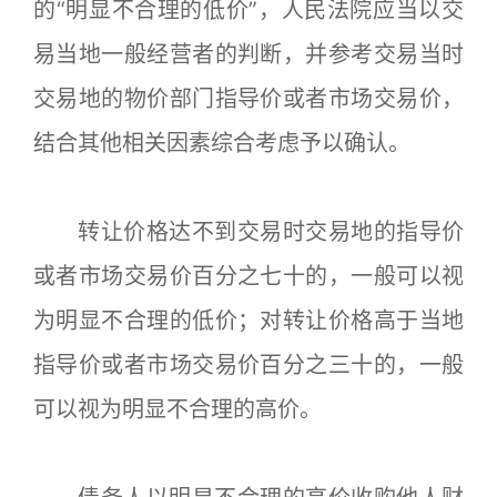
的“明显不合理的低价”，人民法院应当以交
易当地一般经营者的判断，并参考交易当时
交易地的物价部门指导价或者市场交易价，
结合其他相关因素综合考虑予以确认。
转让价格达不到交易时交易地的指导价
或者市场交易价百分之七十的，一般可以视
为明显不合理的低价；对转让价格高于当地
指导价或者市场交易价百分之三十的，一般
可以视为明显不合理的高价。