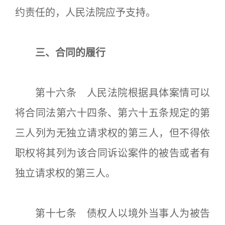
约责任的，人民法院应予支持。
三、合同的履行
第十六条 人民法院根据具体案情可以
将合同法第六十四条、第六十五条规定的第
三人列为无独立请求权的第三人，但不得依
职权将其列为该合同诉讼案件的被告或者有
独立请求权的第三人。
第十七条 债权人以境外当事人为被告