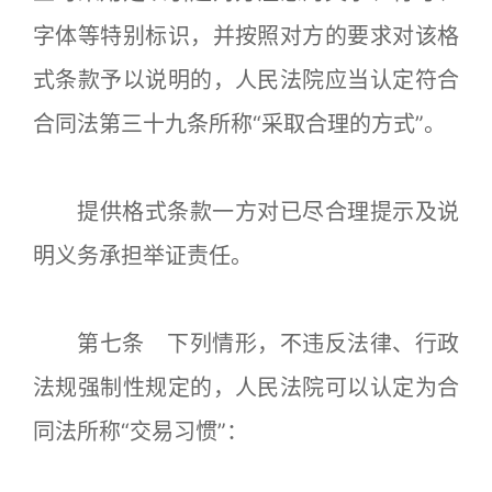
字体等特别标识，并按照对方的要求对该格
式条款予以说明的，人民法院应当认定符合
合同法第三十九条所称“采取合理的方式”。
提供格式条款一方对已尽合理提示及说
明义务承担举证责任。
第七条 下列情形，不违反法律、行政
法规强制性规定的，人民法院可以认定为合
同法所称“交易习惯”：