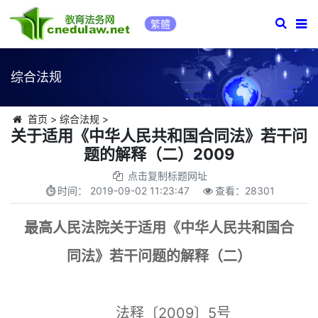
繁體
综合法规
首页
>
综合法规
>
关于适用《中华人民共和国合同法》若干问
题的解释（二）2009
点击复制标题网址
时间：
2019-09-02 11:23:47
查看：
28301
最高人民法院关于适用《中华人民共和国合
同法》若干问题的解释（二）
法释〔2009〕5号