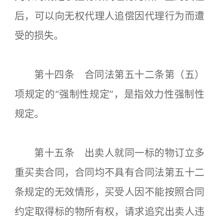
后，可以向无权代理人追偿因代理行为而遭
受的损失。
第十四条 合同法第五十二条第（五）
项规定的“强制性规定”，是指效力性强制性
规定。
第十五条 出卖人就同一标的物订立多
重买卖合同，合同均不具有合同法第五十二
条规定的无效情形，买受人因不能按照合同
约定取得标的物所有权，请求追究出卖人违