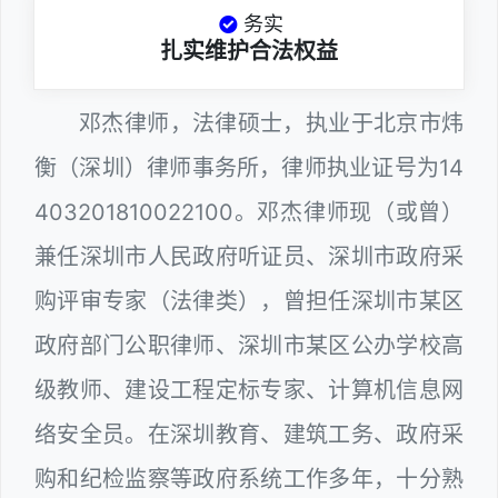
务实
扎实维护合法权益
邓杰律师，法律硕士，执业于北京市炜
衡（深圳）律师事务所，律师执业证号为14
403201810022100。邓杰律师现（或曾）
兼任深圳市人民政府听证员、深圳市政府采
购评审专家（法律类），曾担任深圳市某区
政府部门公职律师、深圳市某区公办学校高
级教师、建设工程定标专家、计算机信息网
络安全员。在深圳教育、建筑工务、政府采
购和纪检监察等政府系统工作多年，十分熟