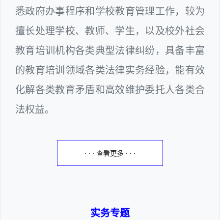
悉政府办事程序和学校教育管理工作，较为
擅长处理学校、教师、学生，以及校外社会
教育培训机构各类典型法律纠纷，具备丰富
的教育培训领域各类法律实务经验，能有效
化解各类教育矛盾和高效维护委托人各类合
法权益。
· · · 查看更多 · · ·
实务专题