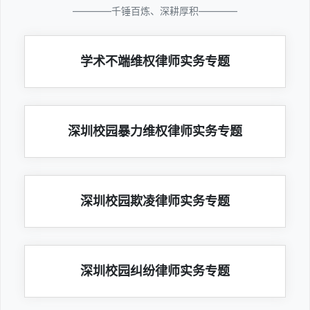
————千锤百炼、深耕厚积————
学术不端维权律师实务专题
深圳校园暴力维权律师实务专题
深圳校园欺凌律师实务专题
深圳校园纠纷律师实务专题