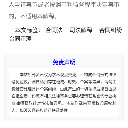
人申请再审或者按照审判监督程序决定再审
的，不适用本解释。
本文
标签
：
合同法
司法解释
合同纠纷
合同审理
免责声明
本站所刊资讯仅为学术观点交流，不构成任何形式法律
意见建议。法律适用存在地域、时效、个案等差异，请勿生
搬硬套处理具体个案纠纷，由此产生的一切法律后果皆由您
自担全责。如您有相关法律事务需要办理请联系咨询专业执
业律师获取针对性法律意见。本站刊载内容版权归原权利
人，如涉及您的权益可联系处理。