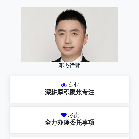
邓杰律师
专业
深耕厚积聚焦专注
尽责
全力办理委托事项