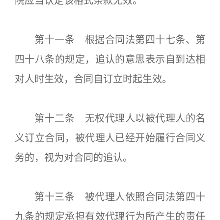
院应当认定该格式条款无效。
第十一条 根据合同法第四十七条、第
四十八条的规定，追认的意思表示自到达相
对人时生效，合同自订立时起生效。
第十二条 无权代理人以被代理人的名
义订立合同，被代理人已经开始履行合同义
务的，视为对合同的追认。
第十三条 被代理人依照合同法第四十
九条的规定承担有效代理行为所产生的责任