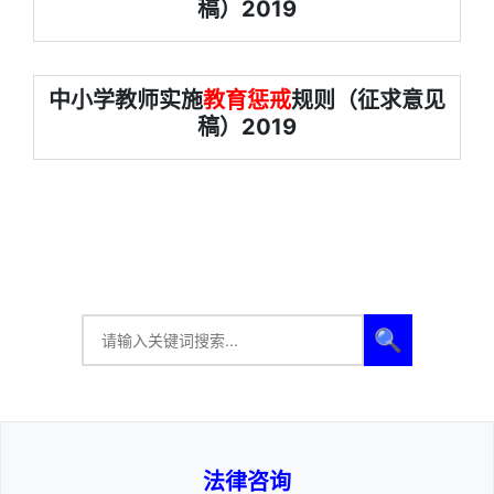
稿）2019
中小学教师实施
教育惩戒
规则（征求意见
稿）2019
🔍
法律咨询