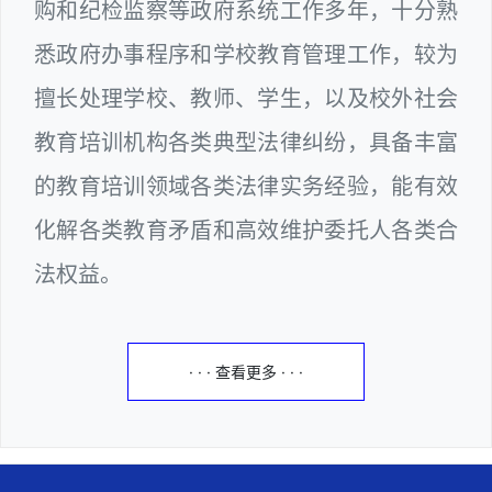
购和纪检监察等政府系统工作多年，十分熟
悉政府办事程序和学校教育管理工作，较为
擅长处理学校、教师、学生，以及校外社会
教育培训机构各类典型法律纠纷，具备丰富
的教育培训领域各类法律实务经验，能有效
化解各类教育矛盾和高效维护委托人各类合
法权益。
· · · 查看更多 · · ·