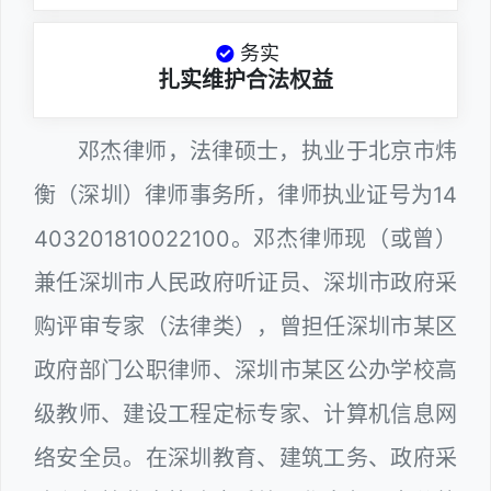
务实
扎实维护合法权益
邓杰律师，法律硕士，执业于北京市炜
衡（深圳）律师事务所，律师执业证号为14
403201810022100。邓杰律师现（或曾）
兼任深圳市人民政府听证员、深圳市政府采
购评审专家（法律类），曾担任深圳市某区
政府部门公职律师、深圳市某区公办学校高
级教师、建设工程定标专家、计算机信息网
络安全员。在深圳教育、建筑工务、政府采