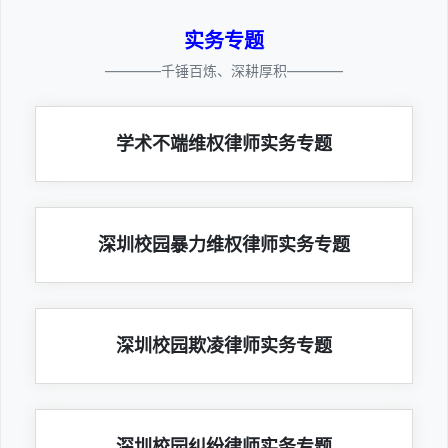
实务专题
————千锤百炼、深耕厚积————
学术不端维权律师实务专题
深圳校园暴力维权律师实务专题
深圳校园欺凌律师实务专题
深圳校园纠纷律师实务专题