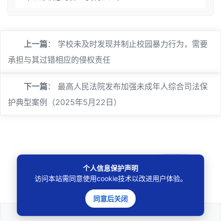
上一篇
：
学校未及时发现并制止校园暴力行为，需要
承担与其过错相应的侵权责任
下一篇
：
最高人民法院发布加强未成年人综合司法保
护典型案例（2025年5月22日）
🔍
个人信息保护声明
访问本站需同意使用cookie技术以改进用户体验。
同意后关闭