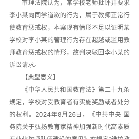
审理法院认为，某学校老师批评并要求
李小某向同学道歉的行为，属于教师正常行
使教育惩戒权，本案现有情形不足以证明某
学校对李小某的管理行为存在超越或滥用教
师教育惩戒权的情形，故判决驳回李小某的
诉讼请求。
【典型意义】
《中华人民共和国教育法》第二十九条
规定，学校对受教育者有实施奖励或者处分
的权利。2024年8月26日，《中共中央 国
务院关于弘扬教育家精神加强新时代高素质