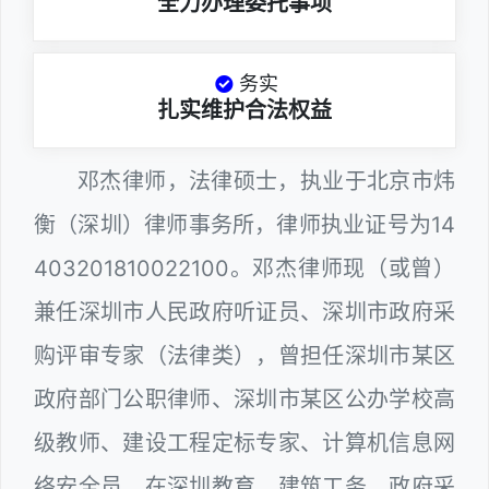
全力办理委托事项
务实
扎实维护合法权益
邓杰律师，法律硕士，执业于北京市炜
衡（深圳）律师事务所，律师执业证号为14
403201810022100。邓杰律师现（或曾）
兼任深圳市人民政府听证员、深圳市政府采
购评审专家（法律类），曾担任深圳市某区
政府部门公职律师、深圳市某区公办学校高
级教师、建设工程定标专家、计算机信息网
络安全员。在深圳教育、建筑工务、政府采