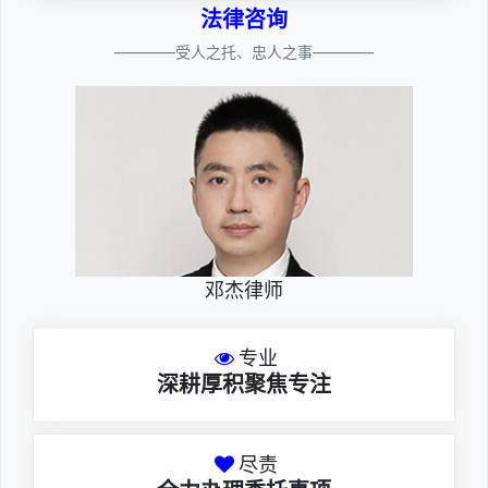
法律咨询
————受人之托、忠人之事————
邓杰律师
专业
深耕厚积聚焦专注
尽责