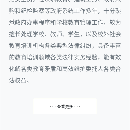
购和纪检监察等政府系统工作多年，十分熟
悉政府办事程序和学校教育管理工作，较为
擅长处理学校、教师、学生，以及校外社会
教育培训机构各类典型法律纠纷，具备丰富
的教育培训领域各类法律实务经验，能有效
化解各类教育矛盾和高效维护委托人各类合
法权益。
· · · 查看更多 · · ·