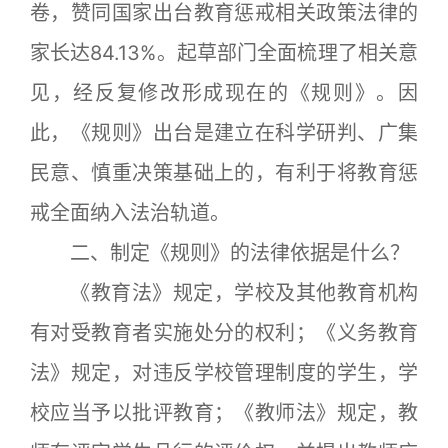
卷，赞同国家出台教育惩戒相关政策法律的
家长达84.13%。起草部门全面梳理了相关意
见，经反复修改形成现在的《规则》。因
此，《规则》出台是建立在科学研判、广集
民意、慎重决策基础上的，有利于将教育惩
戒全面纳入法治轨道。
二、制定《规则》的法律依据是什么？
《教育法》规定，学校及其他教育机构
有对受教育者实施处分的权利；《义务教育
法》规定，对违反学校管理制度的学生，学
校应当予以批评教育；《教师法》规定，教