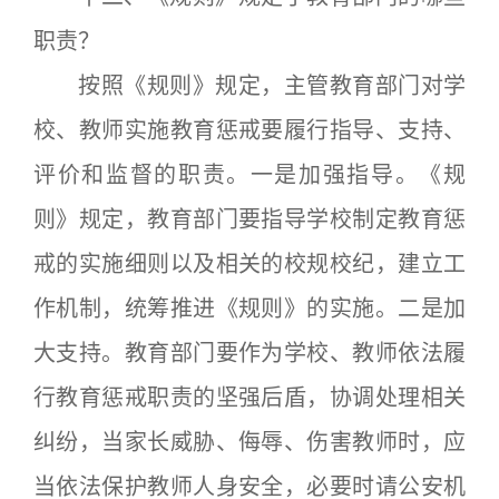
职责？
按照《规则》规定，主管教育部门对学
校、教师实施教育惩戒要履行指导、支持、
评价和监督的职责。一是加强指导。《规
则》规定，教育部门要指导学校制定教育惩
戒的实施细则以及相关的校规校纪，建立工
作机制，统筹推进《规则》的实施。二是加
大支持。教育部门要作为学校、教师依法履
行教育惩戒职责的坚强后盾，协调处理相关
纠纷，当家长威胁、侮辱、伤害教师时，应
当依法保护教师人身安全，必要时请公安机