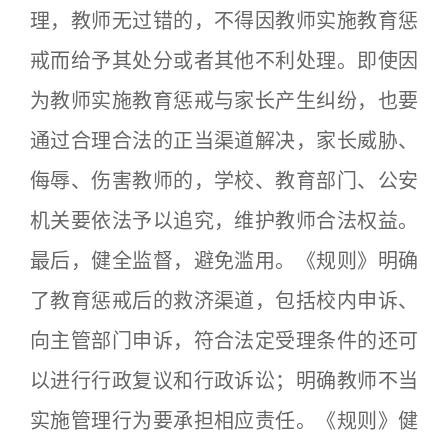
理，教师无过错的，不得因教师实施教育惩
戒而给予其处分或者其他不利处理。即使因
为教师实施教育惩戒与家长产生纠纷，也要
通过合理合法的正当渠道解决，家长威胁、
侮辱、伤害教师的，学校、教育部门、公安
机关要依法予以追究，维护教师合法权益。
最后，健全监督，避免滥用。《规则》明确
了教育惩戒后的救济渠道，包括校内申诉、
向主管部门申诉，符合法定受理条件的还可
以进行行政复议和行政诉讼；明确教师不当
实施管理行为要承担相应责任。《规则》健