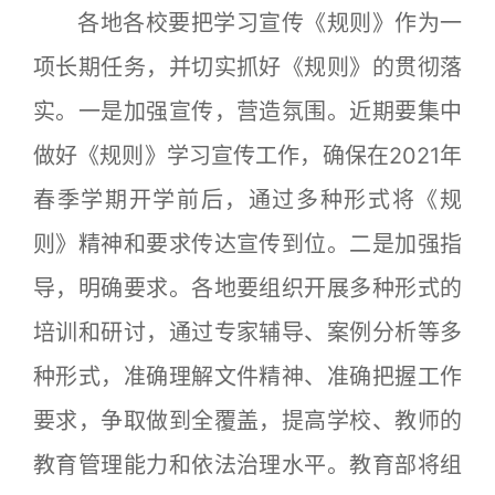
各地各校要把学习宣传《规则》作为一
项长期任务，并切实抓好《规则》的贯彻落
实。一是加强宣传，营造氛围。近期要集中
做好《规则》学习宣传工作，确保在2021年
春季学期开学前后，通过多种形式将《规
则》精神和要求传达宣传到位。二是加强指
导，明确要求。各地要组织开展多种形式的
培训和研讨，通过专家辅导、案例分析等多
种形式，准确理解文件精神、准确把握工作
要求，争取做到全覆盖，提高学校、教师的
教育管理能力和依法治理水平。教育部将组