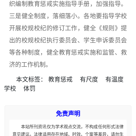
织编制教育惩戒实施指导手册，加强指导。
三是健全制度，落细落小。各地要指导学校
开展校规校纪的修订工作，健全《规则》提
出的校规校纪执行委员会、学生申诉委员会
等各种制度，健全教育惩戒实施和监管、救
济的工作机制。
本文
标签
：
教育惩戒
有尺度
有温度
学校
体罚
免责声明
本站所刊资讯仅为学术观点交流，不构成任何形式法律
意见建议。法律适用存在地域、时效、个案等差异，请勿生