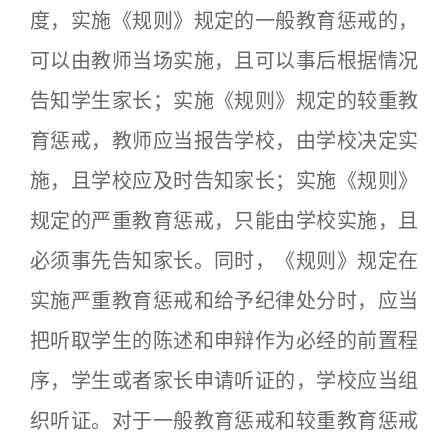
度，实施《规则》规定的一般教育惩戒的，
可以由教师当场实施，且可以事后根据情况
告知学生家长；实施《规则》规定的较重教
育惩戒，教师应当报告学校，由学校决定实
施，且学校应及时告知家长；实施《规则》
规定的严重教育惩戒，只能由学校实施，且
必须事先告知家长。同时，《规则》规定在
实施严重教育惩戒和给予纪律处分时，应当
把听取学生的陈述和申辩作为必经的前置程
序，学生或者家长申请听证的，学校应当组
织听证。对于一般教育惩戒和较重教育惩戒