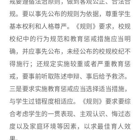
戒要遵循法治原则，做到客观公正、合法合
规。要以事先公布的规则为依据，尊重学生
基本权利和人格尊严。《规则》要求，校规
校纪中的行为规范和教育惩戒措施应当明
确，并应事先公布，未经公布的校规校纪不
得施行；还规定实施较重或者严重教育惩
戒，要事前听取陈述申辩、事后给予救济。
三是要求实施教育惩戒应当选择适当措施，
与学生过错程度相适应。《规则》要求要综
合考虑学生的一贯表现、主观认识、悔过态
度以及家庭环境等因素，以求最佳育人效
果。