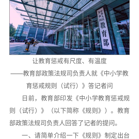
让教育惩戒有尺度、有温度
——教育部政策法规司负责人就《中小学教
育惩戒规则（试行）》答记者问
日前，教育部印发《中小学教育惩戒规
则（试行）》（以下简称《规则》）。教育
部政策法规司负责人回答了记者的提问。
一、请简单介绍一下《规则》制定出台