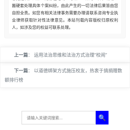
搬硬套处理具体个案纠纷，由此产生的一切法律后果皆由您
自担全责。如您有相关法律事务需要办理请联系咨询专业执
业律师获取针对性法律意见。本站刊载内容版权归原权利
人，如涉及您的权益可联系处理。
上一篇
：
运用法治思维和法治方式治理“校闹”
下一篇
：
以道德绑架方式施压校友，热衷于搞捐赠数
额排行榜
🔍