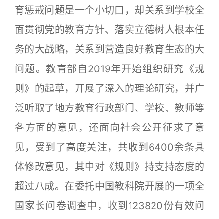
育惩戒问题是一个小切口，却关系到学校全
面贯彻党的教育方针、落实立德树人根本任
务的大战略，关系到营造良好教育生态的大
问题。教育部自2019年开始组织研究《规
则》的起草，开展了深入的理论研究，并广
泛听取了地方教育行政部门、学校、教师等
各方面的意见，还面向社会公开征求了意
见，受到了高度关注，共收到6400余条具
体修改意见，其中对《规则》持支持态度的
超过八成。在委托中国教科院开展的一项全
国家长问卷调查中，收到123820份有效问