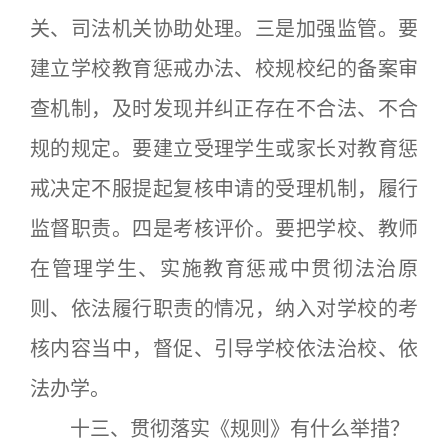
关、司法机关协助处理。三是加强监管。要
建立学校教育惩戒办法、校规校纪的备案审
查机制，及时发现并纠正存在不合法、不合
规的规定。要建立受理学生或家长对教育惩
戒决定不服提起复核申请的受理机制，履行
监督职责。四是考核评价。要把学校、教师
在管理学生、实施教育惩戒中贯彻法治原
则、依法履行职责的情况，纳入对学校的考
核内容当中，督促、引导学校依法治校、依
法办学。
十三、贯彻落实《规则》有什么举措？