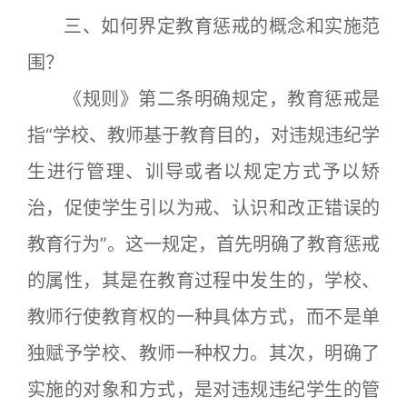
三、如何界定教育惩戒的概念和实施范
围？
《规则》第二条明确规定，教育惩戒是
指“学校、教师基于教育目的，对违规违纪学
生进行管理、训导或者以规定方式予以矫
治，促使学生引以为戒、认识和改正错误的
教育行为”。这一规定，首先明确了教育惩戒
的属性，其是在教育过程中发生的，学校、
教师行使教育权的一种具体方式，而不是单
独赋予学校、教师一种权力。其次，明确了
实施的对象和方式，是对违规违纪学生的管