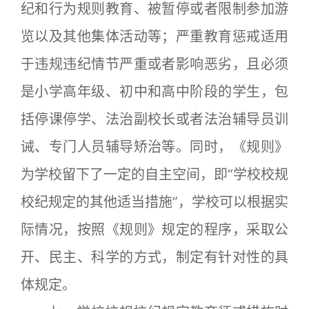
纪和行为规则教育、被暂停或者限制参加游
览以及其他集体活动等；严重教育惩戒适用
于违规违纪情节严重或者影响恶劣，且必须
是小学高年级、初中和高中阶段的学生，包
括停课停学、法治副校长或者法治辅导员训
诫、专门人员辅导矫治等。同时，《规则》
为学校留下了一定的自主空间，即“学校校规
校纪规定的其他适当措施”，学校可以根据实
际情况，按照《规则》规定的程序，采取公
开、民主、科学的方式，制定有针对性的具
体规定。