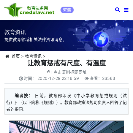
繁體
教育资讯
提供教育领域相关法律资讯消息。
首页
>
教育资讯
>
让教育惩戒有尺度、有温度
点击复制标题网址
时间：
2020-12-29 22:16:59
查看：
26563
编者按：
日前，教育部印发《中小学教育惩戒规则（试
行）》（以下简称《规则》）。教育部政策法规司负责人回答了记
者的提问。