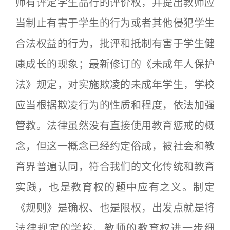
师有评定学生品行的评价权，并提出教师应
当制止有害于学生的行为或者其他侵犯学生
合法权益的行为，批评和抵制有害于学生健
康成长的现象；最新修订的《未成年人保护
法》规定，对实施欺凌的未成年学生，学校
应当根据欺凌行为的性质和程度，依法加强
管教。法律虽然没有直接使用教育惩戒的概
念，但这一概念已经约定俗成，被社会和教
育界普遍认同，符合我们的文化传统和教育
实践，也是教育权的题中应有之义。制定
《规则》是确权、也是限权，出发点就是将
法律规定的学校、教师的教育权进一步细