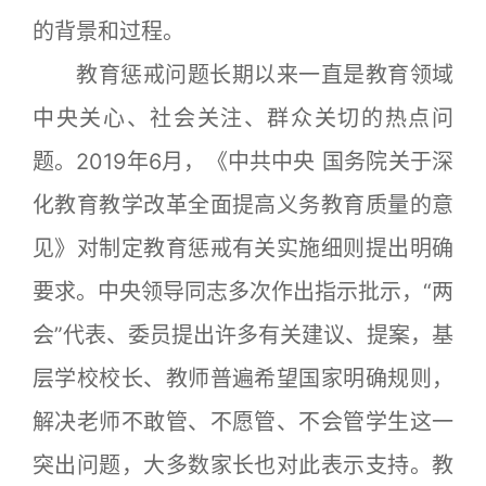
的背景和过程。
教育惩戒问题长期以来一直是教育领域
中央关心、社会关注、群众关切的热点问
题。2019年6月，《中共中央 国务院关于深
化教育教学改革全面提高义务教育质量的意
见》对制定教育惩戒有关实施细则提出明确
要求。中央领导同志多次作出指示批示，“两
会”代表、委员提出许多有关建议、提案，基
层学校校长、教师普遍希望国家明确规则，
解决老师不敢管、不愿管、不会管学生这一
突出问题，大多数家长也对此表示支持。教