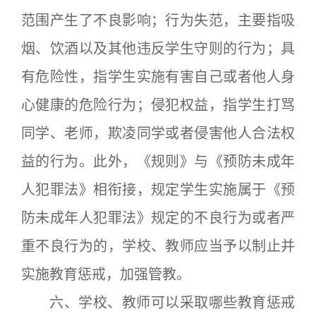
范围产生了不良影响；行为失范，主要指吸
烟、饮酒以及其他违反学生守则的行为；具
有危险性，指学生实施有害自己或者他人身
心健康的危险行为；侵犯权益，指学生打骂
同学、老师，欺凌同学或者侵害他人合法权
益的行为。此外，《规则》与《预防未成年
人犯罪法》相衔接，规定学生实施属于《预
防未成年人犯罪法》规定的不良行为或者严
重不良行为的，学校、教师应当予以制止并
实施教育惩戒，加强管教。
六、学校、教师可以采取哪些教育惩戒