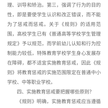
理、训导和矫治。第三，强调了行为的目的
性，即是要使学生认识和改正错误，而不能
为了惩戒而惩戒。关于《规则》的适用范
围，高校学生已有《普通高等学校学生管理
规定》予以规范，而学前幼儿认知和行为控
制能力较低，特殊教育学校学生身心发展存
在障碍，都不适宜实施教育惩戒，因此《规
则》将教育惩戒的实施范围限定在普通中小
学校、中等职业学校。
四、实施教育惩戒要把握哪些原则？
《规则》明确，实施教育惩戒应当遵循