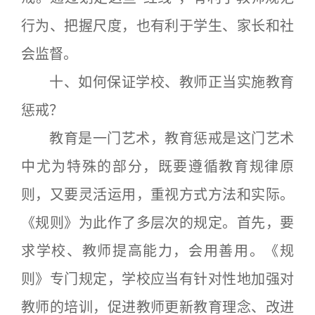
行为、把握尺度，也有利于学生、家长和社
会监督。
十、如何保证学校、教师正当实施教育
惩戒？
教育是一门艺术，教育惩戒是这门艺术
中尤为特殊的部分，既要遵循教育规律原
则，又要灵活运用，重视方式方法和实际。
《规则》为此作了多层次的规定。首先，要
求学校、教师提高能力，会用善用。《规
则》专门规定，学校应当有针对性地加强对
教师的培训，促进教师更新教育理念、改进