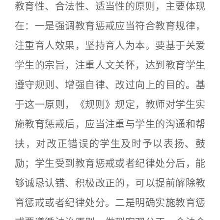
教育性、合法性、适当性的原则，主要体现
在：一是强调教育惩戒应当符合教育规律，
注重育人效果，坚持育人为本。要基于关爱
学生的宗旨，注重人文关怀，达到教育学生
遵守规则、增强自律、改过向上的目的。基
于这一原则，《规则》规定，教师对学生实
施教育惩戒后，应当注重与学生的沟通和帮
扶，对改正错误的学生及时予以表扬、鼓
励；学生受到教育惩戒或者纪律处分后，能
够诚恳认错、积极改正的，可以提前解除教
育惩戒或者纪律处分。二是明确实施教育惩