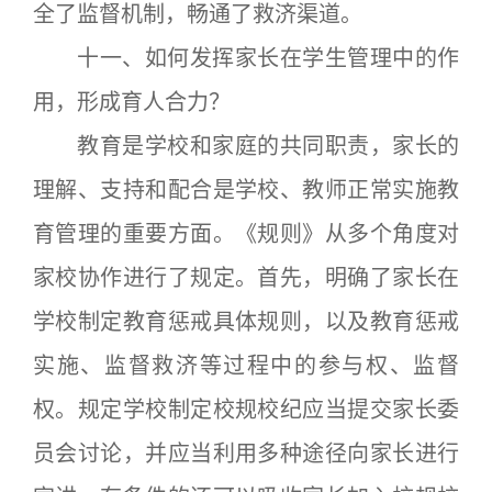
全了监督机制，畅通了救济渠道。
十一、如何发挥家长在学生管理中的作
用，形成育人合力？
教育是学校和家庭的共同职责，家长的
理解、支持和配合是学校、教师正常实施教
育管理的重要方面。《规则》从多个角度对
家校协作进行了规定。首先，明确了家长在
学校制定教育惩戒具体规则，以及教育惩戒
实施、监督救济等过程中的参与权、监督
权。规定学校制定校规校纪应当提交家长委
员会讨论，并应当利用多种途径向家长进行