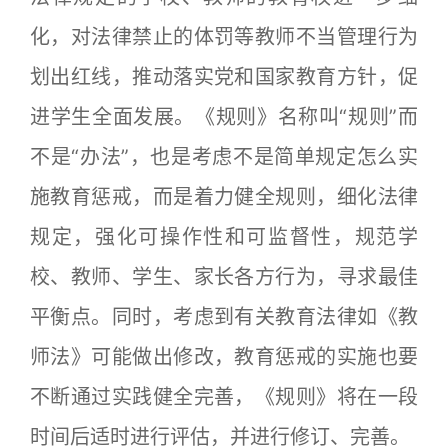
化，对法律禁止的体罚等教师不当管理行为
划出红线，推动落实党和国家教育方针，促
进学生全面发展。《规则》名称叫“规则”而
不是“办法”，也是考虑不是简单规定怎么实
施教育惩戒，而是着力健全规则，细化法律
规定，强化可操作性和可监督性，规范学
校、教师、学生、家长各方行为，寻求最佳
平衡点。同时，考虑到有关教育法律如《教
师法》可能做出修改，教育惩戒的实施也要
不断通过实践健全完善，《规则》将在一段
时间后适时进行评估，并进行修订、完善。