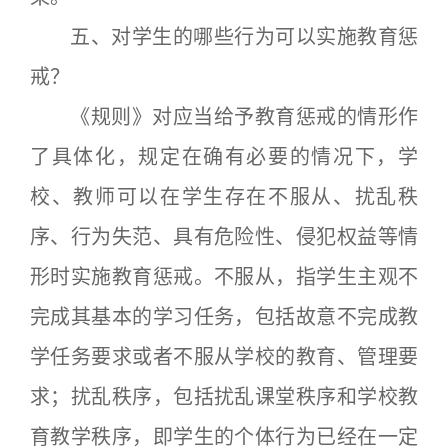
五、对学生的哪些行为可以实施教育惩
戒？
《规则》对应当给予教育惩戒的情形作
了具体化，规定在确有必要的情况下，学
校、教师可以在学生存在不服从、扰乱秩
序、行为失范、具有危险性、侵犯权益等情
形时实施教育惩戒。不服从，指学生主观不
完成其基本的学习任务，包括故意不完成教
学任务要求或者不服从学校的教育、管理要
求；扰乱秩序，包括扰乱课堂秩序和学校教
育教学秩序，即学生的个体行为已经在一定