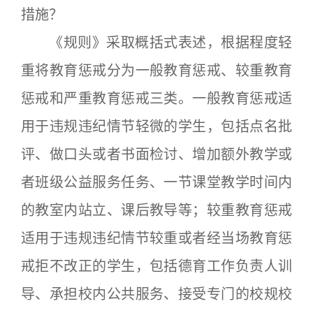
措施？
《规则》采取概括式表述，根据程度轻
重将教育惩戒分为一般教育惩戒、较重教育
惩戒和严重教育惩戒三类。一般教育惩戒适
用于违规违纪情节轻微的学生，包括点名批
评、做口头或者书面检讨、增加额外教学或
者班级公益服务任务、一节课堂教学时间内
的教室内站立、课后教导等；较重教育惩戒
适用于违规违纪情节较重或者经当场教育惩
戒拒不改正的学生，包括德育工作负责人训
导、承担校内公共服务、接受专门的校规校