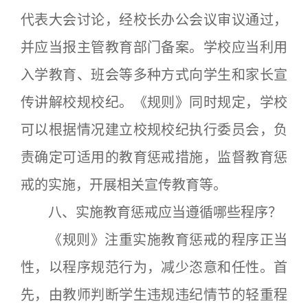
代表大会讨论，经校长办公会议审议通过，
并应当报主管教育部门备案。学校应当利用
入学教育、班会等多种方式向学生和家长宣
传讲解校规校纪。《规则》同时规定，学校
可以根据情况建立校规校纪执行委员会，负
责确定可适用的教育惩戒措施，监督教育惩
戒的实施，开展相关宣传教育等。
八、实施教育惩戒应当遵循哪些程序？
《规则》注重实施教育惩戒的程序正当
性，以程序规范行为，减少恣意和任性。首
先，由教师判断学生违规违纪情节的轻重程