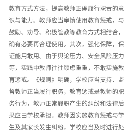
教育方式方法，提高教师正确履行职责的意
识与能力。教师应当审慎使用教育惩戒，与
鼓励、劝导、积极管教等教育方式相结合，
确有必要再合理使用。其次，强化保障，保
证能用敢用。由于舆论压力、安全风险压力
等，实践中教师往往顾虑重重，不敢实施教
育惩戒。《规则》明确，学校应当支持、监
督教师正当履行职务，教育惩戒是教师的职
务行为，教师正常履职产生的纠纷和法律后
果应由学校承担。教师因实施教育惩戒与学
生及其家长发生纠纷，学校应当及时进行处