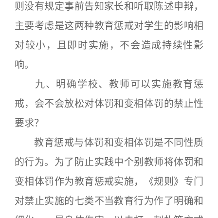
则没有规定事前告知家长和听取陈述申辩，
主要考虑是这两种教育惩戒对学生的影响相
对较小，且即时实施，不会造成持续性影
响。
九、明确学校、教师可以实施教育惩
戒，会不会放松对体罚和变相体罚的禁止性
要求？
教育惩戒与体罚和变相体罚是不同性质
的行为。为了防止实践中个别教师将体罚和
变相体罚作为教育惩戒实施，《规则》专门
对禁止实施的七类不当教育行为作了明确和