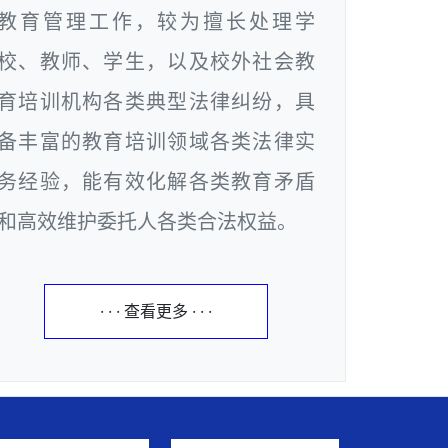
教育管理工作，较为擅长处理学
校、教师、学生，以及校外社会教
育培训机构各类典型法律纠纷，具
备丰富的教育培训领域各类法律实
务经验，能有效化解各类教育矛盾
和高效维护委托人各类合法权益。
· · · 查看更多 · · ·