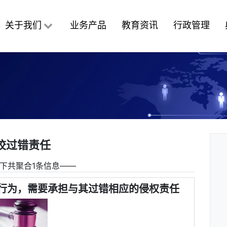
关于我们
业务产品
教育资讯
行政管理
校过错责任
下共聚合1条信息――
行为，需要承担与其过错相应的侵权责任