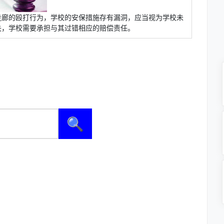
走廊的殴打行为，学校的安保措施存有漏洞，应当视为学校未
失，学校需要承担与其过错相应的赔偿责任。
🔍