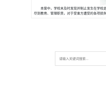
本案中，学校未及时发现并制止发生在学校
尽到教育、管理职责，对于受害方遭受的各项损