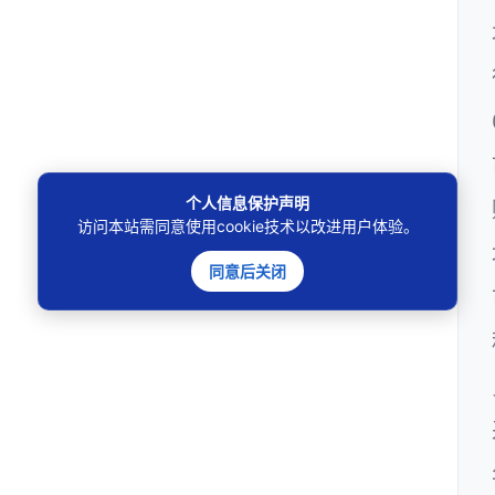
个人信息保护声明
访问本站需同意使用cookie技术以改进用户体验。
同意后关闭