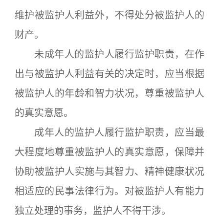
维护被监护人利益外，不得处分被监护人的
财产。
未成年人的监护人履行监护职责，在作
出与被监护人利益有关的决定时，应当根据
被监护人的年龄和智力状况，尊重被监护人
的真实意愿。
成年人的监护人履行监护职责，应当最
大程度地尊重被监护人的真实意愿，保障并
协助被监护人实施与其智力、精神健康状况
相适应的民事法律行为。对被监护人有能力
独立处理的事务，监护人不得干涉。