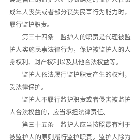
成年人丧失或者部分丧失民事行为能力时，
履行监护职责。
第三十四条 监护人的职责是代理被监
护人实施民事法律行为，保护被监护人的人
身权利、财产权利以及其他合法权益等。
监护人依法履行监护职责产生的权利，
受法律保护。
监护人不履行监护职责或者侵害被监护
人合法权益的，应当承担法律责任。
第三十五条 监护人应当按照最有利于
被监护人的原则履行监护职责。监护人除为