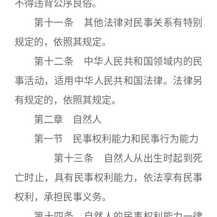
不得违背公序良俗。
第十一条 其他法律对民事关系有特别
规定的，依照其规定。
第十二条 中华人民共和国领域内的民
事活动，适用中华人民共和国法律。法律另
有规定的，依照其规定。
第二章 自然人
第一节 民事权利能力和民事行为能力
第十三条 自然人从出生时起到死
亡时止，具有民事权利能力，依法享有民事
权利，承担民事义务。
第十四条 自然人的民事权利能力一律