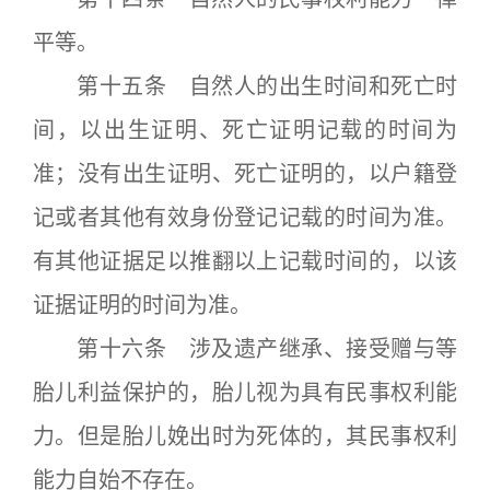
平等。
第十五条 自然人的出生时间和死亡时
间，以出生证明、死亡证明记载的时间为
准；没有出生证明、死亡证明的，以户籍登
记或者其他有效身份登记记载的时间为准。
有其他证据足以推翻以上记载时间的，以该
证据证明的时间为准。
第十六条 涉及遗产继承、接受赠与等
胎儿利益保护的，胎儿视为具有民事权利能
力。但是胎儿娩出时为死体的，其民事权利
能力自始不存在。