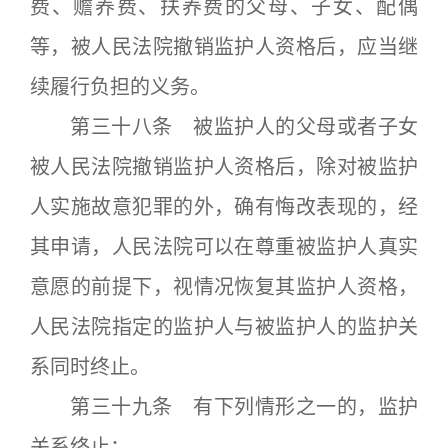
费、赡养费、扶养费的父母、子女、配偶
等，被人民法院撤销监护人资格后，应当继
续履行负担的义务。
第三十八条 被监护人的父母或者子女
被人民法院撤销监护人资格后，除对被监护
人实施故意犯罪的外，确有悔改表现的，经
其申请，人民法院可以在尊重被监护人真实
意愿的前提下，视情况恢复其监护人资格，
人民法院指定的监护人与被监护人的监护关
系同时终止。
第三十九条 有下列情形之一的，监护
关系终止：