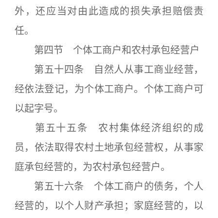
外，还应当对由此造成的损失承担赔偿责
任。
第四节 个体工商户和农村承包经营户
第五十四条 自然人从事工商业经营，
经依法登记，为个体工商户。个体工商户可
以起字号。
第五十五条 农村集体经济组织的成
员，依法取得农村土地承包经营权，从事家
庭承包经营的，为农村承包经营户。
第五十六条 个体工商户的债务，个人
经营的，以个人财产承担；家庭经营的，以