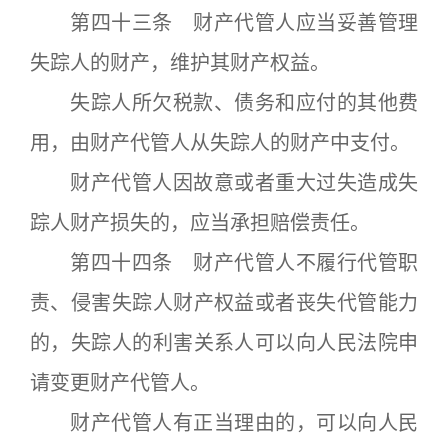
第四十三条 财产代管人应当妥善管理
失踪人的财产，维护其财产权益。
失踪人所欠税款、债务和应付的其他费
用，由财产代管人从失踪人的财产中支付。
财产代管人因故意或者重大过失造成失
踪人财产损失的，应当承担赔偿责任。
第四十四条 财产代管人不履行代管职
责、侵害失踪人财产权益或者丧失代管能力
的，失踪人的利害关系人可以向人民法院申
请变更财产代管人。
财产代管人有正当理由的，可以向人民