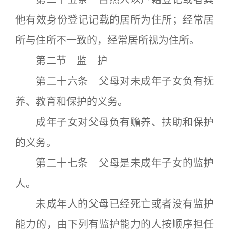
他有效身份登记记载的居所为住所；经常居
所与住所不一致的，经常居所视为住所。
第二节 监 护
第二十六条 父母对未成年子女负有抚
养、教育和保护的义务。
成年子女对父母负有赡养、扶助和保护
的义务。
第二十七条 父母是未成年子女的监护
人。
未成年人的父母已经死亡或者没有监护
能力的，由下列有监护能力的人按顺序担任