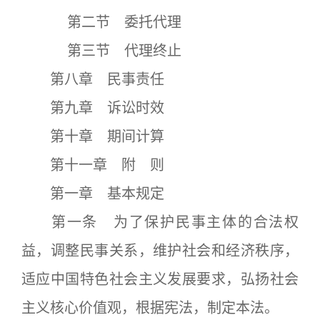
第二节 委托代理
第三节 代理终止
第八章 民事责任
第九章 诉讼时效
第十章 期间计算
第十一章 附 则
第一章 基本规定
第一条 为了保护民事主体的合法权
益，调整民事关系，维护社会和经济秩序，
适应中国特色社会主义发展要求，弘扬社会
主义核心价值观，根据宪法，制定本法。