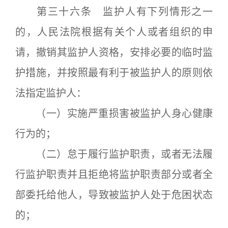
第三十六条 监护人有下列情形之一
的，人民法院根据有关个人或者组织的申
请，撤销其监护人资格，安排必要的临时监
护措施，并按照最有利于被监护人的原则依
法指定监护人：
（一）实施严重损害被监护人身心健康
行为的；
（二）怠于履行监护职责，或者无法履
行监护职责并且拒绝将监护职责部分或者全
部委托给他人，导致被监护人处于危困状态
的；