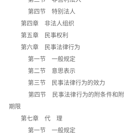
第四节 特别法人
第四章 非法人组织
第五章 民事权利
第六章 民事法律行为
第一节 一般规定
第二节 意思表示
第三节 民事法律行为的效力
第四节 民事法律行为的附条件和附
期限
第七章 代 理
第一节 一般规定