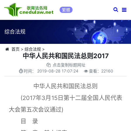
繁體
综合法规
首页
>
综合法规
>
中华人民共和国民法总则2017
点击复制标题网址
时间：
2019-08-28 17:07:24
查看：
22160
中华人民共和国民法总则
(2017年3月15日第十二届全国人民代表
大会第五次会议通过)
目 录