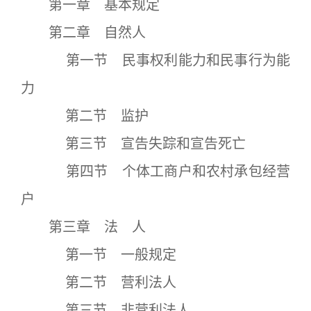
第一章 基本规定
第二章 自然人
第一节 民事权利能力和民事行为能
力
第二节 监护
第三节 宣告失踪和宣告死亡
第四节 个体工商户和农村承包经营
户
第三章 法 人
第一节 一般规定
第二节 营利法人
第三节 非营利法人