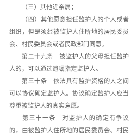
（三）其他近亲属；
（四）其他愿意担任监护人的个人或者
组织，但是须经被监护人住所地的居民委员
会、村民委员会或者民政部门同意。
第二十九条 被监护人的父母担任监护
人的，可以通过遗嘱指定监护人。
第三十条 依法具有监护资格的人之间
可以协议确定监护人。协议确定监护人应当
尊重被监护人的真实意愿。
第三十一条 对监护人的确定有争议
的，由被监护人住所地的居民委员会、村民