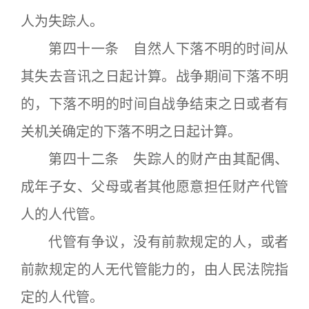
人为失踪人。
第四十一条 自然人下落不明的时间从
其失去音讯之日起计算。战争期间下落不明
的，下落不明的时间自战争结束之日或者有
关机关确定的下落不明之日起计算。
第四十二条 失踪人的财产由其配偶、
成年子女、父母或者其他愿意担任财产代管
人的人代管。
代管有争议，没有前款规定的人，或者
前款规定的人无代管能力的，由人民法院指
定的人代管。