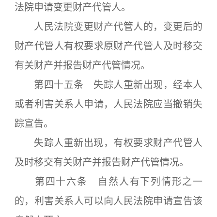
法院申请变更财产代管人。
人民法院变更财产代管人的，变更后的
财产代管人有权要求原财产代管人及时移交
有关财产并报告财产代管情况。
第四十五条 失踪人重新出现，经本人
或者利害关系人申请，人民法院应当撤销失
踪宣告。
失踪人重新出现，有权要求财产代管人
及时移交有关财产并报告财产代管情况。
第四十六条 自然人有下列情形之一
的，利害关系人可以向人民法院申请宣告该