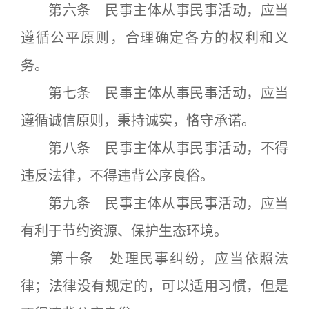
第六条 民事主体从事民事活动，应当
遵循公平原则，合理确定各方的权利和义
务。
第七条 民事主体从事民事活动，应当
遵循诚信原则，秉持诚实，恪守承诺。
第八条 民事主体从事民事活动，不得
违反法律，不得违背公序良俗。
第九条 民事主体从事民事活动，应当
有利于节约资源、保护生态环境。
第十条 处理民事纠纷，应当依照法
律；法律没有规定的，可以适用习惯，但是