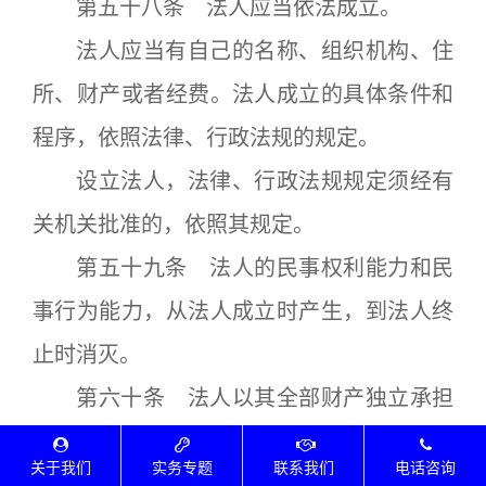
第五十八条 法人应当依法成立。
法人应当有自己的名称、组织机构、住
所、财产或者经费。法人成立的具体条件和
程序，依照法律、行政法规的规定。
设立法人，法律、行政法规规定须经有
关机关批准的，依照其规定。
第五十九条 法人的民事权利能力和民
事行为能力，从法人成立时产生，到法人终
止时消灭。
第六十条 法人以其全部财产独立承担
民事责任。
关于我们
实务专题
联系我们
电话咨询
第六十一条 依照法律或者法人章程的