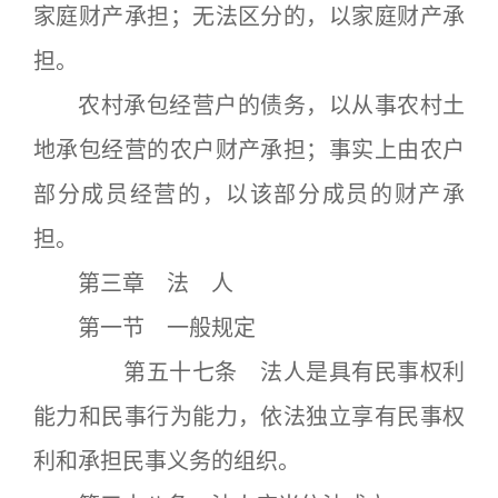
家庭财产承担；无法区分的，以家庭财产承
担。
农村承包经营户的债务，以从事农村土
地承包经营的农户财产承担；事实上由农户
部分成员经营的，以该部分成员的财产承
担。
第三章 法 人
第一节 一般规定
第五十七条 法人是具有民事权利
能力和民事行为能力，依法独立享有民事权
利和承担民事义务的组织。