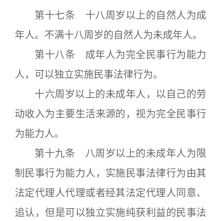
第十七条 十八周岁以上的自然人为成
年人。不满十八周岁的自然人为未成年人。
第十八条 成年人为完全民事行为能力
人，可以独立实施民事法律行为。
十六周岁以上的未成年人，以自己的劳
动收入为主要生活来源的，视为完全民事行
为能力人。
第十九条 八周岁以上的未成年人为限
制民事行为能力人，实施民事法律行为由其
法定代理人代理或者经其法定代理人同意、
追认，但是可以独立实施纯获利益的民事法