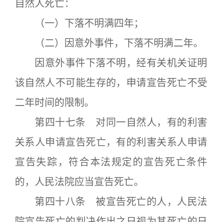
自然人死亡：
（一）下落不明满四年；
（二）因意外事件，下落不明满二年。
因意外事件下落不明，经有关机关证明
该自然人不可能生存的，申请宣告死亡不受
二年时间的限制。
第四十七条 对同一自然人，有的利害
关系人申请宣告死亡，有的利害关系人申请
宣告失踪，符合本法规定的宣告死亡条件
的，人民法院应当宣告死亡。
第四十八条 被宣告死亡的人，人民法
院宣告死亡的判决作出之日视为其死亡的日