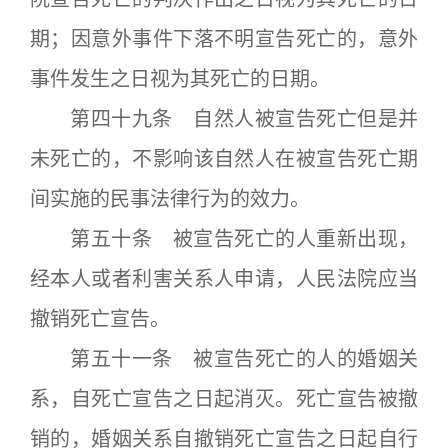
期；因意外事件下落不明宣告死亡的，意外
事件发生之日视为其死亡的日期。
第四十九条 自然人被宣告死亡但是并
未死亡的，不影响该自然人在被宣告死亡期
间实施的民事法律行为的效力。
第五十条 被宣告死亡的人重新出现，
经本人或者利害关系人申请，人民法院应当
撤销死亡宣告。
第五十一条 被宣告死亡的人的婚姻关
系，自死亡宣告之日起消灭。死亡宣告被撤
销的，婚姻关系自撤销死亡宣告之日起自行