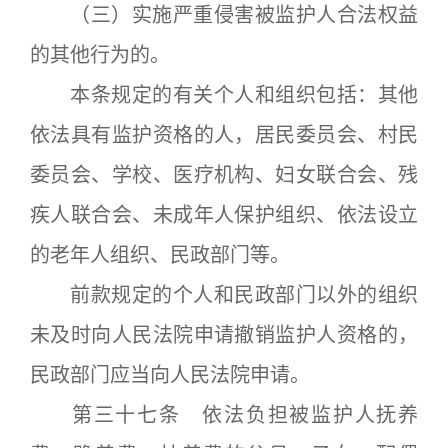
（三）实施严重侵害被监护人合法权益
的其他行为的。
本条规定的有关个人和组织包括：其他
依法具有监护资格的人，居民委员会、村民
委员会、学校、医疗机构、妇女联合会、残
疾人联合会、未成年人保护组织、依法设立
的老年人组织、民政部门等。
前款规定的个人和民政部门以外的组织
未及时向人民法院申请撤销监护人资格的，
民政部门应当向人民法院申请。
第三十七条 依法负担被监护人抚养