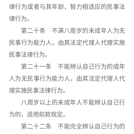
律行为或者与其年龄、智力相适应的民事法
律行为。
第二十条 不满八周岁的未成年人为无
民事行为能力人，由其法定代理人代理实施
民事法律行为。
第二十一条 不能辨认自己行为的成年
人为无民事行为能力人，由其法定代理人代
理实施民事法律行为。
八周岁以上的未成年人不能辨认自己行
为的，适用前款规定。
第二十二条 不能完全辨认自己行为的