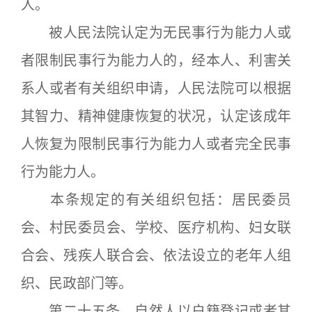
人。
被人民法院认定为无民事行为能力人或
者限制民事行为能力人的，经本人、利害关
系人或者有关组织申请，人民法院可以根据
其智力、精神健康恢复的状况，认定该成年
人恢复为限制民事行为能力人或者完全民事
行为能力人。
本条规定的有关组织包括：居民委员
会、村民委员会、学校、医疗机构、妇女联
合会、残疾人联合会、依法设立的老年人组
织、民政部门等。
第二十五条 自然人以户籍登记或者其