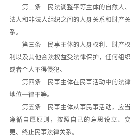
第二条 民法调整平等主体的自然人、
法人和非法人组织之间的人身关系和财产关
系。
第三条 民事主体的人身权利、财产权
利以及其他合法权益受法律保护，任何组织
或者个人不得侵犯。
第四条 民事主体在民事活动中的法律
地位一律平等。
第五条 民事主体从事民事活动，应当
遵循自愿原则，按照自己的意思设立、变
更、终止民事法律关系。