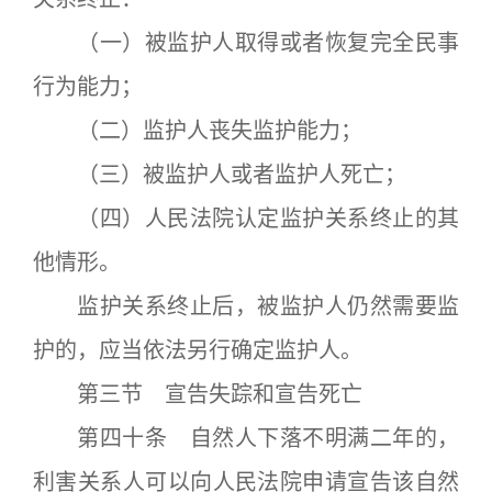
（一）被监护人取得或者恢复完全民事
行为能力；
（二）监护人丧失监护能力；
（三）被监护人或者监护人死亡；
（四）人民法院认定监护关系终止的其
他情形。
监护关系终止后，被监护人仍然需要监
护的，应当依法另行确定监护人。
第三节 宣告失踪和宣告死亡
第四十条 自然人下落不明满二年的，
利害关系人可以向人民法院申请宣告该自然