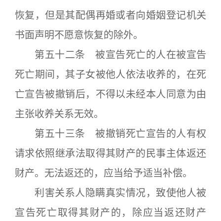
恢复，但是其配偶再婚或者向婚姻登记机关
书面声明不愿意恢复的除外。
第五十二条 被宣告死亡的人在被宣告
死亡期间，其子女被他人依法收养的，在死
亡宣告被撤销后，不得以未经本人同意为由
主张收养关系无效。
第五十三条 被撤销死亡宣告的人有权
请求依照继承法取得其财产的民事主体返还
财产。无法返还的，应当给予适当补偿。
利害关系人隐瞒真实情况，致使他人被
宣告死亡取得其财产的，除应当返还财产