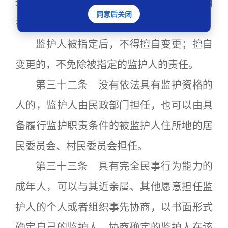
地的居民委员会、村民委员会、法律规定的
同意后关闭
有关组织或者民政部门担任临时监护人。
监护人被指定后，不得擅自变更；擅自
变更的，不免除被指定的监护人的责任。
第三十二条 没有依法具有监护资格的
人的，监护人由民政部门担任，也可以由具
备履行监护职责条件的被监护人住所地的居
民委员会、村民委员会担任。
第三十三条 具有完全民事行为能力的
成年人，可以与其近亲属、其他愿意担任监
护人的个人或者组织事先协商，以书面形式
确定自己的监护人。协商确定的监护人在该