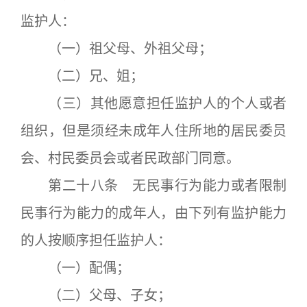
监护人：
（一）祖父母、外祖父母；
（二）兄、姐；
（三）其他愿意担任监护人的个人或者
组织，但是须经未成年人住所地的居民委员
会、村民委员会或者民政部门同意。
第二十八条 无民事行为能力或者限制
民事行为能力的成年人，由下列有监护能力
的人按顺序担任监护人：
（一）配偶；
（二）父母、子女；