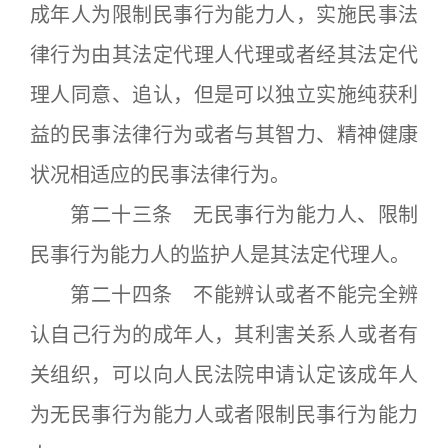
成年人为限制民事行为能力人，实施民事法
律行为由其法定代理人代理或者经其法定代
理人同意、追认，但是可以独立实施纯获利
益的民事法律行为或者与其智力、精神健康
状况相适应的民事法律行为。
第二十三条 无民事行为能力人、限制
民事行为能力人的监护人是其法定代理人。
第二十四条 不能辨认或者不能完全辨
认自己行为的成年人，其利害关系人或者有
关组织，可以向人民法院申请认定该成年人
为无民事行为能力人或者限制民事行为能力