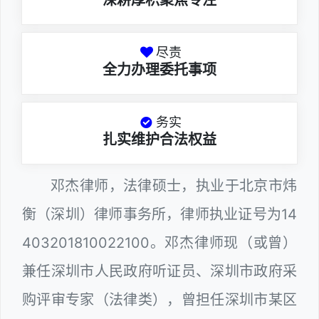
深耕厚积聚焦专注
尽责
全力办理委托事项
务实
扎实维护合法权益
邓杰律师，法律硕士，执业于北京市炜
衡（深圳）律师事务所，律师执业证号为14
403201810022100。邓杰律师现（或曾）
兼任深圳市人民政府听证员、深圳市政府采
购评审专家（法律类），曾担任深圳市某区