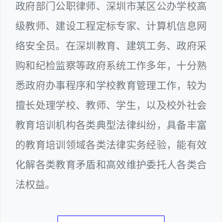
政府部门公职律师、深圳市某区公办学校高
级教师、建设工程定标专家、计算机信息网
络安全员。在深圳教育、建筑工务、政府采
购和纪检监察等政府系统工作多年，十分熟
悉政府办事程序和学校教育管理工作，较为
擅长处理学校、教师、学生，以及校外社会
教育培训机构各类典型法律纠纷，具备丰富
的教育培训领域各类法律实务经验，能有效
化解各类教育矛盾和高效维护委托人各类合
法权益。