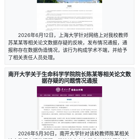
2026年6月12日，上海大学针对网络上对我校教师
苏某某等相关论文数据存疑的反映，发布情况通报，通
报称存在数据伪造情况，该行为构成学术不端，并给予
了相关责任人员处理。
南开大学关于生命科学学院院长陈某等相关论文数
据存疑的问题情况通报
2026年5月30日，南开大学针对该校教师陈某相关