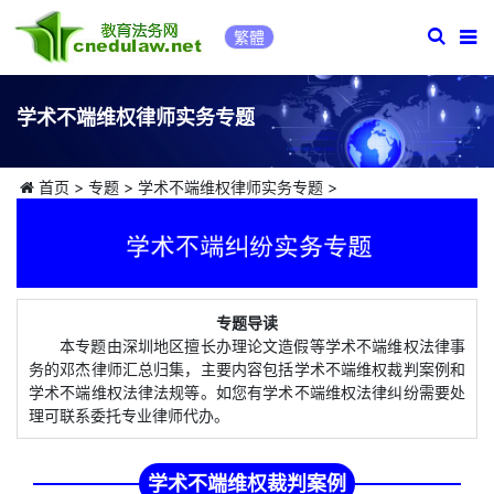
繁體
学术不端维权律师实务专题
首页
>
专题
>
学术不端维权律师实务专题
>
专题导读
本专题由深圳地区擅长办理论文造假等学术不端维权法律事
务的邓杰律师汇总归集，主要内容包括学术不端维权裁判案例和
学术不端维权法律法规等。如您有学术不端维权法律纠纷需要处
理可联系委托专业律师代办。
学术不端维权裁判案例