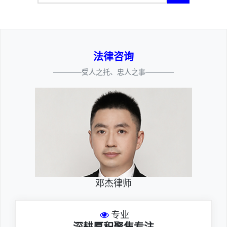
法律咨询
————受人之托、忠人之事————
邓杰律师
专业