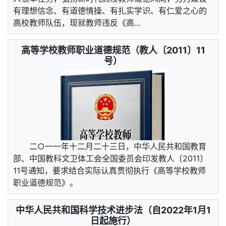
有理想信念、有道德情操、有扎实学识、有仁爱之心的
高校教师队伍，现就教师违反《高...
高等学校教师职业道德规范（教人〔2011〕11
号）
二○一一年十二月二十三日，中华人民共和国教育
部、中国教科文卫体工会全国委员会印发教人〔2011〕
11号通知，要求结合实际认真贯彻执行《高等学校教师
职业道德规范》。
中华人民共和国科学技术进步法（自2022年1月1
日起施行）