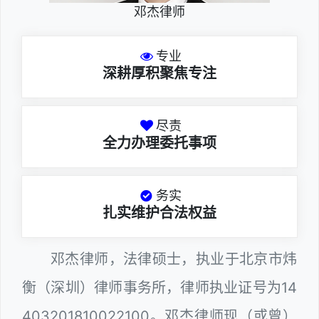
邓杰律师
专业
深耕厚积聚焦专注
尽责
全力办理委托事项
务实
扎实维护合法权益
邓杰律师，法律硕士，执业于北京市炜
衡（深圳）律师事务所，律师执业证号为14
403201810022100。邓杰律师现（或曾）