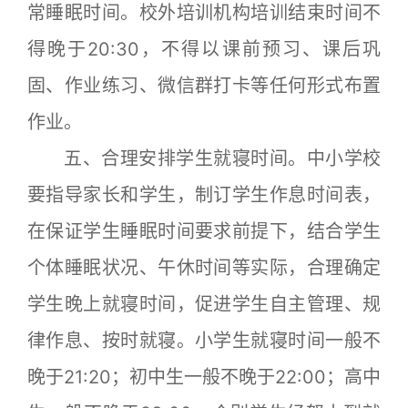
常睡眠时间。校外培训机构培训结束时间不
得晚于20:30，不得以课前预习、课后巩
固、作业练习、微信群打卡等任何形式布置
作业。
五、合理安排学生就寝时间。中小学校
要指导家长和学生，制订学生作息时间表，
在保证学生睡眠时间要求前提下，结合学生
个体睡眠状况、午休时间等实际，合理确定
学生晚上就寝时间，促进学生自主管理、规
律作息、按时就寝。小学生就寝时间一般不
晚于21:20；初中生一般不晚于22:00；高中