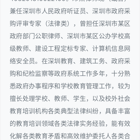
兼任深圳市人民政府听证员、深圳市政府采
购评审专家（法律类），曾担任深圳市某区
政府部门公职律师、深圳市某区公办学校高
级教师、建设工程定标专家、计算机信息网
络安全员。在深圳教育、建筑工务、政府采
购和纪检监察等政府系统工作多年，十分熟
悉政府办事程序和学校教育管理工作，较为
擅长处理学校、教师、学生，以及校外社会
教育培训机构各类典型法律纠纷，具备丰富
的教育培训领域各类法律实务经验，能有效
化解各类教育矛盾和高效维护委托人各类合