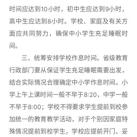
时间应达到10小时，初中生应达到9小时，
高中生应达到8小时。学校、家庭及有关方
面应共同努力，确保中小学生充足睡眠时
间。
三、统筹安排学校作息时间。省级教育
行政部门要从保证学生充足睡眠需要出发，
结合实际情况合理确定中小学作息时间。小
学上午上课时间一般不早于8:20，中学一般
不早于8:00；学校不得要求学生提前到校参
加统一的教育教学活动，对于个别因家庭特
殊情况提前到校学生，学校应提前开门、妥