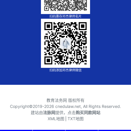
扫码惠存邓杰律师名片
扫码添加邓杰律师微信
教育法务网 版权所有
Copyright©2019-
2026 cnedulaw.net, All Rights Reserved.
建站由
法脉网
提供，点击
购买同款网站
XML地图
⎪
TXT地图