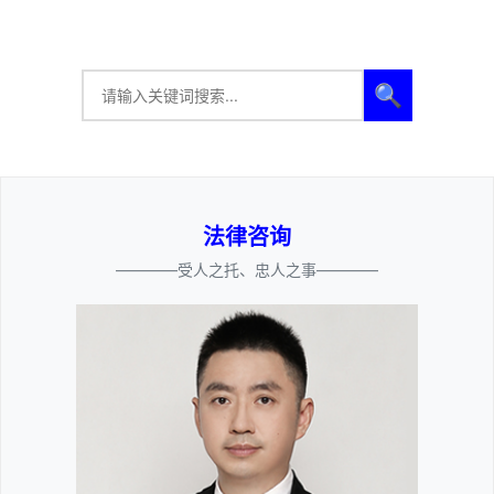
🔍
法律咨询
————受人之托、忠人之事————