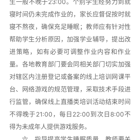
生一般不晚于23:00。个别学生经努力到就
寝时间仍未完成作业的，家长应督促按时就
寝不熬夜，确保充足睡眠；教师应有针对性
帮助学生分析原因，加强学业辅导，提出改
进策略，如有必要可调整作业内容和作业
量。各地教育部门要会同相关部门切实加强
对辖区内注册登记或备案的线上培训网课平
台、网络游戏的规范管理，采取技术手段进
行监管，确保线上直播类培训活动结束时间
不得晚于21:00，每日22:00到次日8:00不
得为未成年人提供游戏服务。
六、指导提高学生睡眠质量。教师要关