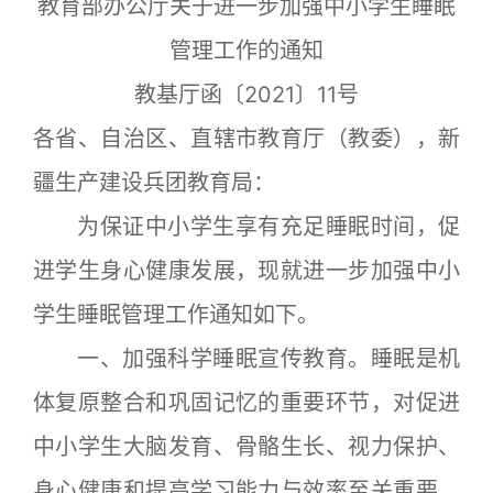
教育部办公厅关于进一步加强中小学生睡眠
管理工作的通知
教基厅函〔2021〕11号
各省、自治区、直辖市教育厅（教委），新
疆生产建设兵团教育局：
为保证中小学生享有充足睡眠时间，促
进学生身心健康发展，现就进一步加强中小
学生睡眠管理工作通知如下。
一、加强科学睡眠宣传教育。睡眠是机
体复原整合和巩固记忆的重要环节，对促进
中小学生大脑发育、骨骼生长、视力保护、
身心健康和提高学习能力与效率至关重要。