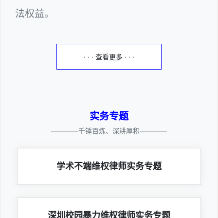
法权益。
· · · 查看更多 · · ·
实务专题
————千锤百炼、深耕厚积————
学术不端维权律师实务专题
深圳校园暴力维权律师实务专题