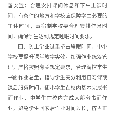
善安置；合理安排课间休息和下午上课时
间，有条件的地方和学校应保障学生必要的
午休时间；寄宿制学校要合理安排作息时
间，确保学生达到规定睡眠时间要求。
四、防止学业过重挤占睡眠时间。中小
学校要提升课堂教学实效，加强作业统筹管
理，严格按照有关规定要求，合理调控学生
书面作业总量，指导学生充分利用自习课或
课后服务时间，使小学生在校内基本完成书
面作业、中学生在校内完成大部分书面作
业，避免学生回家后作业时间过长，挤占正