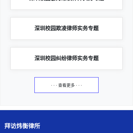
深圳校园欺凌律师实务专题
深圳校园纠纷律师实务专题
· · · 查看更多 · · ·
拜访炜衡律所