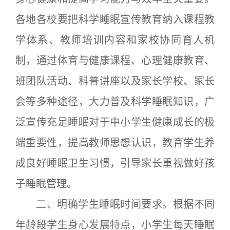
各地各校要把科学睡眠宣传教育纳入课程教
学体系、教师培训内容和家校协同育人机
制，通过体育与健康课程、心理健康教育、
班团队活动、科普讲座以及家长学校、家长
会等多种途径，大力普及科学睡眠知识，广
泛宣传充足睡眠对于中小学生健康成长的极
端重要性，提高教师思想认识，教育学生养
成良好睡眠卫生习惯，引导家长重视做好孩
子睡眠管理。
二、明确学生睡眠时间要求。根据不同
年龄段学生身心发展特点，小学生每天睡眠