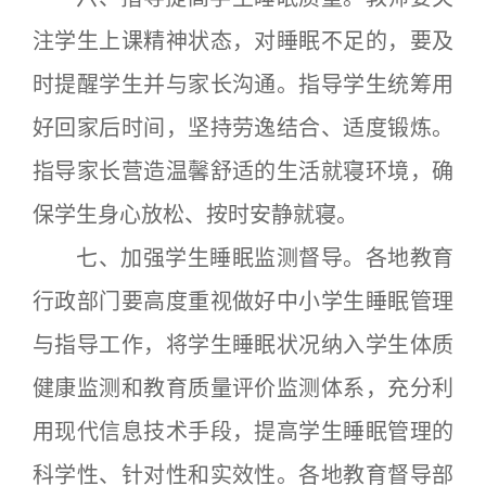
注学生上课精神状态，对睡眠不足的，要及
时提醒学生并与家长沟通。指导学生统筹用
好回家后时间，坚持劳逸结合、适度锻炼。
指导家长营造温馨舒适的生活就寝环境，确
保学生身心放松、按时安静就寝。
七、加强学生睡眠监测督导。各地教育
行政部门要高度重视做好中小学生睡眠管理
与指导工作，将学生睡眠状况纳入学生体质
健康监测和教育质量评价监测体系，充分利
用现代信息技术手段，提高学生睡眠管理的
科学性、针对性和实效性。各地教育督导部