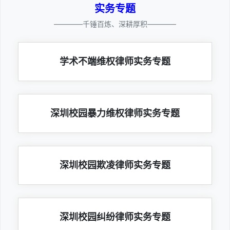
实务专题
————千锤百炼、深耕厚积————
学术不端维权律师实务专题
深圳校园暴力维权律师实务专题
深圳校园欺凌律师实务专题
深圳校园纠纷律师实务专题