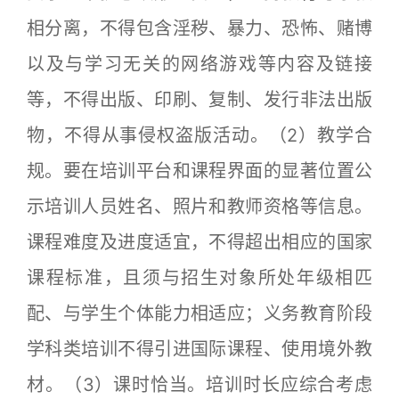
相分离，不得包含淫秽、暴力、恐怖、赌博
以及与学习无关的网络游戏等内容及链接
等，不得出版、印刷、复制、发行非法出版
物，不得从事侵权盗版活动。（2）教学合
规。要在培训平台和课程界面的显著位置公
示培训人员姓名、照片和教师资格等信息。
课程难度及进度适宜，不得超出相应的国家
课程标准，且须与招生对象所处年级相匹
配、与学生个体能力相适应；义务教育阶段
学科类培训不得引进国际课程、使用境外教
材。（3）课时恰当。培训时长应综合考虑