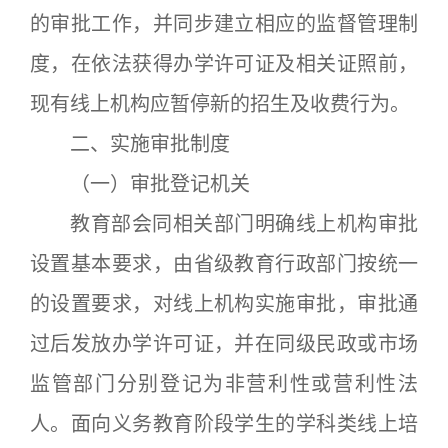
的审批工作，并同步建立相应的监督管理制
度，在依法获得办学许可证及相关证照前，
现有线上机构应暂停新的招生及收费行为。
二、实施审批制度
（一）审批登记机关
教育部会同相关部门明确线上机构审批
设置基本要求，由省级教育行政部门按统一
的设置要求，对线上机构实施审批，审批通
过后发放办学许可证，并在同级民政或市场
监管部门分别登记为非营利性或营利性法
人。面向义务教育阶段学生的学科类线上培