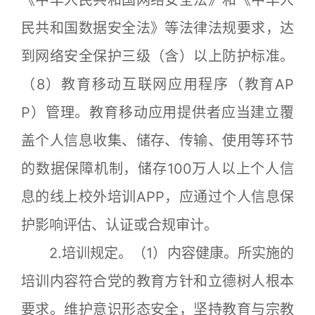
《中华人民共和国网络安全法》和《中华人
民共和国数据安全法》等法律法规要求，达
到网络安全保护三级（含）以上防护标准。
（8）教育移动互联网应用程序（教育AP
P）管理。教育移动应用提供者应当建立覆
盖个人信息收集、储存、传输、使用等环节
的数据保障机制，储存100万人以上个人信
息的线上校外培训APP，应通过个人信息保
护影响评估、认证或合规审计。
2.培训规定。（1）内容健康。所实施的
培训内容符合党的教育方针和立德树人根本
要求。维护意识形态安全，坚持教育与宗教