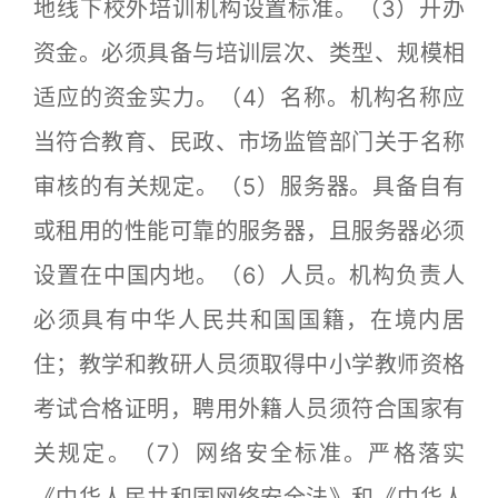
地线下校外培训机构设置标准。（3）开办
资金。必须具备与培训层次、类型、规模相
适应的资金实力。（4）名称。机构名称应
当符合教育、民政、市场监管部门关于名称
审核的有关规定。（5）服务器。具备自有
或租用的性能可靠的服务器，且服务器必须
设置在中国内地。（6）人员。机构负责人
必须具有中华人民共和国国籍，在境内居
住；教学和教研人员须取得中小学教师资格
考试合格证明，聘用外籍人员须符合国家有
关规定。（7）网络安全标准。严格落实