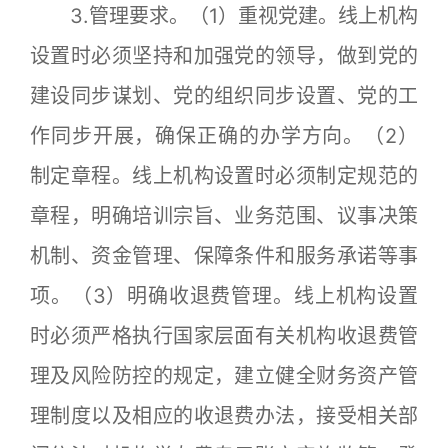
3.管理要求。（1）重视党建。线上机构
设置时必须坚持和加强党的领导，做到党的
建设同步谋划、党的组织同步设置、党的工
作同步开展，确保正确的办学方向。（2）
制定章程。线上机构设置时必须制定规范的
章程，明确培训宗旨、业务范围、议事决策
机制、资金管理、保障条件和服务承诺等事
项。（3）明确收退费管理。线上机构设置
时必须严格执行国家层面有关机构收退费管
理及风险防控的规定，建立健全财务资产管
理制度以及相应的收退费办法，接受相关部