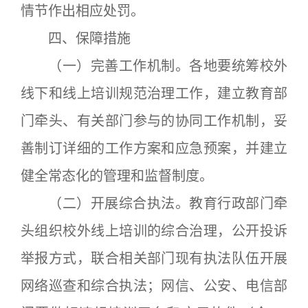
情节作出相应处罚。
四、保障措施
（一）完善工作机制。各地要统筹校外
线下和线上培训规范治理工作，建立教育部
门牵头、有关部门参与的协同工作机制，妥
善制订详细的工作方案和应急预案，并建立
健全常态化的管理和监督制度。
（二）开展综合执法。教育行政部门牵
头组织校外线上培训的综合治理，公开投诉
举报方式，联合相关部门现有执法队伍开展
网络巡查和综合执法；网信、公安、电信部