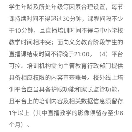
学生年龄及所处年级等因素合理设置，每节
课持续时间不得超过30分钟，课程间隔不少
于10分钟，且直播培训时间不得与中小学校
教学时间相冲突；面向义务教育阶段学生的
直播课结束时间不得晚于21:00。（4）平台
可控。培训机构需向主管教育行政部门提供
具备相应权限的内容审查账号。校外线上培
训平台应当具备护眼功能和家长监管功能，
且平台上的培训内容及相关数据信息须留存
1年以上（其中直播教学的影像须留存至少6
个月）。