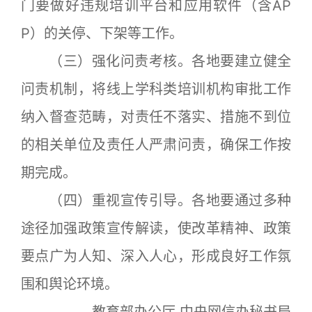
门要做好违规培训平台和应用软件（含AP
P）的关停、下架等工作。
（三）强化问责考核。各地要建立健全
问责机制，将线上学科类培训机构审批工作
纳入督查范畴，对责任不落实、措施不到位
的相关单位及责任人严肃问责，确保工作按
期完成。
（四）重视宣传引导。各地要通过多种
途径加强政策宣传解读，使改革精神、政策
要点广为人知、深入人心，形成良好工作氛
围和舆论环境。