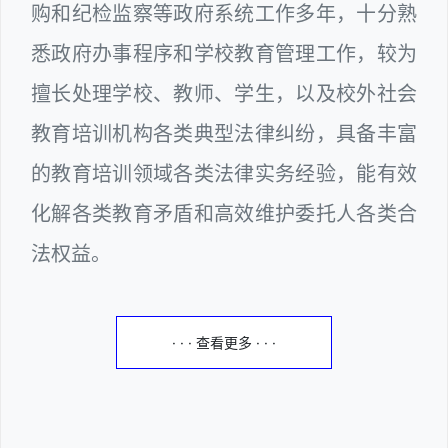
购和纪检监察等政府系统工作多年，十分熟
悉政府办事程序和学校教育管理工作，较为
擅长处理学校、教师、学生，以及校外社会
教育培训机构各类典型法律纠纷，具备丰富
的教育培训领域各类法律实务经验，能有效
化解各类教育矛盾和高效维护委托人各类合
法权益。
· · · 查看更多 · · ·