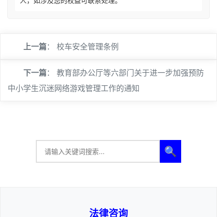
人，如涉及您的权益可联系处理。
上一篇
：
校车安全管理条例
下一篇
：
教育部办公厅等六部门关于进一步加强预防
中小学生沉迷网络游戏管理工作的通知
🔍
法律咨询