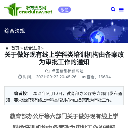
繁體
综合法规
首页
>
综合法规
>
关于做好现有线上学科类培训机构由备案改
为审批工作的通知
点击复制标题网址
时间：
2021-09-22 20:45:26
查看：
16694
编者按：
2021年9月10日，教育部办公厅等六部门发布通
知，要求做好现有线上学科类培训机构由备案改为审批工作。
教育部办公厅等六部门关于做好现有线上学