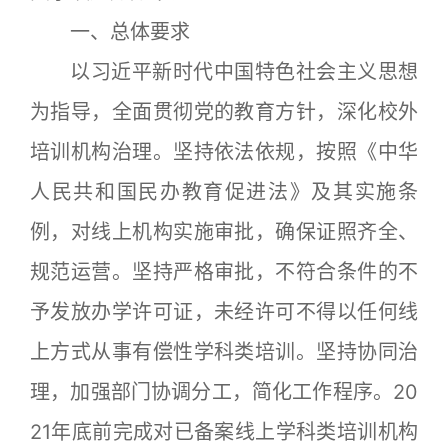
一、总体要求
以习近平新时代中国特色社会主义思想
为指导，全面贯彻党的教育方针，深化校外
培训机构治理。坚持依法依规，按照《中华
人民共和国民办教育促进法》及其实施条
例，对线上机构实施审批，确保证照齐全、
规范运营。坚持严格审批，不符合条件的不
予发放办学许可证，未经许可不得以任何线
上方式从事有偿性学科类培训。坚持协同治
理，加强部门协调分工，简化工作程序。20
21年底前完成对已备案线上学科类培训机构