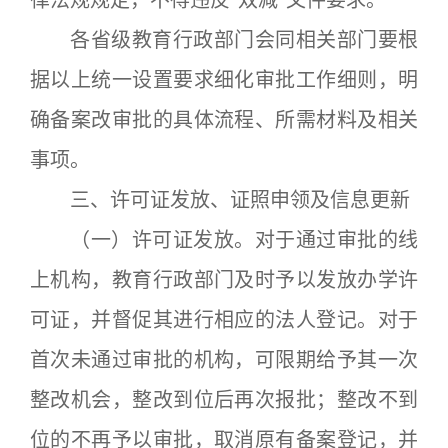
律法规规定，不得违反“双减”文件要求。
各省级教育行政部门会同相关部门要根
据以上统一设置要求细化审批工作细则，明
确备案改审批的具体流程、所需材料及相关
事项。
三、许可证发放、证照申领及信息更新
（一）许可证发放。对于通过审批的线
上机构，教育行政部门及时予以发放办学许
可证，并督促其进行相应的法人登记。对于
首次未通过审批的机构，可限期给予其一次
整改机会，整改到位后再次报批；整改不到
位的不再予以审批，取消原有备案登记，并