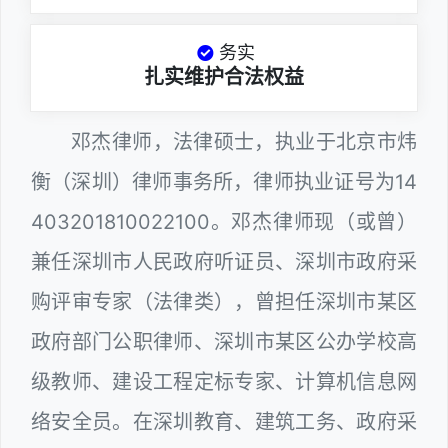
务实
扎实维护合法权益
邓杰律师，法律硕士，执业于北京市炜
衡（深圳）律师事务所，律师执业证号为14
403201810022100。邓杰律师现（或曾）
兼任深圳市人民政府听证员、深圳市政府采
购评审专家（法律类），曾担任深圳市某区
政府部门公职律师、深圳市某区公办学校高
级教师、建设工程定标专家、计算机信息网
络安全员。在深圳教育、建筑工务、政府采