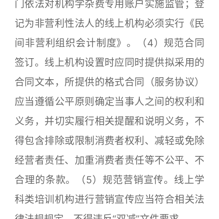
门依法对机构学杂费专用账户实施监管；登
记为非营利性法人的线上机构必须实行《民
间非营利组织会计制度》。（4）规范合同
签订。线上机构设置时应同时提供拟采用的
合同文本，所提供的格式合同（服务协议）
应当遵循公平原则确定当事人之间的权利和
义务，并切实履行相关提醒和说明义务，不
得包含排除或限制消费者权利、减轻或免除
经营者责任、加重消费者责任等不公平、不
合理的条款。（5）规范营销宣传。线上学
科类培训机构进行营销宣传应当符合相关法