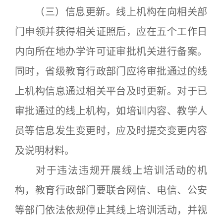
（三）信息更新。线上机构在向相关部
门申领并获得相关证照后，应在五个工作日
内向所在地办学许可证审批机关进行备案。
同时，省级教育行政部门应将审批通过的线
上机构信息通过相关平台及时更新。对于已
审批通过的线上机构，如培训内容、教学人
员等信息发生变更时，应及时提交变更内容
及说明材料。
对于违法违规开展线上培训活动的机
构，教育行政部门要联合网信、电信、公安
等部门依法依规停止其线上培训活动，并视