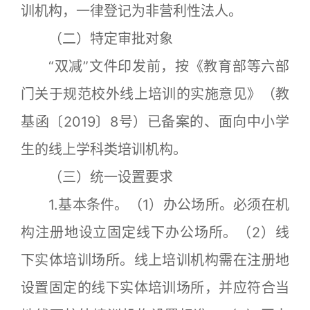
训机构，一律登记为非营利性法人。
（二）特定审批对象
“双减”文件印发前，按《教育部等六部
门关于规范校外线上培训的实施意见》（教
基函〔2019〕8号）已备案的、面向中小学
生的线上学科类培训机构。
（三）统一设置要求
1.基本条件。（1）办公场所。必须在机
构注册地设立固定线下办公场所。（2）线
下实体培训场所。线上培训机构需在注册地
设置固定的线下实体培训场所，并应符合当