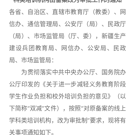
科类培训机构由备案改为审批工作的通知
各省、自治区、直辖市教育厅（教委）、网
信办、通信管理局、公安厅（局）、民政厅
（局）、市场监管局（厅、委），新疆生产
建设兵团教育局、网信办、公安局、民政
局、市场监管局：
为贯彻落实中共中央办公厅、国务院办
公厅印发的《关于进一步减轻义务教育阶段
学生作业负担和校外培训负担的意见》（以
下简称“双减”文件），按照“对原备案的线上
学科类培训机构，改为审批制”要求，现将有
关事项通知如下。