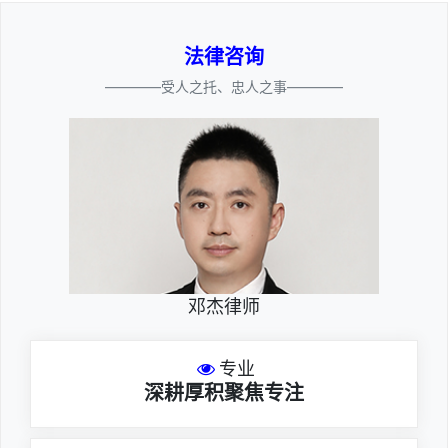
法律咨询
————受人之托、忠人之事————
邓杰律师
专业
深耕厚积聚焦专注