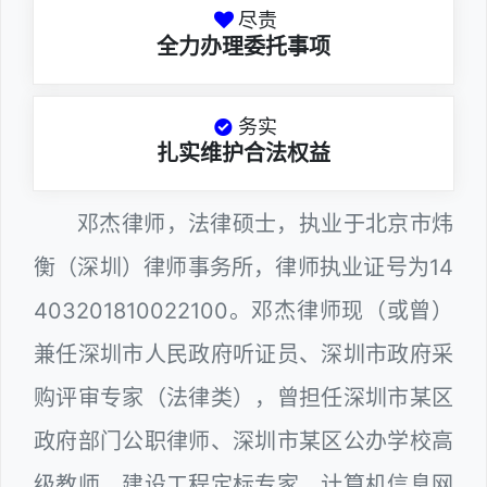
尽责
全力办理委托事项
务实
扎实维护合法权益
邓杰律师，法律硕士，执业于北京市炜
衡（深圳）律师事务所，律师执业证号为14
403201810022100。邓杰律师现（或曾）
兼任深圳市人民政府听证员、深圳市政府采
购评审专家（法律类），曾担任深圳市某区
政府部门公职律师、深圳市某区公办学校高
级教师、建设工程定标专家、计算机信息网