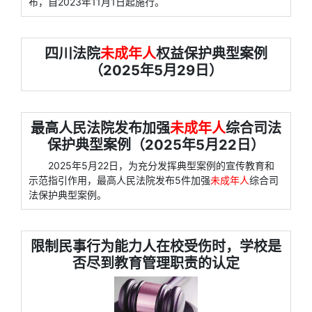
布，自2023年11月1日起施行。
四川法院
未成年人
权益保护典型案例
（2025年5月29日）
最高人民法院发布加强
未成年人
综合司法
保护典型案例（2025年5月22日）
2025年5月22日，为充分发挥典型案例的宣传教育和
示范指引作用，最高人民法院发布5件加强
未成年人
综合司
法保护典型案例。
限制民事行为能力人在校受伤时，学校是
否尽到教育管理职责的认定