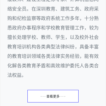
络安全员。在深圳教育、建筑工务、政府采
购和纪检监察等政府系统工作多年，十分熟
悉政府办事程序和学校教育管理工作，较为
擅长处理学校、教师、学生，以及校外社会
教育培训机构各类典型法律纠纷，具备丰富
的教育培训领域各类法律实务经验，能有效
化解各类教育矛盾和高效维护委托人各类合
法权益。
· · · 查看更多 · · ·