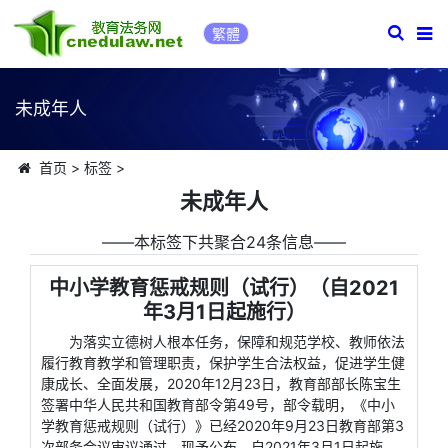
繁體
未成年人
首页
>
标签
>
未成年人
――本标签下共聚合24条信息――
中小学教育惩戒规则（试行）（自2021
年3月1日起施行）
为落实立德树人根本任务，保障和规范学校、教师依法
履行教育教学和管理职责，保护学生合法权益，促进学生健
康成长、全面发展，2020年12月23日，教育部部长陈宝生
签署中华人民共和国教育部令第49号，部令载明，《中小
学教育惩戒规则（试行）》已经2020年9月23日教育部第3
次部务会议审议通过，现予公布，自2021年3月1日起施