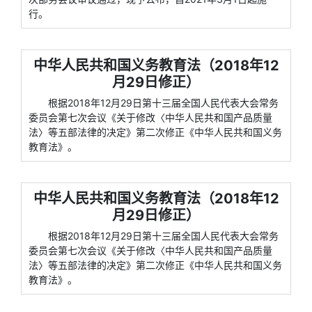
行。
中华人民共和国义务教育法（2018年12
月29日修正）
根据2018年12月29日第十三届全国人民代表大会常务
委员会第七次会议《关于修改〈中华人民共和国产品质量
法〉等五部法律的决定》第二次修正《中华人民共和国义务
教育法》。
中华人民共和国义务教育法（2018年12
月29日修正）
根据2018年12月29日第十三届全国人民代表大会常务
委员会第七次会议《关于修改〈中华人民共和国产品质量
法〉等五部法律的决定》第二次修正《中华人民共和国义务
教育法》。