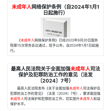
未成年人
网络保护条例（自2024年1月1
日起施行）
《
未成年人
网络保护条例》已经2023年9月20日国务
院第15次常务会议通过，现予公布，自2024年1月1日起施
行。
最高人民法院关于全面加强
未成年人
司法
保护及犯罪防治工作的意见（法发
〔2024〕7号）
最高人民法院发布《关于全面加强
未成年人
司法保护及
犯罪防治工作的意见》（法发〔2024〕7号），要求面加强
未成年人
司法保护和犯罪防治工作，切实提升
未成年人
权益
保护水平。