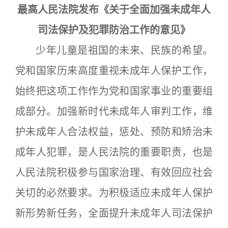
最高人民法院发布《关于全面加强未成年人
司法保护及犯罪防治工作的意见》
少年儿童是祖国的未来、民族的希望。
党和国家历来高度重视未成年人保护工作，
始终把这项工作作为党和国家事业的重要组
成部分。加强新时代未成年人审判工作，维
护未成年人合法权益，惩处、预防和矫治未
成年人犯罪，是人民法院的重要职责，也是
人民法院积极参与国家治理、有效回应社会
关切的必然要求。为积极适应未成年人保护
新形势新任务，全面提升未成年人司法保护