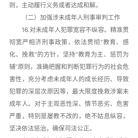
则，主动履行义务或者达成和解。
（二）加强涉未成年人刑事审判工作
16.对未成年人犯罪宽容不纵容。精准贯
彻宽严相济刑事政策，依法贯彻“教育、感
化、挽救”的方针，坚持“教育为主、惩罚为
辅”原则，准确把握和判断犯罪行为的社会危
害性，充分考虑未成年人的成长经历、导致
犯罪的深层次原因等，最大限度挽救涉案未
成年人。对于主观恶性深、情节恶劣、危害
严重，特别是屡教不改的，绝不姑息纵容，
坚决依法惩治，确保司法公正。