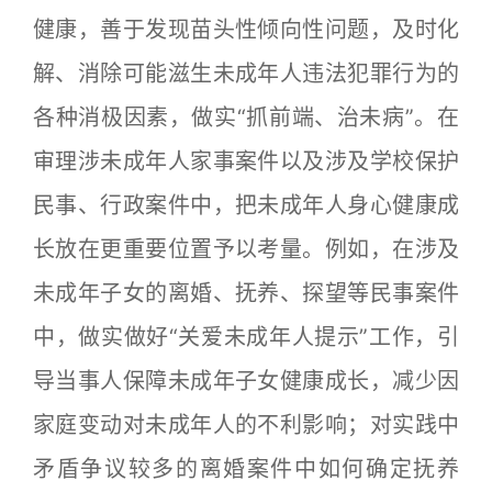
健康，善于发现苗头性倾向性问题，及时化
解、消除可能滋生未成年人违法犯罪行为的
各种消极因素，做实“抓前端、治未病”。在
审理涉未成年人家事案件以及涉及学校保护
民事、行政案件中，把未成年人身心健康成
长放在更重要位置予以考量。例如，在涉及
未成年子女的离婚、抚养、探望等民事案件
中，做实做好“关爱未成年人提示”工作，引
导当事人保障未成年子女健康成长，减少因
家庭变动对未成年人的不利影响；对实践中
矛盾争议较多的离婚案件中如何确定抚养