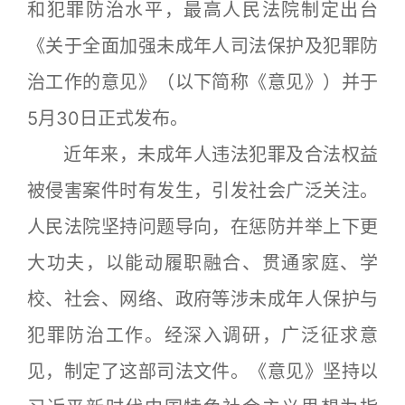
和犯罪防治水平，最高人民法院制定出台
《关于全面加强未成年人司法保护及犯罪防
治工作的意见》（以下简称《意见》）并于
5月30日正式发布。
近年来，未成年人违法犯罪及合法权益
被侵害案件时有发生，引发社会广泛关注。
人民法院坚持问题导向，在惩防并举上下更
大功夫，以能动履职融合、贯通家庭、学
校、社会、网络、政府等涉未成年人保护与
犯罪防治工作。经深入调研，广泛征求意
见，制定了这部司法文件。《意见》坚持以