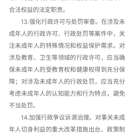
合法权益的法定职责。
13.强化行政许可与处罚审查。在涉及未
成年人的行政许可、行政处罚等案件中，关
注未成年人的特殊情况和权益保护需求。对
涉及教育、卫生等领域的行政许可，应当确
保未成年人的受教育权和健康权得到充分保
障；对涉及未成年人的行政处罚，应当充分
考虑未成年人的认知能力和行为特点，避免
不当处罚。
14.加强行政争议诉源治理。对事关未成
年人切身利益的重大改革措施出台、政策制