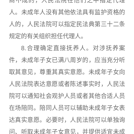
商不成的，人民法院在他们之中指定代理
人。未成年人没有其他依法具有监护资格的
人的，人民法院可以指定民法典第三十二条
规定的有关组织担任代理人。
8.合理确定直接抚养人。对涉抚养案
件，未成年子女已满八周岁的，应当充分听
取其意见，尊重其真实意愿。未成年子女向
人民法院表达意愿或者陈述事实时，人民法
院可以通知社会观护人员或者其他合适人员
在场陪同。陪同人员可以辅助未成年子女表
达真实意愿。必要时，人民法院可以单独询
问、听取未成年子女意见，并提供适宜未成