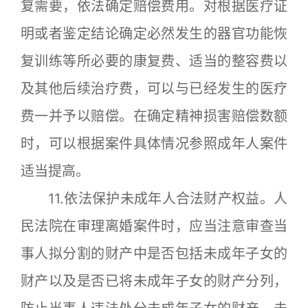
复需要，依法确定赔偿费用。对根据医疗证
明或者鉴定结论确定必然发生的器官功能恢
复训练等所必要的康复费、适当的整容费以
及其他后续治疗费，可以与已经发生的医疗
费一并予以赔偿。在确定精神损害赔偿数额
时，可以根据案件具体情况参照成年人案件
适当提高。
11.依法保护未成年人合法财产权益。人
民法院在审理离婚案件时，应当注意审查当
事人拟分割的财产中是否包括未成年子女的
财产以及是否已将未成年子女的财产分列，