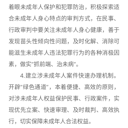
着眼未成年人保护和犯罪防治，积极探索适
合未成年人身心特点的审判方式，在民事、
行政审判中要关注未成年人身心健康，善于
发现苗头性倾向性问题，及时化解、消除可
能滋生未成年人违法犯罪行为的各种消极因
素，做实“抓前端、治未病”。
4.建立涉未成年人案件快速办理机制。
开辟“绿色通道”，本着便捷、高效的原则，
对涉未成年人权益保护民事、行政案件，实
现优先立案、快速审理、及时裁判、高效执
行，切实保障未成年人合法权益。