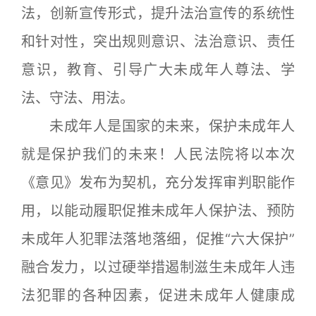
法，创新宣传形式，提升法治宣传的系统性
和针对性，突出规则意识、法治意识、责任
意识，教育、引导广大未成年人尊法、学
法、守法、用法。
未成年人是国家的未来，保护未成年人
就是保护我们的未来！人民法院将以本次
《意见》发布为契机，充分发挥审判职能作
用，以能动履职促推未成年人保护法、预防
未成年人犯罪法落地落细，促推“六大保护”
融合发力，以过硬举措遏制滋生未成年人违
法犯罪的各种因素，促进未成年人健康成