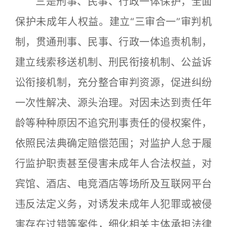
三是刑事、民事、行政一体保护，全面
保护未成年人权益。建立“三审合一”审判机
制，贯通刑事、民事、行政一体追责机制，
建立线索移送机制、刑民衔接机制、公益诉
讼衔接机制，充分整合审判资源，促进纠纷
一次性解决、源头治理。对因未达到责任年
龄等种种原因不追究刑事责任的侵权案件，
依照民法典确定赔偿范围；对监护人怠于履
行监护职责甚至侵害未成年人合法权益，对
宾馆、酒店、电竞酒店等场所及互联网平台
违反法定义务，对诱发未成年人犯罪或被侵
害存在过错等案件，细化相关主体承担法律