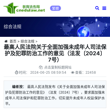
繁體
综合法规
首页
>
综合法规
>
最高人民法院关于全面加强未成年人司法保
护及犯罪防治工作的意见（法发〔2024〕
7号）
点击复制标题网址
时间：
2024-06-25 08:59:54
查看：
22458
编者按：
最高人民法院发布《关于全面加强未成年人司法保
护及犯罪防治工作的意见》（法发〔2024〕7号），要求面加强未
成年人司法保护和犯罪防治工作，切实提升未成年人权益保护水
平。