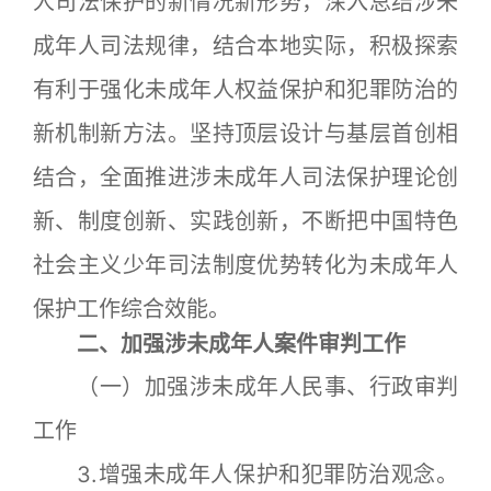
人司法保护的新情况新形势，深入总结涉未
成年人司法规律，结合本地实际，积极探索
有利于强化未成年人权益保护和犯罪防治的
新机制新方法。坚持顶层设计与基层首创相
结合，全面推进涉未成年人司法保护理论创
新、制度创新、实践创新，不断把中国特色
社会主义少年司法制度优势转化为未成年人
保护工作综合效能。
二、加强涉未成年人案件审判工作
（一）加强涉未成年人民事、行政审判
工作
3.增强未成年人保护和犯罪防治观念。