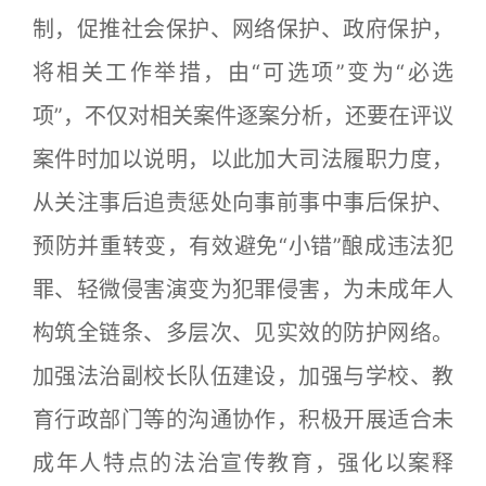
制，促推社会保护、网络保护、政府保护，
将相关工作举措，由“可选项”变为“必选
项”，不仅对相关案件逐案分析，还要在评议
案件时加以说明，以此加大司法履职力度，
从关注事后追责惩处向事前事中事后保护、
预防并重转变，有效避免“小错”酿成违法犯
罪、轻微侵害演变为犯罪侵害，为未成年人
构筑全链条、多层次、见实效的防护网络。
加强法治副校长队伍建设，加强与学校、教
育行政部门等的沟通协作，积极开展适合未
成年人特点的法治宣传教育，强化以案释