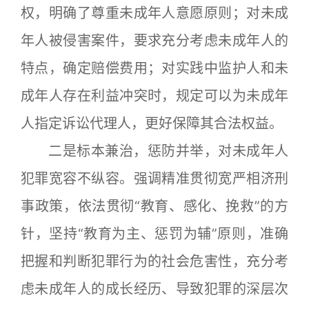
权，明确了尊重未成年人意愿原则；对未成
年人被侵害案件，要求充分考虑未成年人的
特点，确定赔偿费用；对实践中监护人和未
成年人存在利益冲突时，规定可以为未成年
人指定诉讼代理人，更好保障其合法权益。
二是标本兼治，惩防并举，对未成年人
犯罪宽容不纵容。强调精准贯彻宽严相济刑
事政策，依法贯彻“教育、感化、挽救”的方
针，坚持“教育为主、惩罚为辅”原则，准确
把握和判断犯罪行为的社会危害性，充分考
虑未成年人的成长经历、导致犯罪的深层次