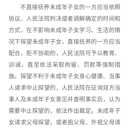
不直接抚养未成年子女的一方应当依照
协议、人民法院判决或者调解确定的时间和
方式，在不影响未成年子女学习、生活的情
况下探望未成年子女，直接抚养的一方应当
配合，拒不协助的，人民法院可予以教育、
训诫，直至依法采取拘留、罚款等强制措
施。探望不利于未成年子女身心健康、当事
人请求中止探望的，人民法院在征询双方当
事人及未成年子女意见并查明事实后，认为
需要中止探望的，依法作出裁定。未成年子
女请求父母探望，或者祖父母、外祖父母请