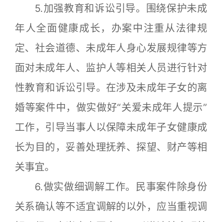
5.加强教育和诉讼引导。围绕保护未成
年人全面健康成长，办案中注重从法律规
定、社会道德、未成年人身心发展规律等方
面对未成年人、监护人等相关人员进行针对
性教育和诉讼引导。在涉及未成年子女的离
婚等案件中，做实做好“关爱未成年人提示”
工作，引导当事人以保障未成年子女健康成
长为目的，妥善处理抚养、探望、财产等相
关事宜。
6.做实做细调解工作。民事案件除身份
关系确认等不适宜调解的以外，应当重视调