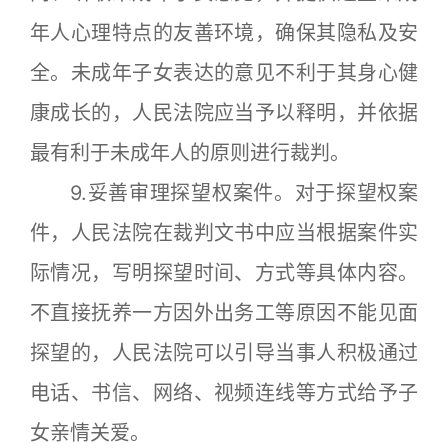
年人心理特点的友善环境，确保其隐私及安
全。未成年子女表达的意见不利于其身心健
康成长的，人民法院应当予以释明，并依据
最有利于未成年人的原则进行裁判。
9.妥善审理探望权案件。对于探望权案
件，人民法院在裁判文书中应当根据案件实
际情况，写明探望时间、方式等具体内容。
不直接抚养一方因外出务工等原因不能见面
探望的，人民法院可以引导当事人积极通过
电话、书信、网络、视频连线等方式给予子
女亲情关爱。