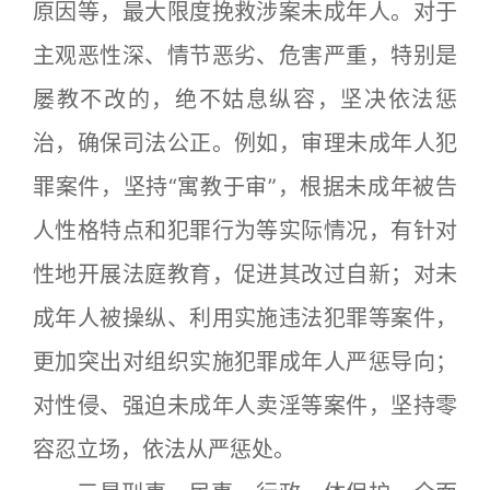
原因等，最大限度挽救涉案未成年人。对于
主观恶性深、情节恶劣、危害严重，特别是
屡教不改的，绝不姑息纵容，坚决依法惩
治，确保司法公正。例如，审理未成年人犯
罪案件，坚持“寓教于审”，根据未成年被告
人性格特点和犯罪行为等实际情况，有针对
性地开展法庭教育，促进其改过自新；对未
成年人被操纵、利用实施违法犯罪等案件，
更加突出对组织实施犯罪成年人严惩导向；
对性侵、强迫未成年人卖淫等案件，坚持零
容忍立场，依法从严惩处。