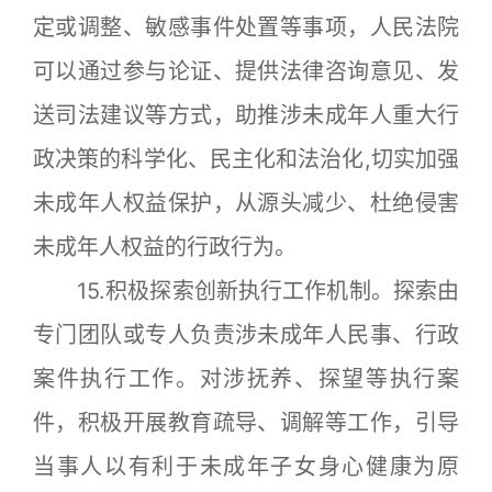
定或调整、敏感事件处置等事项，人民法院
可以通过参与论证、提供法律咨询意见、发
送司法建议等方式，助推涉未成年人重大行
政决策的科学化、民主化和法治化,切实加强
未成年人权益保护，从源头减少、杜绝侵害
未成年人权益的行政行为。
15.积极探索创新执行工作机制。探索由
专门团队或专人负责涉未成年人民事、行政
案件执行工作。对涉抚养、探望等执行案
件，积极开展教育疏导、调解等工作，引导
当事人以有利于未成年子女身心健康为原