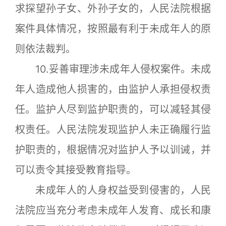
求探望孙子女、外孙子女的，人民法院根据
案件具体情况，按照最有利于未成年人的原
则依法裁判。
10.妥善审理涉未成年人侵权案件。未成
年人造成他人损害的，由监护人承担侵权责
任。监护人尽到监护职责的，可以减轻其侵
权责任。人民法院发现监护人未正确履行监
护职责的，根据情况对监护人予以训诫，并
可以责令其接受教育指导。
未成年人的人身权益受到侵害的，人民
法院应当充分考虑未成年人发育、成长和康