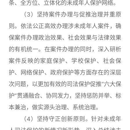
条、全方位、立体化的未成年人保护网络。
（3）坚持案件办理与促推治理并重原
则。依法公正高效办理涉未成年人案件，确
保案件办理政治效果、社会效果与法律效果
的有机统一。在案件办理的同时，深入研析
案件反映的家庭保护、学校保护、社会保
护、网络保护、政府保护等方面存在的深层
次问题，以更加有效的司法保护促推“六大保
护”贯通融合、协同发力，坚持惩防并举、标
本兼治，做实源头治理、系统治理。
（4）坚持守正创新原则。针对未成年