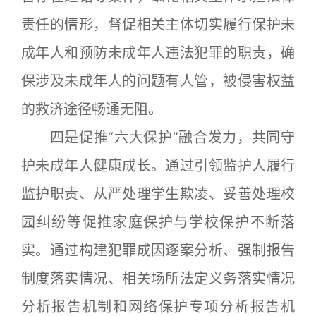
责任的情形，督促相关主体切实履行保护未
成年人和预防未成年人违法犯罪的职责，确
保涉及未成年人的问题有人管，被侵害权益
的救济途径畅通无阻。
四是促推“六大保护”融合发力，共同守
护未成年人健康成长。通过引领监护人履行
监护职责、从严处理学生欺凌、妥善处理校
园纠纷等促推家庭保护与学校保护不断落
实。通过构建犯罪成因逐案分析、强制报告
制度落实情况、相关场所法定义务落实情况
分析报告机制和网络保护专项分析报告机