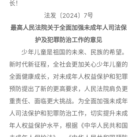
长！
法发〔2024〕7号
最高人民法院关于全面加强未成年人司法保
护及犯罪防治工作的意见
少年儿童是祖国的未来、民族的希望。
新时代新征程，全社会更加关心少年儿童的
全面健康成长，对未成年人权益保护和犯罪
预防提出了新的更高要求，人民法院肩负更
重责任、面临更大挑战。为全面加强未成年
人司法保护和犯罪防治工作，切实提升未成
年人权益保护水平，根据《中华人民共和国