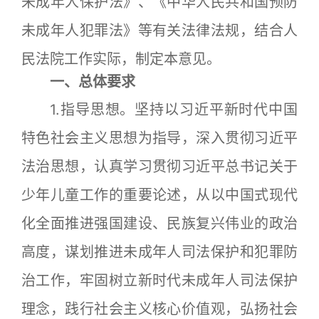
未成年人保护法》、《中华人民共和国预防
未成年人犯罪法》等有关法律法规，结合人
民法院工作实际，制定本意见。
一、总体要求
1.指导思想。坚持以习近平新时代中国
特色社会主义思想为指导，深入贯彻习近平
法治思想，认真学习贯彻习近平总书记关于
少年儿童工作的重要论述，从以中国式现代
化全面推进强国建设、民族复兴伟业的政治
高度，谋划推进未成年人司法保护和犯罪防
治工作，牢固树立新时代未成年人司法保护
理念，践行社会主义核心价值观，弘扬社会