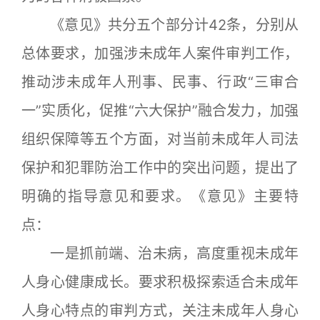
《意见》共分五个部分计42条，分别从
总体要求，加强涉未成年人案件审判工作，
推动涉未成年人刑事、民事、行政“三审合
一”实质化，促推“六大保护”融合发力，加强
组织保障等五个方面，对当前未成年人司法
保护和犯罪防治工作中的突出问题，提出了
明确的指导意见和要求。《意见》主要特
点：
一是抓前端、治未病，高度重视未成年
人身心健康成长。要求积极探索适合未成年
人身心特点的审判方式，关注未成年人身心