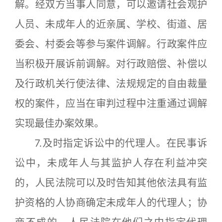
解。经双方当事人同意，可以邀请社会观护
人员、未成年人的近亲属、学校、街道、居
委会、村委会等参与案件调解。行政案件应
当积极开展诉前调解。对行政赔偿、补偿以
及行政机关行使法律、法规规定的自由裁量
权的案件，应当在审判过程中注重通过调解
实现最佳办案效果。
7.及时指定诉讼中的代理人。在民事诉
讼中，未成年人与其监护人存在利益冲突
的，人民法院可以及时告知其他依法具有监
护资格的人协商确定未成年人的代理人；协