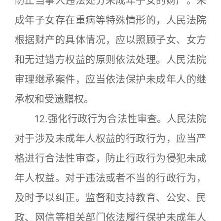
防止当事人违法处分未成年子女的财产。未
成年子女存在重病等特殊情形的，人民法院
根据财产的具体情况，应以照顾子女、女方
和无过错方权益的原则依法处理。人民法院
审理继承案件，应当依法保护未成年人的继
承权和受遗赠权。
12.强化行政行为合法性审查。人民法院
对于涉及未成年人权益的行政行为，应当严
格进行合法性审查，防止行政行为侵犯未成
年人权益。对于违法或者不当的行政行为，
及时予以纠正。监督和支持教育、公安、民
政、网信等相关部门依法履行保护未成年人