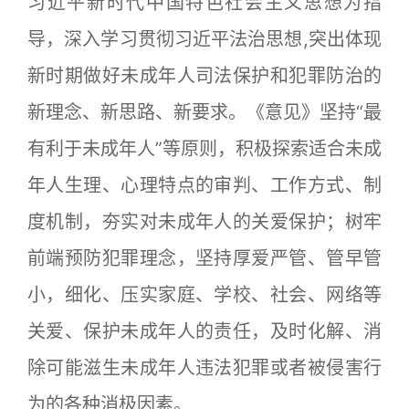
习近平新时代中国特色社会主义思想为指
导，深入学习贯彻习近平法治思想,突出体现
新时期做好未成年人司法保护和犯罪防治的
新理念、新思路、新要求。《意见》坚持“最
有利于未成年人”等原则，积极探索适合未成
年人生理、心理特点的审判、工作方式、制
度机制，夯实对未成年人的关爱保护；树牢
前端预防犯罪理念，坚持厚爱严管、管早管
小，细化、压实家庭、学校、社会、网络等
关爱、保护未成年人的责任，及时化解、消
除可能滋生未成年人违法犯罪或者被侵害行
为的各种消极因素。