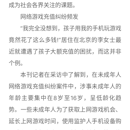
成为社会各界关注的课题。
网络游戏充值纠纷频发
“我完全没想到，孩子用我的手机玩游戏
竟然花了这么多钱!”居住在北京的李女士最
近就遭遇了孩子大额充值的困扰，而这并非
个例。
本刊记者在采访中了解到，在未成年人
网络游戏充值纠纷案件中，涉事未成年人的
年龄主要集中在8岁至16岁，呈低龄化趋
势。一些未成年人为了获取上网游戏机会、
延长上网游戏时间，使用监护人手机设备购