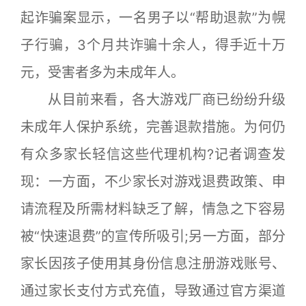
起诈骗案显示，一名男子以“帮助退款”为幌
子行骗，3个月共诈骗十余人，得手近十万
元，受害者多为未成年人。
从目前来看，各大游戏厂商已纷纷升级
未成年人保护系统，完善退款措施。为何仍
有众多家长轻信这些代理机构?记者调查发
现：一方面，不少家长对游戏退费政策、申
请流程及所需材料缺乏了解，情急之下容易
被“快速退费”的宣传所吸引;另一方面，部分
家长因孩子使用其身份信息注册游戏账号、
通过家长支付方式充值，导致通过官方渠道