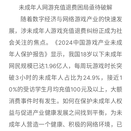
未成年人网游充值退费困局亟待破解
随着数字经济与网络游戏产业的快速发
展，涉未成年人游戏充值退费纠纷正成为社
会关注的焦点。《2024中国游戏产业未成
年人保护报告》显示，我国18岁以下未成年
网民规模已达1.96亿人，每周玩游戏时长突
破3小时的未成年人占比为24.9%，接近1
0%的受访学生月均充值100元及以上，大额
消费事件时有发生。如何在保护未成年人权
益与促进产业健康发展之间找到平衡，为未
成年人营造一个健康、积极的网络环境，已