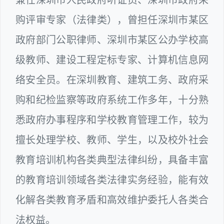
购评审专家（法律类），曾担任深圳市某区
政府部门公职律师、深圳市某区公办学校高
级教师、建设工程定标专家、计算机信息网
络安全员。在深圳教育、建筑工务、政府采
购和纪检监察等政府系统工作多年，十分熟
悉政府办事程序和学校教育管理工作，较为
擅长处理学校、教师、学生，以及校外社会
教育培训机构各类典型法律纠纷，具备丰富
的教育培训领域各类法律实务经验，能有效
化解各类教育矛盾和高效维护委托人各类合
法权益。