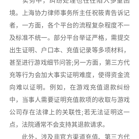
实务中，纠纷处理也往往陷入多重困
境。上海协力律师事务所主任祝筱青告诉记
者，一方面，各个平台的流程复杂程度不一
及标准不统一。部分平台举证严格，需提交
出生证明、户口本、充值记录等多项材料，
甚至进行游戏细节问答;另一方面，第三方代
充等行为会加大事实证明难度，使得资金流
向难以证明。例如，在游戏充值退款纠纷
中，当事人需要证明充值款项的收取与游戏
公司存在法律上的关联性;若无法证明这一
点，法院通常不会支持其退款请求。
此外，涉及非官方渠道充值、第三方代