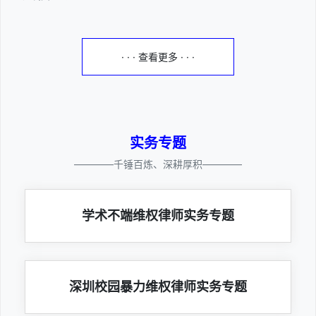
· · · 查看更多 · · ·
实务专题
————千锤百炼、深耕厚积————
学术不端维权律师实务专题
深圳校园暴力维权律师实务专题