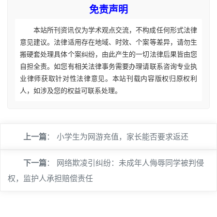
免责声明
本站所刊资讯仅为学术观点交流，不构成任何形式法律
意见建议。法律适用存在地域、时效、个案等差异，请勿生
搬硬套处理具体个案纠纷，由此产生的一切法律后果皆由您
自担全责。如您有相关法律事务需要办理请联系咨询专业执
业律师获取针对性法律意见。本站刊载内容版权归原权利
人，如涉及您的权益可联系处理。
上一篇
：
小学生为网游充值，家长能否要求返还
下一篇
：
网络欺凌引纠纷：未成年人侮辱同学被判侵
权，监护人承担赔偿责任