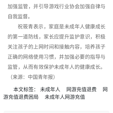
加强监管，并引导游戏行业协会加强自律与
自我监督。
祝筱青表示，家庭是未成年人健康成长
的第一道防线，家长应提升监护意识，积极
关注孩子的上网时间和接触内容，培养孩子
正确的网络使用习惯，并加强必要的指导与
监管，从而有效保护未成年人的健康成长。
（来源：中国青年报）
本文
标签
：
未成年人
网游充值退费
网
游充值退费困局
未成年人网游充值