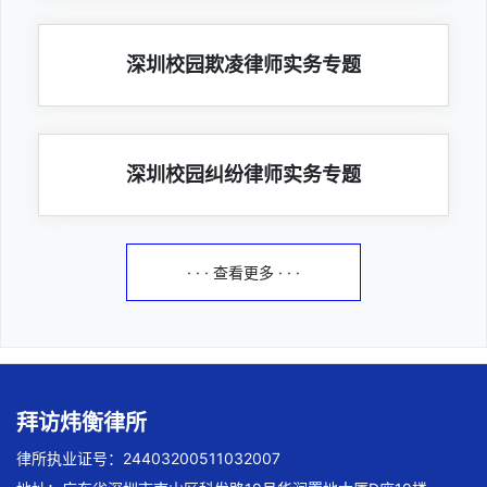
深圳校园欺凌律师实务专题
深圳校园纠纷律师实务专题
· · · 查看更多 · · ·
拜访炜衡律所
律所执业证号：24403200511032007