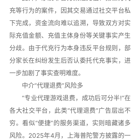
充等行为的案件，因其交易通过社交平台私
下完成，资金流向难以追溯，导致双方对实
际充值金额、充值主体身份等关键事实产生
分歧。由于代充行为本身违反平台规则，部
分家长在纠纷发生后否认委托代充事实，进
一步加剧了事实查明难度。
中介“代理退费”风险多
“专业代理游戏退费，成功后可分半!”在
各大社交平台，此类“代理退费”广告层出不
穷。看似“便捷”的服务渠道，实则暗藏诸多
风险。2025年4月，上海普陀警方披露的一