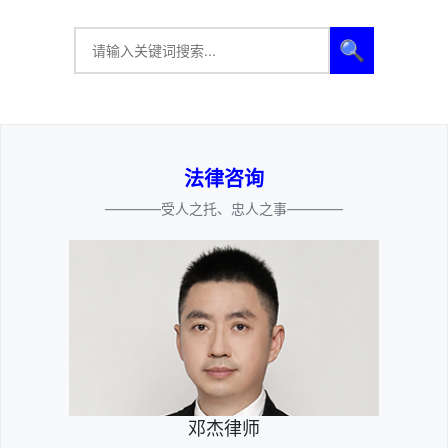
🔍
法律咨询
————受人之托、忠人之事————
邓杰律师