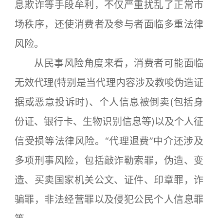
息欺诈等手段牟利，不仅严重扰乱了正常市
场秩序，还使消费者及参与者面临多重法律
风险。
从民事风险角度来看，消费者可能面临
无效代理(特别是当代理内容涉及教唆伪造证
据或恶意投诉时)、个人信息被倒卖(包括身
份证、银行卡、生物识别信息等)以及个人征
信受损等法律风险。“代理退费”中介还涉及
多项刑事风险，包括敲诈勒索罪，伪造、变
造、买卖国家机关公文、证件、印章罪，诈
骗罪，非法经营罪以及侵犯公民个人信息罪