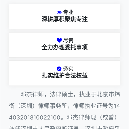
专业
深耕厚积聚焦专注
尽责
全力办理委托事项
务实
扎实维护合法权益
邓杰律师，法律硕士，执业于北京市炜
衡（深圳）律师事务所，律师执业证号为14
403201810022100。邓杰律师现（或曾）
兼任深圳市人民政府听证员、深圳市政府采