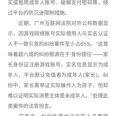
买或租用成年人账号、破解支付密码等，绕
过平台的防沉迷限制措施。
近期，广州互联网法院对外公布数据显
示，因游戏网络账号实际使用人与实名认证
人不一致引发的纠纷案件至少占65%。“这意
味着超六成的纠纷根源在于‘身份错位’——家
长身份证注册游戏账号，实名信息显示为成
年人，平台默认充值者为成年人(家长)。纠
纷中，家长需举证实际操作人为孩子，但却
难以证明实际消费主体是未成年人。”处理此
类案件的法官坦言。