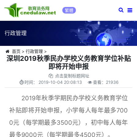
繁體
行政管理
首页
>
行政管理
>
深圳2019秋季民办学校义务教育学位补贴
即将开始申报
点击复制标题网址
时间：
2019-10-04 20:08:13
查看：
21936
2019年秋季学期民办学校义务教育学位
补贴即将开始申报，小学每人每年最多700
0元（每学期最多3500元），初中每人每年
最多9000元（每学期最多4500元）。