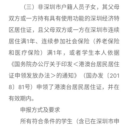
（三）非深圳市户籍人员子女，其父母
双方或一方持有具有使用功能的深圳经济特
区居住证，且父母双方或一方在深圳市连续
居住满1年、连续参加社会保险（养老保险
和医疗保险）满1年，或者学生本人依据
《国务院办公厅关于印发＜港澳台居民居住
证申领发放办法＞的通知》（国办发〔201
8〕81号）申领了港澳台居民居住证，并在
有效期内。
申报方式及要求
所有符合条件的学生（含已在深圳市申