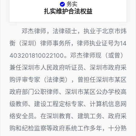
务实
扎实维护合法权益
邓杰律师，法律硕士，执业于北京市炜
衡（深圳）律师事务所，律师执业证号为14
403201810022100。邓杰律师现（或曾）
兼任深圳市人民政府听证员、深圳市政府采
购评审专家（法律类），曾担任深圳市某区
政府部门公职律师、深圳市某区公办学校高
级教师、建设工程定标专家、计算机信息网
络安全员。在深圳教育、建筑工务、政府采
购和纪检监察等政府系统工作多年，十分熟