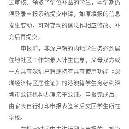
过审核、领取了学位补贴的学生，本学期仍
须登录申报系统提交申请，如原填报的信息
发生变动，可对变动的信息作相应修改、补
充后再提交。
申报前，非深户籍的内地学生务必到居
住地社区工作站录入计生信息，父母双方或
一方具有深圳户籍或持有具有使用功能《深
圳经济特区居住证》的港澳籍学生务必到深
圳市公证机构办理亲子公证。申报完成后，
由家长自行打印申报表签名后交回学生所在
学校。