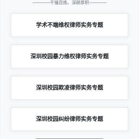
————千锤百炼、深耕厚积————
学术不端维权律师实务专题
深圳校园暴力维权律师实务专题
深圳校园欺凌律师实务专题
深圳校园纠纷律师实务专题