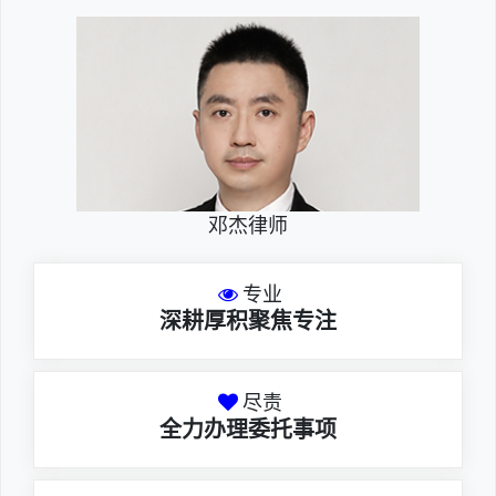
邓杰律师
专业
深耕厚积聚焦专注
尽责
全力办理委托事项