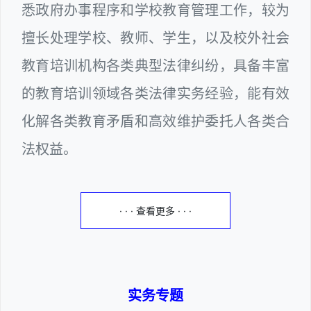
悉政府办事程序和学校教育管理工作，较为
擅长处理学校、教师、学生，以及校外社会
教育培训机构各类典型法律纠纷，具备丰富
的教育培训领域各类法律实务经验，能有效
化解各类教育矛盾和高效维护委托人各类合
法权益。
· · · 查看更多 · · ·
实务专题