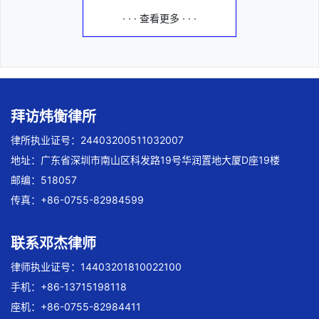
· · · 查看更多 · · ·
拜访炜衡律所
律所执业证号：24403200511032007
地址：广东省深圳市南山区科发路19号华润置地大厦D座19楼
邮编：518057
传真：+86-0755-82984599
联系邓杰律师
律师执业证号：14403201810022100
手机：+86-13715198118
座机：+86-0755-82984411