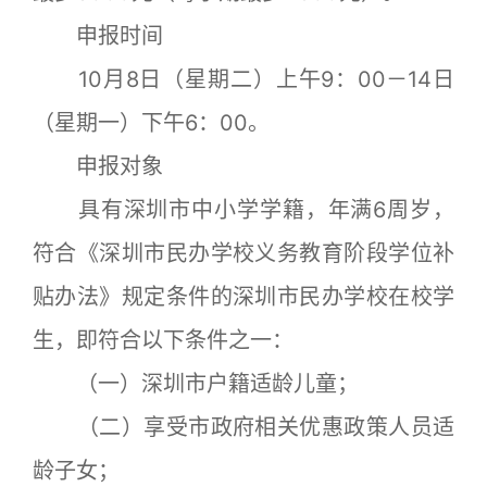
申报时间
10月8日（星期二）上午9：00－14日
（星期一）下午6：00。
申报对象
具有深圳市中小学学籍，年满6周岁，
符合《深圳市民办学校义务教育阶段学位补
贴办法》规定条件的深圳市民办学校在校学
生，即符合以下条件之一：
（一）深圳市户籍适龄儿童；
（二）享受市政府相关优惠政策人员适
龄子女；