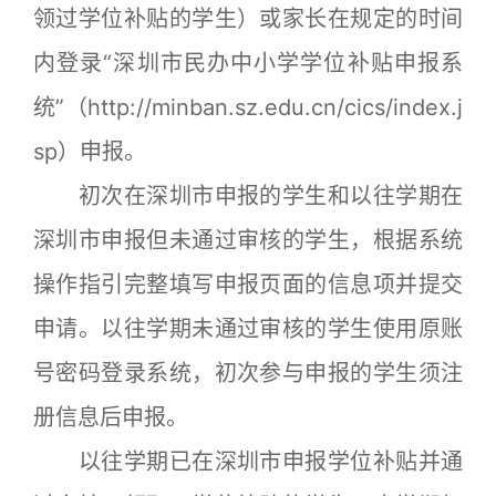
领过学位补贴的学生）或家长在规定的时间
内登录“深圳市民办中小学学位补贴申报系
统”（http://minban.sz.edu.cn/cics/index.j
sp）申报。
初次在深圳市申报的学生和以往学期在
深圳市申报但未通过审核的学生，根据系统
操作指引完整填写申报页面的信息项并提交
申请。以往学期未通过审核的学生使用原账
号密码登录系统，初次参与申报的学生须注
册信息后申报。
以往学期已在深圳市申报学位补贴并通