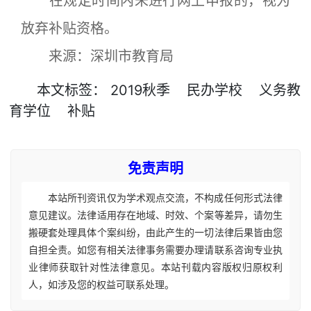
在规定时间内未进行网上申报的，视为
放弃补贴资格。
来源：深圳市教育局
本文
标签
：
2019秋季
民办学校
义务教
育学位
补贴
免责声明
本站所刊资讯仅为学术观点交流，不构成任何形式法律
意见建议。法律适用存在地域、时效、个案等差异，请勿生
搬硬套处理具体个案纠纷，由此产生的一切法律后果皆由您
自担全责。如您有相关法律事务需要办理请联系咨询专业执
业律师获取针对性法律意见。本站刊载内容版权归原权利
人，如涉及您的权益可联系处理。