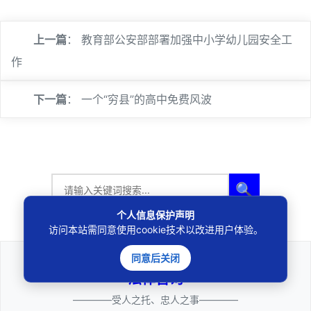
上一篇
：
教育部公安部部署加强中小学幼儿园安全工
作
下一篇
：
一个“穷县”的高中免费风波
🔍
个人信息保护声明
访问本站需同意使用cookie技术以改进用户体验。
同意后关闭
法律咨询
————受人之托、忠人之事————