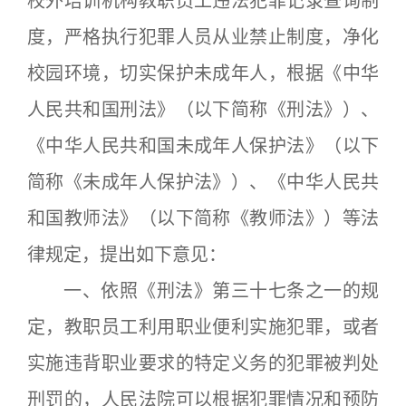
校外培训机构教职员工违法犯罪记录查询制
度，严格执行犯罪人员从业禁止制度，净化
校园环境，切实保护未成年人，根据《中华
人民共和国刑法》（以下简称《刑法》）、
《中华人民共和国未成年人保护法》（以下
简称《未成年人保护法》）、《中华人民共
和国教师法》（以下简称《教师法》）等法
律规定，提出如下意见：
一、依照《刑法》第三十七条之一的规
定，教职员工利用职业便利实施犯罪，或者
实施违背职业要求的特定义务的犯罪被判处
刑罚的，人民法院可以根据犯罪情况和预防