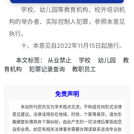
学校、幼儿园等教育机构、校外培训机
构的举办者、实际控制人犯罪，参照本意见
执行。
十、本意见自2022年11月15日起施行。
本文
标签
：
从业禁止
学校
幼儿园
教
育机构
犯罪记录查询
教职员工
免责声明
本站所刊资讯仅为学术观点交流，不构成任何形式法律
意见建议。法律适用存在地域、时效、个案等差异，请勿生
搬硬套处理具体个案纠纷，由此产生的一切法律后果皆由您
自担全责。如您有相关法律事务需要办理请联系咨询专业执