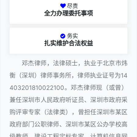
尽责
全力办理委托事项
务实
扎实维护合法权益
邓杰律师，法律硕士，执业于北京市炜
衡（深圳）律师事务所，律师执业证号为14
403201810022100。邓杰律师现（或曾）
兼任深圳市人民政府听证员、深圳市政府采
购评审专家（法律类），曾担任深圳市某区
政府部门公职律师、深圳市某区公办学校高
级教师、建设工程定标专家、计算机信息网