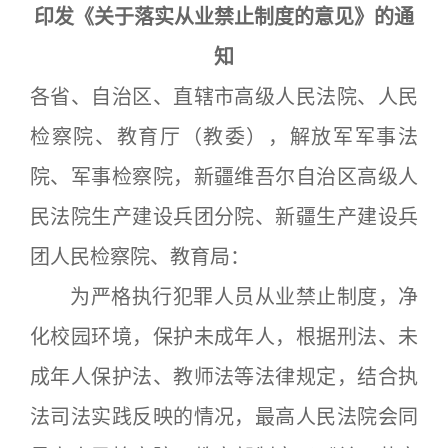
印发《关于落实从业禁止制度的意见》的通
知
各省、自治区、直辖市高级人民法院、人民
检察院、教育厅（教委），解放军军事法
院、军事检察院，新疆维吾尔自治区高级人
民法院生产建设兵团分院、新疆生产建设兵
团人民检察院、教育局：
为严格执行犯罪人员从业禁止制度，净
化校园环境，保护未成年人，根据刑法、未
成年人保护法、教师法等法律规定，结合执
法司法实践反映的情况，最高人民法院会同