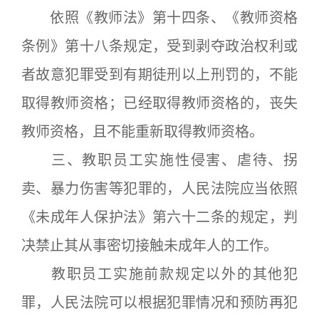
依照《教师法》第十四条、《教师资格
条例》第十八条规定，受到剥夺政治权利或
者故意犯罪受到有期徒刑以上刑罚的，不能
取得教师资格；已经取得教师资格的，丧失
教师资格，且不能重新取得教师资格。
三、教职员工实施性侵害、虐待、拐
卖、暴力伤害等犯罪的，人民法院应当依照
《未成年人保护法》第六十二条的规定，判
决禁止其从事密切接触未成年人的工作。
教职员工实施前款规定以外的其他犯
罪，人民法院可以根据犯罪情况和预防再犯