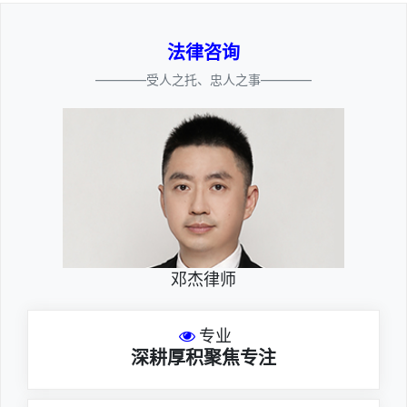
法律咨询
————受人之托、忠人之事————
邓杰律师
专业
深耕厚积聚焦专注