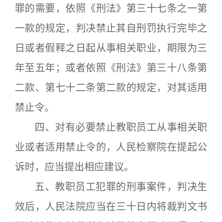
罪的需要，依照《刑法》第三十七条之一第
一款的规定，判决禁止其自刑罚执行完毕之
日或者假释之日起从事相关职业，期限为三
年至五年；或者依照《刑法》第三十八条第
二款、第七十二条第二款的规定，对其适用
禁止令。
四、对有必要禁止教职员工从事相关职
业或者适用禁止令的，人民检察院在提起公
诉时，应当提出相应建议。
五、教职员工犯罪的刑事案件，判决生
效后，人民法院应当在三十日内将裁判文书