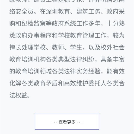
络安全员。在深圳教育、建筑工务、政府采
购和纪检监察等政府系统工作多年，十分熟
悉政府办事程序和学校教育管理工作，较为
擅长处理学校、教师、学生，以及校外社会
教育培训机构各类典型法律纠纷，具备丰富
的教育培训领域各类法律实务经验，能有效
化解各类教育矛盾和高效维护委托人各类合
法权益。
· · · 查看更多 · · ·