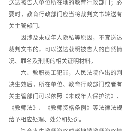
送达被告人单位所在地的教育行政部门；必
要时，教育行政部门应当将裁判文书转送有
关主管部门。
因涉及未成年人隐私等原因，不宜送达
裁判文书的，可以送达载明被告人的自然情
况、罪名及刑期的相关证明材料。
六、教职员工犯罪，人民法院作出的判
决生效后，所在单位、教育行政部门或者有
关主管部门可以依照《未成年人保护法》、
《教师法》、《教师资格条例》等法律法规
给予相应处理、处分和处罚。