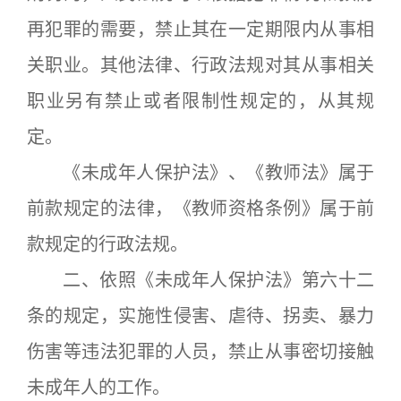
再犯罪的需要，禁止其在一定期限内从事相
关职业。其他法律、行政法规对其从事相关
职业另有禁止或者限制性规定的，从其规
定。
《未成年人保护法》、《教师法》属于
前款规定的法律，《教师资格条例》属于前
款规定的行政法规。
二、依照《未成年人保护法》第六十二
条的规定，实施性侵害、虐待、拐卖、暴力
伤害等违法犯罪的人员，禁止从事密切接触
未成年人的工作。