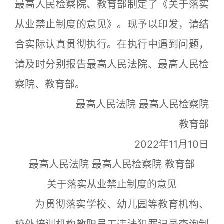
最高人民检察院、教育部制定了《关于落实
从业禁止制度的意见》。现予以印发，请结
合实际认真贯彻执行。在执行中遇到问题，
请及时分别报告最高人民法院、最高人民检
察院、教育部。
最高人民法院 最高人民检察院
教育部
2022年11月10日
最高人民法院 最高人民检察院 教育部
关于落实从业禁止制度的意见
为贯彻落实学校、幼儿园等教育机构、