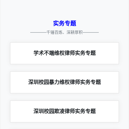
实务专题
————千锤百炼、深耕厚积————
学术不端维权律师实务专题
深圳校园暴力维权律师实务专题
深圳校园欺凌律师实务专题