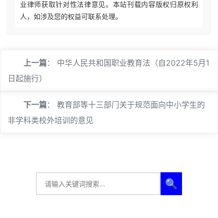
业律师获取针对性法律意见。本站刊载内容版权归原权利
人，如涉及您的权益可联系处理。
上一篇
：
中华人民共和国职业教育法（自2022年5月1
日起施行）
下一篇
：
教育部等十三部门关于规范面向中小学生的
非学科类校外培训的意见
🔍