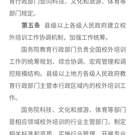
育行政部门会同科技、文化和旅游、体育等
部门规定。
第五条
县级以上各级人民政府建立校
外培训工作协调机制，加强工作统筹。
国务院教育行政部门负责全国校外培训
工作的统筹规划、综合协调、宏观管理和调
控规模结构。县级以上地方各级人民政府教
育行政部门主管本行政区域内的校外培训工
作。
国务院科技、文化和旅游、体育等部门
是相应领域校外培训的行业主管部门，制定
相关标准和资质，实施行业管理，开展专业