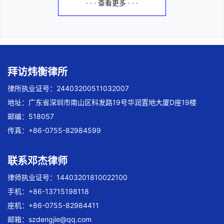
· · · 查看更多 · · ·
拜访炜衡律所
律所执业证号：24403200511032007
地址：广东省深圳市南山区科发路19号华润置地大厦D座19楼
邮编：518057
传真：+86-0755-82984599
联系邓杰律师
律师执业证号：14403201810022100
手机：+86-13715198118
座机：+86-0755-82984411
邮箱：
szdengjie@qq.com