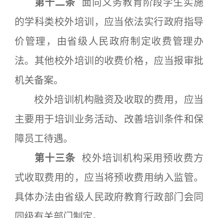
第十二条
面向义务教育阶段学生实施
的学科类校外培训，应当依法实行政府指导
价管理，由省级人民政府制定收费管理办
法。其他校外培训的收费价格，应当报审批
机关备案。
校外培训机构融资及收取的费用，应当
主要用于培训业务活动、改善培训条件和保
障员工待遇。
第十三条
校外培训机构采用预收费方
式收取费用的，应当将预收费用纳入监管。
具体办法由省级人民政府教育行政部门会同
同级有关部门制定。