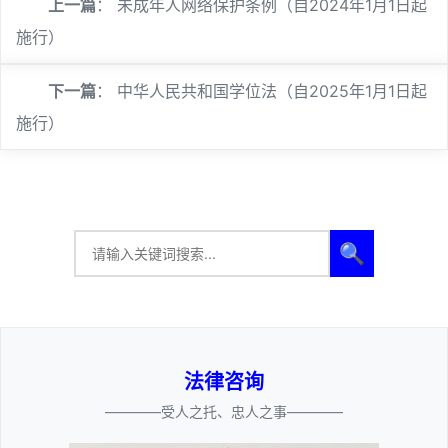
上一篇
：
未成年人网络保护条例（自2024年1月1日起
施行）
下一篇
：
中华人民共和国学位法（自2025年1月1日起
施行）
🔍
法律咨询
————受人之托、忠人之事————