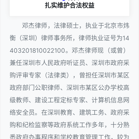
扎实维护合法权益
邓杰律师，法律硕士，执业于北京市炜
衡（深圳）律师事务所，律师执业证号为14
403201810022100。邓杰律师现（或曾）
兼任深圳市人民政府听证员、深圳市政府采
购评审专家（法律类），曾担任深圳市某区
政府部门公职律师、深圳市某区公办学校高
级教师、建设工程定标专家、计算机信息网
络安全员。在深圳教育、建筑工务、政府采
购和纪检监察等政府系统工作多年，十分熟
悉政府办事程序和学校教育管理工作，较为