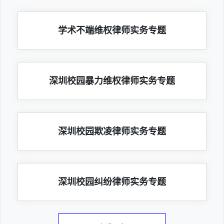
学术不端维权律师实务专题
深圳校园暴力维权律师实务专题
深圳校园欺凌律师实务专题
深圳校园纠纷律师实务专题