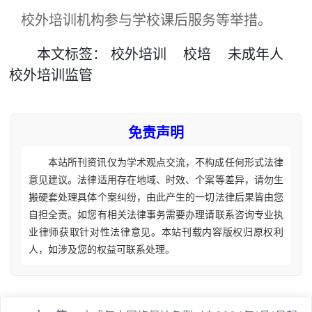
校外培训机构参与学校课后服务等举措。
本文
标签
：
校外培训
校培
未成年人
校外培训监管
免责声明
本站所刊资讯仅为学术观点交流，不构成任何形式法律
意见建议。法律适用存在地域、时效、个案等差异，请勿生
搬硬套处理具体个案纠纷，由此产生的一切法律后果皆由您
自担全责。如您有相关法律事务需要办理请联系咨询专业执
业律师获取针对性法律意见。本站刊载内容版权归原权利
人，如涉及您的权益可联系处理。