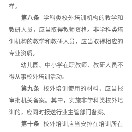
样。
第八条
学科类校外培训机构的教学和
教研人员，应当取得教师资格。非学科类培
训机构的教学和教研人员，应当取得相应的
专业资质。
幼儿园、中小学在职教师、教研人员不
得从事校外培训活动。
第九条
校外培训使用的材料，应当报
审批机关备案。其中，实施非学科类校外培
训的，应同时报送行业主管部门备案。
第十条
校外培训应当安排在培训所在