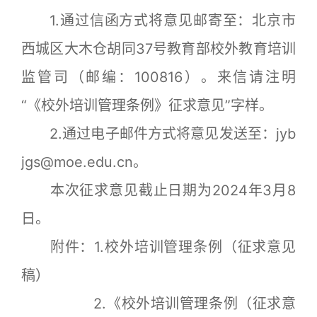
1.通过信函方式将意见邮寄至：北京市
西城区大木仓胡同37号教育部校外教育培训
监管司（邮编：100816）。来信请注明
“《校外培训管理条例》征求意见”字样。
2.通过电子邮件方式将意见发送至：jyb
jgs@moe.edu.cn。
本次征求意见截止日期为2024年3月8
日。
附件：1.校外培训管理条例（征求意见
稿）
2.《校外培训管理条例（征求意