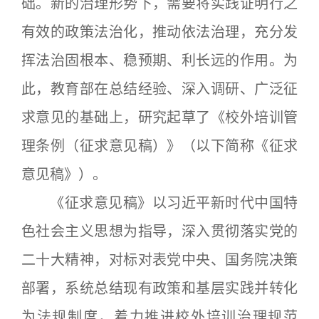
础。新的治理形势下，需要将实践证明行之
有效的政策法治化，推动依法治理，充分发
挥法治固根本、稳预期、利长远的作用。为
此，教育部在总结经验、深入调研、广泛征
求意见的基础上，研究起草了《校外培训管
理条例（征求意见稿）》（以下简称《征求
意见稿》）。
《征求意见稿》以习近平新时代中国特
色社会主义思想为指导，深入贯彻落实党的
二十大精神，对标对表党中央、国务院决策
部署，系统总结现有政策和基层实践并转化
为法规制度，着力推进校外培训治理规范