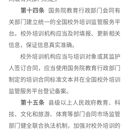
第十四条
国务院教育行政部门会同有
关部门建立统一的全国校外培训监管服务平
台。校外培训机构应当及时填报、更新相关
信息，保证信息真实准确。
校外培训机构应当与培训对象或其监护
人签订合同，应当使用国务院教育行政部门
制定的培训合同标准文本并在全国校外培训
监管服务平台登记备案。
第十五条
县级以上人民政府教育、科
技、文化和旅游、体育等部门会同市场监管
部门健全联合执法机制，加强对校外培训的