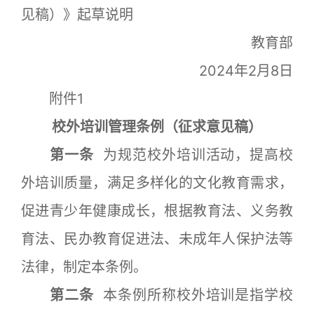
见稿）》起草说明
教育部
2024年2月8日
附件1
校外培训管理条例（征求意见稿）
第一条
为规范校外培训活动，提高校
外培训质量，满足多样化的文化教育需求，
促进青少年健康成长，根据教育法、义务教
育法、民办教育促进法、未成年人保护法等
法律，制定本条例。
第二条
本条例所称校外培训是指学校