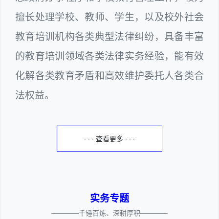
擅长处理学校、教师、学生，以及校外社会
教育培训机构各类典型法律纠纷，具备丰富
的教育培训领域各类法律实务经验，能有效
化解各类教育矛盾和高效维护委托人各类合
法权益。
· · · 查看更多 · · ·
实务专题
————千锤百炼、深耕厚积————