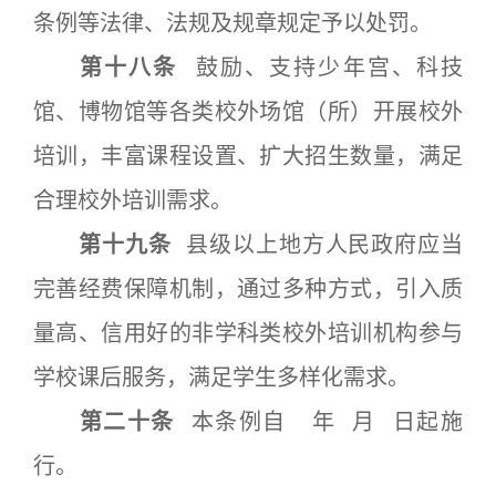
条例等法律、法规及规章规定予以处罚。
第十八条
鼓励、支持少年宫、科技
馆、博物馆等各类校外场馆（所）开展校外
培训，丰富课程设置、扩大招生数量，满足
合理校外培训需求。
第十九条
县级以上地方人民政府应当
完善经费保障机制，通过多种方式，引入质
量高、信用好的非学科类校外培训机构参与
学校课后服务，满足学生多样化需求。
第二十条
本条例自 年 月 日起施
行。