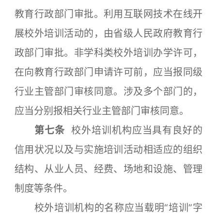
教育行政部门审批。利用互联网技术在线开
展校外培训活动的，由省级人民政府教育行
政部门审批。非学科类校外培训办学许可，
在向教育行政部门申请许可前，应当报同级
行业主管部门审核同意。涉及多个部门的，
应当分别报相关行业主管部门审核同意。
第七条
校外培训机构应当具有良好的
信用状况以及与实施培训活动相适应的组织
结构、从业人员、经费、场地和设施、管理
制度等条件。
校外培训机构的名称应当载明“培训”字