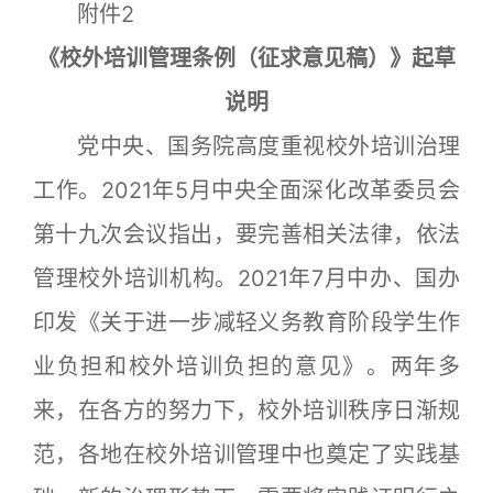
附件2
《校外培训管理条例（征求意见稿）》起草
说明
党中央、国务院高度重视校外培训治理
工作。2021年5月中央全面深化改革委员会
第十九次会议指出，要完善相关法律，依法
管理校外培训机构。2021年7月中办、国办
印发《关于进一步减轻义务教育阶段学生作
业负担和校外培训负担的意见》。两年多
来，在各方的努力下，校外培训秩序日渐规
范，各地在校外培训管理中也奠定了实践基