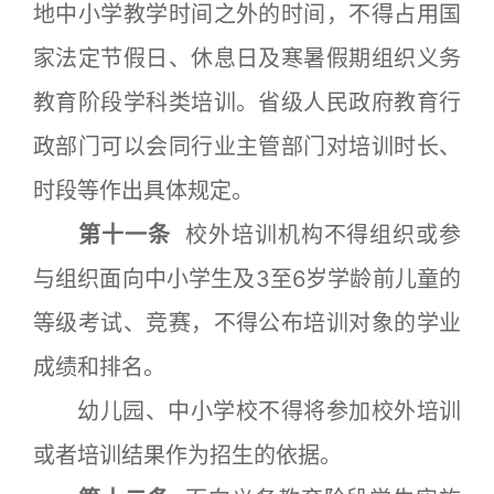
地中小学教学时间之外的时间，不得占用国
家法定节假日、休息日及寒暑假期组织义务
教育阶段学科类培训。省级人民政府教育行
政部门可以会同行业主管部门对培训时长、
时段等作出具体规定。
第十一条
校外培训机构不得组织或参
与组织面向中小学生及3至6岁学龄前儿童的
等级考试、竞赛，不得公布培训对象的学业
成绩和排名。
幼儿园、中小学校不得将参加校外培训
或者培训结果作为招生的依据。