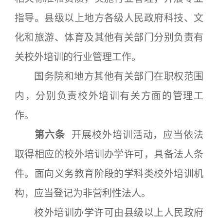
指导。县级以上地方各级人民政府科技、文
化和旅游、体育及其他有关部门分别负责有
关校外培训的行业管理工作。
国务院和地方其他有关部门在职权范围
内，分别负责校外培训有关方面的管理工
作。
第六条
开展校外培训活动，应当依法
取得相应的校外培训办学许可，具备法人条
件。面向义务教育阶段的学科类校外培训机
构，应当登记为非营利性法人。
校外培训办学许可由县级以上人民政府