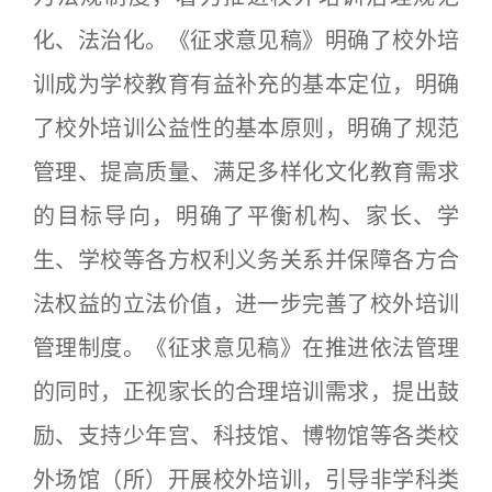
化、法治化。《征求意见稿》明确了校外培
训成为学校教育有益补充的基本定位，明确
了校外培训公益性的基本原则，明确了规范
管理、提高质量、满足多样化文化教育需求
的目标导向，明确了平衡机构、家长、学
生、学校等各方权利义务关系并保障各方合
法权益的立法价值，进一步完善了校外培训
管理制度。《征求意见稿》在推进依法管理
的同时，正视家长的合理培训需求，提出鼓
励、支持少年宫、科技馆、博物馆等各类校
外场馆（所）开展校外培训，引导非学科类