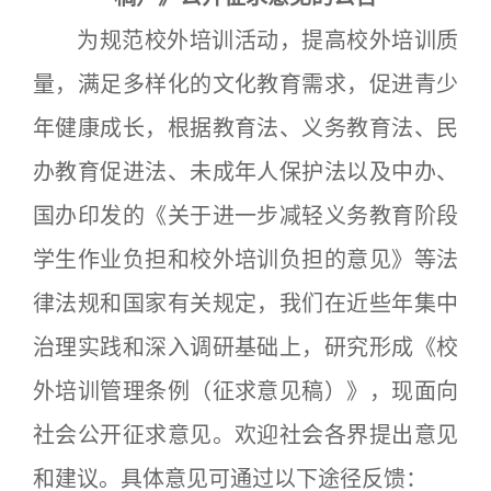
为规范校外培训活动，提高校外培训质
量，满足多样化的文化教育需求，促进青少
年健康成长，根据教育法、义务教育法、民
办教育促进法、未成年人保护法以及中办、
国办印发的《关于进一步减轻义务教育阶段
学生作业负担和校外培训负担的意见》等法
律法规和国家有关规定，我们在近些年集中
治理实践和深入调研基础上，研究形成《校
外培训管理条例（征求意见稿）》，现面向
社会公开征求意见。欢迎社会各界提出意见
和建议。具体意见可通过以下途径反馈：