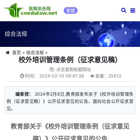
繁體
综合法规
首页
>
综合法规
>
校外培训管理条例（征求意见稿）
点击复制标题网址
时间：
2024-02-19 09:47:26
查看：
25612
编者按：
2024年2月8日,教育部发布关于《校外培训管理条
例（征求意见稿）》公开征求意见的公告，面向社会公开征求意
见。
教育部关于《校外培训管理条例（征求意见
稿）》公开征求意见的公告