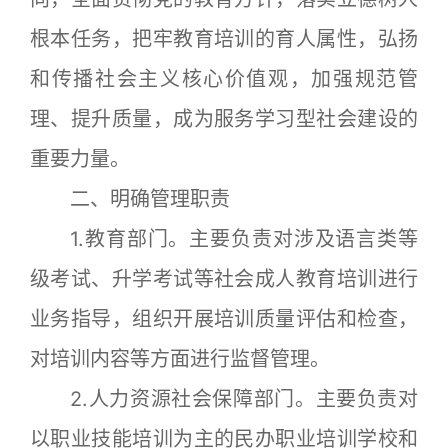
根本任务，把牢教育培训的育人属性，弘扬
和传播社会主义核心价值观，加强规范管
理、提升质量，成为服务学习型社会建设的
重要力量。
二、明确管理职责
1.教育部门。主要负责对涉及语言类等
级考试、升学考试等社会成人教育培训进行
业务指导，组织开展培训质量评估和检查，
对培训内容等方面进行监督管理。
2.人力资源社会保障部门。主要负责对
以职业技能培训为主的民办职业培训学校和