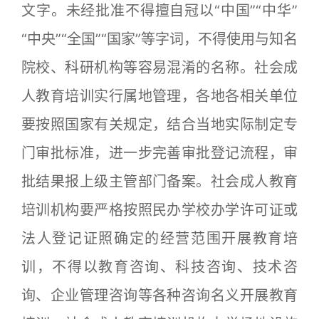
文字。未经批准不得擅自冠以“中国”“中华”
“中央”“全国”“国家”等字词，不得使用与知名
院校、科研机构等容易混淆的名称。社会成
人教育培训实行属地管理，各地各相关单位
要按照国家有关规定，结合当地实际制定专
门审批标准，进一步完善审批登记流程，审
批结果报上级主管部门备案。社会成人教育
培训机构要严格按照民办学校办学许可证或
法人登记证照确定的经营范围开展教育培
训，不得以教育咨询、科技咨询、技术咨
询、企业管理咨询等各种咨询名义开展教育