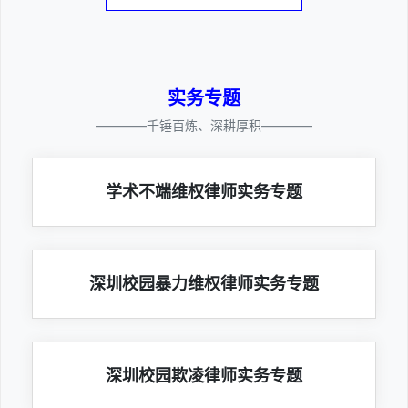
实务专题
————千锤百炼、深耕厚积————
学术不端维权律师实务专题
深圳校园暴力维权律师实务专题
深圳校园欺凌律师实务专题