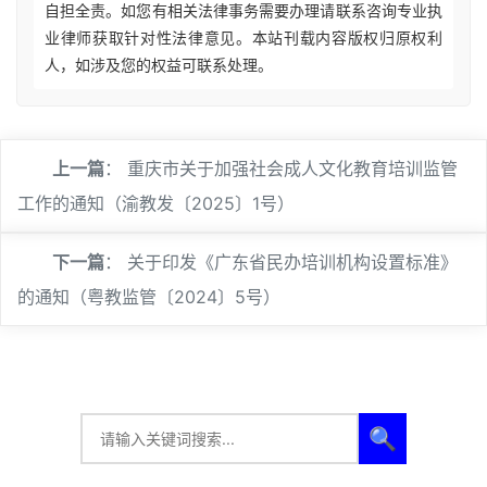
自担全责。如您有相关法律事务需要办理请联系咨询专业执
业律师获取针对性法律意见。本站刊载内容版权归原权利
人，如涉及您的权益可联系处理。
上一篇
：
重庆市关于加强社会成人文化教育培训监管
工作的通知（渝教发〔2025〕1号）
下一篇
：
关于印发《广东省民办培训机构设置标准》
的通知（粤教监管〔2024〕5号）
🔍