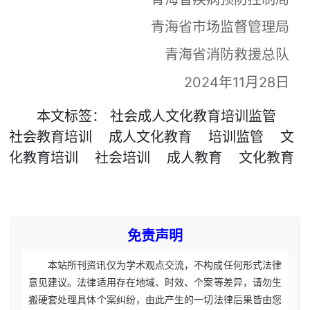
青海省市场监督管理局
青海省消防救援总队
2024年11月28日
本文
标签
：
社会成人文化教育培训监管
社会教育培训
成人文化教育
培训监管
文
化教育培训
社会培训
成人教育
文化教育
免责声明
本站所刊资讯仅为学术观点交流，不构成任何形式法律
意见建议。法律适用存在地域、时效、个案等差异，请勿生
搬硬套处理具体个案纠纷，由此产生的一切法律后果皆由您