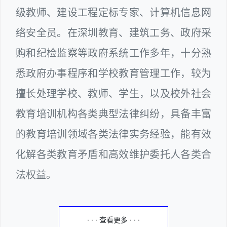
级教师、建设工程定标专家、计算机信息网
络安全员。在深圳教育、建筑工务、政府采
购和纪检监察等政府系统工作多年，十分熟
悉政府办事程序和学校教育管理工作，较为
擅长处理学校、教师、学生，以及校外社会
教育培训机构各类典型法律纠纷，具备丰富
的教育培训领域各类法律实务经验，能有效
化解各类教育矛盾和高效维护委托人各类合
法权益。
· · · 查看更多 · · ·