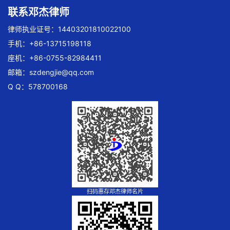
联系邓杰律师
律师执业证号：14403201810022100
手机：+86-13715198118
座机：+86-0755-82984411
邮箱：
szdengjie@qq.com
Q Q：578700168
扫码惠存邓杰律师名片