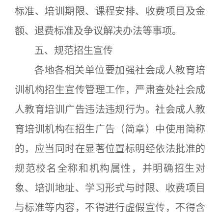
标准、培训期限、课程安排、收费项目及金
额、退费标准及争议解决办法等事项。
五、规范招生宣传
各地各相关单位要加强社会成人教育培
训机构招生宣传管理工作，严肃查处社会成
人教育培训广告违法违规行为。社会成人教
育培训机构在招生广告（简章）中使用简称
的，应当同时在显著位置标明经依法批准的
规范校名全称和机构属性，并明确招生对
象、培训地址、学习形式与时限、收费项目
与标准等内容，不得进行虚假宣传，不得含