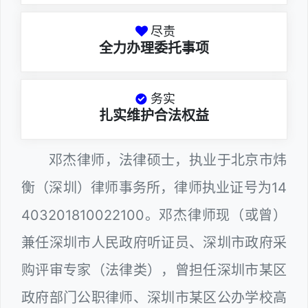
尽责
全力办理委托事项
务实
扎实维护合法权益
邓杰律师，法律硕士，执业于北京市炜
衡（深圳）律师事务所，律师执业证号为14
403201810022100。邓杰律师现（或曾）
兼任深圳市人民政府听证员、深圳市政府采
购评审专家（法律类），曾担任深圳市某区
政府部门公职律师、深圳市某区公办学校高