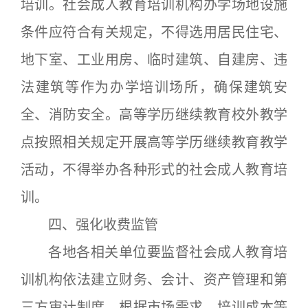
培训。社会成人教育培训机构办学场地设施
条件应符合有关规定，不得选用居民住宅、
地下室、工业用房、临时建筑、自建房、违
法建筑等作为办学培训场所，确保建筑安
全、消防安全。高等学历继续教育校外教学
点按照相关规定开展高等学历继续教育教学
活动，不得举办各种形式的社会成人教育培
训。
四、强化收费监管
各地各相关单位要监督社会成人教育培
训机构依法建立财务、会计、资产管理和第
三方审计制度，根据市场需求、培训成本等