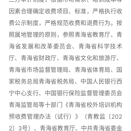
因素合理确定收费项目、标准，严格执行收
费公示制度，严格规范收费和退费行为。按
照属地管理的原则，参照青海省教育厅、青
海省发展和改革委员会、青海省科学技术
厅、青海省财政厅、青海省文化和旅游厅、
青海省市场监督管理局、青海省体育局、国
家税务总局青海省税务局、中国人民银行西
宁中心支行、中国银行保险监督管理委员会
青海监管局等十部门《青海省校外培训机构
预收费管理办法（试行）》（青教监〔202
2〕3号）、青海省教育厅、中共青海省委金