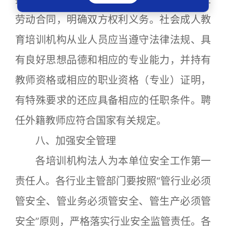
劳动合同，明确双方权利义务。社会成人教
育培训机构从业人员应当遵守法律法规、具
有良好思想品德和相应的专业能力，并持有
教师资格或相应的职业资格（专业）证明，
有特殊要求的还应具备相应的任职条件。聘
任外籍教师应符合国家有关规定。
八、加强安全管理
各培训机构法人为本单位安全工作第一
责任人。各行业主管部门要按照“管行业必须
管安全、管业务必须管安全、管生产必须管
安全”原则，严格落实行业安全监管责任。各