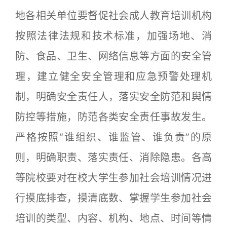
地各相关单位要督促社会成人教育培训机构
按照法律法规和技术标准，加强场地、消
防、食品、卫生、网络信息等方面的安全管
理，建立健全安全管理和应急预警处理机
制，明确安全责任人，落实安全防范和舆情
防控等措施，防范各类安全责任事故发生。
严格按照“谁组织、谁监管、谁负责”的原
则，明确职责、落实责任、消除隐患。各高
等院校要对在校大学生参加社会培训情况进
行摸底排查，摸清底数、掌握学生参加社会
培训的类型、内容、机构、地点、时间等情