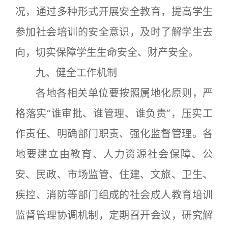
况，通过多种形式开展安全教育，提高学生
参加社会培训的安全意识，及时了解学生去
向，切实保障学生生命安全、财产安全。
九、健全工作机制
各地各相关单位要按照属地化原则，严
格落实“谁审批、谁管理、谁负责”，压实工
作责任、明确部门职责、强化监督管理。各
地要建立由教育、人力资源社会保障、公
安、民政、市场监管、住建、文旅、卫生、
疾控、消防等部门组成的社会成人教育培训
监督管理协调机制，定期召开会议，研究解