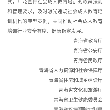
式，广泛宣传社会成人教育培训的政策法规
和管理要求，及时曝光违规社会成人教育培
训机构的典型案例，共同推动社会成人教育
培训行业安全有序、健康稳定发展。
青海省教育厅
青海省公安厅
青海省民政厅
青海省人力资源和社会保障厅
青海省住房和城乡建设厅
青海省文化和旅游厅
青海省卫生健康委员会
青海省疾病预防控制局