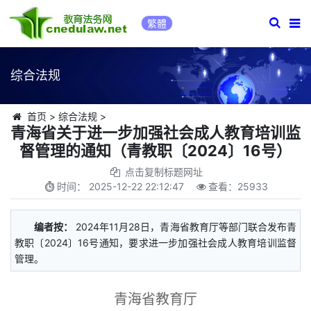
繁體
综合法规
首页
>
综合法规
>
青海省关于进一步加强社会成人教育培训监
督管理的通知（青教职〔2024〕16号）
点击复制标题网址
时间：
2025-12-22 22:12:47
查看：
25933
编者按：
2024年11月28日，青海省教育厅等部门联合发布青
教职〔2024〕16号通知，要求进一步加强社会成人教育培训监督
管理。
青海省教育厅