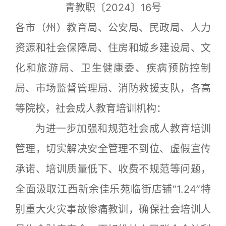
青教职〔2024〕16号
各市（州）教育局、公安局、民政局、人力
资源和社会保障局、住房和城乡建设局、文
化和旅游局、卫生健康委、疾病预防控制
局、市场监督管理局、消防救援支队，各高
等院校，社会成人教育培训机构：
为进一步加强和规范社会成人教育培训
管理，切实解决安全管理不到位、虚假宣传
承诺、培训质量低下、收费不规范等问题，
全面汲取江西新余佳乐苑临街店铺“1.24”特
别重大火灾事故惨痛教训，确保社会培训人