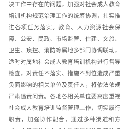
决工作中存在的问题，加强对社会成人教育
培训机构规范治理工作的统筹协调，扎实推
进各项任务落实。教育、人力资源社会保
障、公安、民政、市场监管、住建、文旅、
卫生、疾控、消防等属地多部门协调联动，
适时对属地社会成人教育培训机构进行督导
检查，对责任不落实、措施不到位造成严重
负面影响的相关单位及责任人，将依法依规
严肃追责问责。各地各相关单位要高度重视
社会成人教育培训监督管理工作，切实履行
职责，加强协作配合，通过多种渠道和方