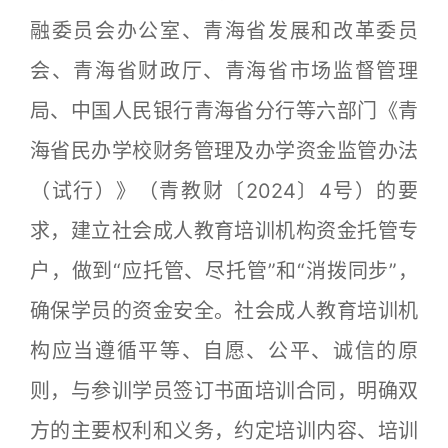
融委员会办公室、青海省发展和改革委员
会、青海省财政厅、青海省市场监督管理
局、中国人民银行青海省分行等六部门《青
海省民办学校财务管理及办学资金监管办法
（试行）》（青教财〔2024〕4号）的要
求，建立社会成人教育培训机构资金托管专
户，做到“应托管、尽托管”和“消拨同步”，
确保学员的资金安全。社会成人教育培训机
构应当遵循平等、自愿、公平、诚信的原
则，与参训学员签订书面培训合同，明确双
方的主要权利和义务，约定培训内容、培训