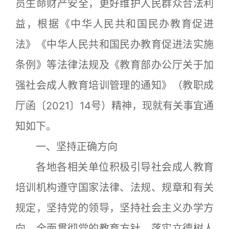
员生命财产安全，更好维护人民群众合法利
益，根据《中华人民共和国民办教育促进
法》《中华人民共和国民办教育促进法实施
条例》等法律法规及《教育部办公厅关于加
强社会成人教育培训管理的通知》（教职成
厅函〔2021〕14号）精神，现就有关事宜通
知如下。
一、坚持正确方向
各地各相关单位积极引导社会成人教育
培训机构遵守国家法律、法规、规章和有关
规定，坚持党的领导，坚持社会主义办学方
向，全面贯彻党的教育方针，落实立德树人