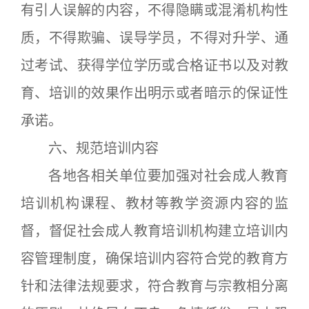
有引人误解的内容，不得隐瞒或混淆机构性
质，不得欺骗、误导学员，不得对升学、通
过考试、获得学位学历或合格证书以及对教
育、培训的效果作出明示或者暗示的保证性
承诺。
六、规范培训内容
各地各相关单位要加强对社会成人教育
培训机构课程、教材等教学资源内容的监
督，督促社会成人教育培训机构建立培训内
容管理制度，确保培训内容符合党的教育方
针和法律法规要求，符合教育与宗教相分离