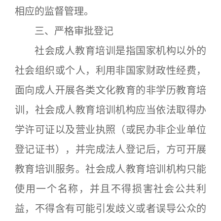
相应的监督管理。
三、严格审批登记
社会成人教育培训是指国家机构以外的
社会组织或个人，利用非国家财政性经费，
面向成人开展各类文化教育的非学历教育培
训，社会成人教育培训机构应当依法取得办
学许可证以及营业执照（或民办非企业单位
登记证书），并完成法人登记后，方可开展
教育培训服务。社会成人教育培训机构只能
使用一个名称，并且不得损害社会公共利
益，不得含有可能引发歧义或者误导公众的