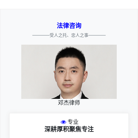
法律咨询
————受人之托、忠人之事————
邓杰律师
专业
深耕厚积聚焦专注