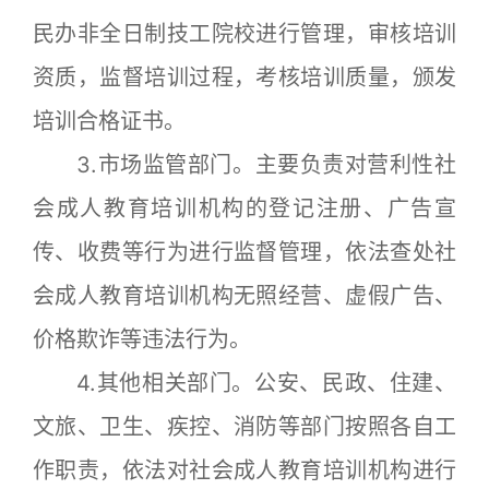
民办非全日制技工院校进行管理，审核培训
资质，监督培训过程，考核培训质量，颁发
培训合格证书。
3.市场监管部门。主要负责对营利性社
会成人教育培训机构的登记注册、广告宣
传、收费等行为进行监督管理，依法查处社
会成人教育培训机构无照经营、虚假广告、
价格欺诈等违法行为。
4.其他相关部门。公安、民政、住建、
文旅、卫生、疾控、消防等部门按照各自工
作职责，依法对社会成人教育培训机构进行