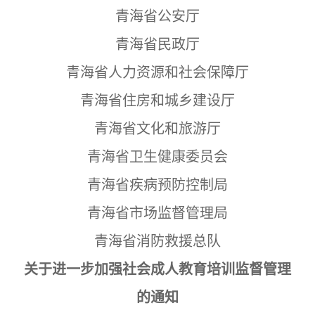
青海省公安厅
青海省民政厅
青海省人力资源和社会保障厅
青海省住房和城乡建设厅
青海省文化和旅游厅
青海省卫生健康委员会
青海省疾病预防控制局
青海省市场监督管理局
青海省消防救援总队
关于进一步加强社会成人教育培训监督管理
的通知