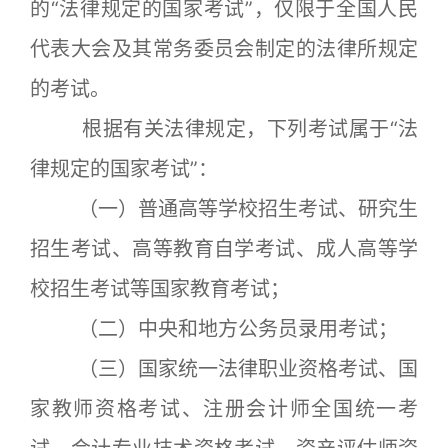
的“法律规定的国家考试”，仅限于全国人民
代表大会及其常务委员会制定的法律所规定
的考试。
根据有关法律规定，下列考试属于“法
律规定的国家考试”：
（一）普通高等学校招生考试、研究生
招生考试、高等教育自学考试、成人高等学
校招生考试等国家教育考试；
（二）中央和地方公务员录用考试；
（三）国家统一法律职业资格考试、国
家教师资格考试、注册会计师全国统一考