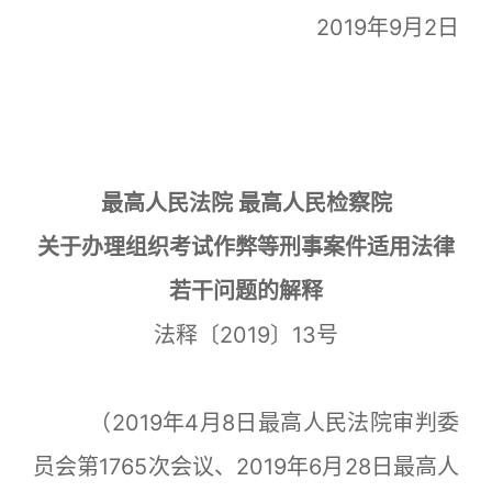
2019年9月2日
最高人民法院 最高人民检察院
关于办理组织考试作弊等刑事案件适用法律
若干问题的解释
法释〔2019〕13号
（2019年4月8日最高人民法院审判委
员会第1765次会议、2019年6月28日最高人