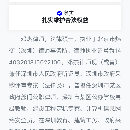
务实
扎实维护合法权益
邓杰律师，法律硕士，执业于北京市炜
衡（深圳）律师事务所，律师执业证号为14
403201810022100。邓杰律师现（或曾）
兼任深圳市人民政府听证员、深圳市政府采
购评审专家（法律类），曾担任深圳市某区
政府部门公职律师、深圳市某区公办学校高
级教师、建设工程定标专家、计算机信息网
络安全员。在深圳教育、建筑工务、政府采