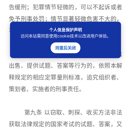
告缓刑；犯罪情节轻微的，可以不起诉或者
免予刑事处罚；情节显著轻微危害不大的，
个人信息保护声明
不以犯罪论处。
访问本站需同意使用cookie技术以改进用户体验。
同意后关闭
第八条 单位实施组织考试作弊、非法
出售、提供试题、答案等行为的，依照本解
释规定的相应定罪量刑标准，追究组织者、
策划者、实施者的刑事责任。
第九条 以窃取、刺探、收买方法非法
获取法律规定的国家考试的试题、答案，又