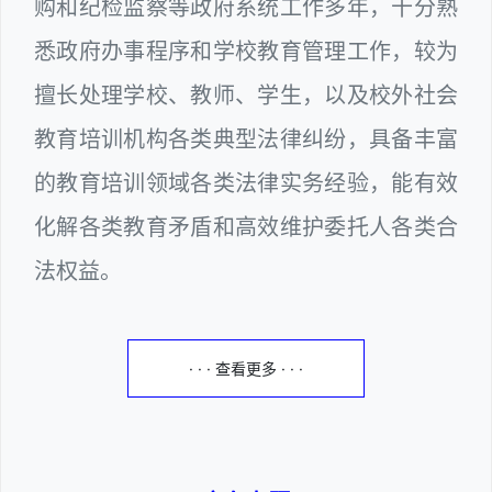
购和纪检监察等政府系统工作多年，十分熟
悉政府办事程序和学校教育管理工作，较为
擅长处理学校、教师、学生，以及校外社会
教育培训机构各类典型法律纠纷，具备丰富
的教育培训领域各类法律实务经验，能有效
化解各类教育矛盾和高效维护委托人各类合
法权益。
· · · 查看更多 · · ·