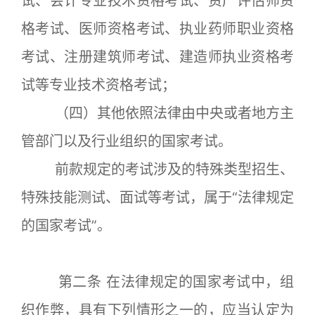
试、会计专业技术资格考试、资产评估师资
格考试、医师资格考试、执业药师职业资格
考试、注册建筑师考试、建造师执业资格考
试等专业技术资格考试；
（四）其他依照法律由中央或者地方主
管部门以及行业组织的国家考试。
前款规定的考试涉及的特殊类型招生、
特殊技能测试、面试等考试，属于“法律规定
的国家考试”。
第二条 在法律规定的国家考试中，组
织作弊，具有下列情形之一的，应当认定为