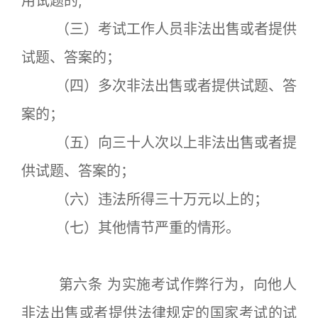
用试题的;
（三）考试工作人员非法出售或者提供
试题、答案的；
（四）多次非法出售或者提供试题、答
案的；
（五）向三十人次以上非法出售或者提
供试题、答案的；
（六）违法所得三十万元以上的；
（七）其他情节严重的情形。
第六条 为实施考试作弊行为，向他人
非法出售或者提供法律规定的国家考试的试