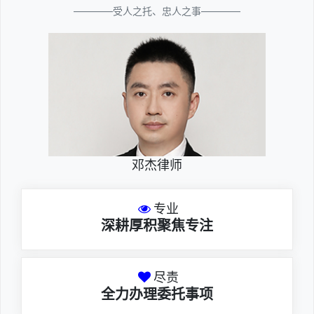
————受人之托、忠人之事————
邓杰律师
专业
深耕厚积聚焦专注
尽责
全力办理委托事项