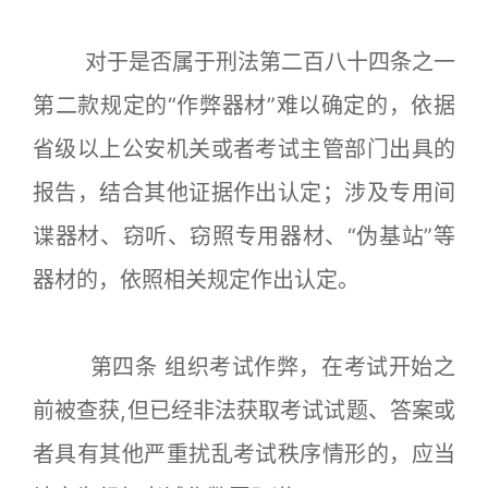
对于是否属于刑法第二百八十四条之一
第二款规定的“作弊器材”难以确定的，依据
省级以上公安机关或者考试主管部门出具的
报告，结合其他证据作出认定；涉及专用间
谍器材、窃听、窃照专用器材、“伪基站”等
器材的，依照相关规定作出认定。
第四条 组织考试作弊，在考试开始之
前被查获,但已经非法获取考试试题、答案或
者具有其他严重扰乱考试秩序情形的，应当