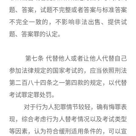
题、答案，试题不完整或者答案与标准答案
不完全一致的，不影响非法出售、提供试
题、答案罪的认定。
第七条 代替他人或者让他人代替自己
参加法律规定的国家考试的，应当依照刑法
第二百八十四条之一第四款的规定，以代替
考试罪定罪处罚。
对于行为人犯罪情节较轻，确有悔罪表
现，综合考虑行为人替考情况以及考试类型
等因素，认为符合缓刑适用条件的，可以宣