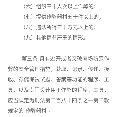
（六）组织三十人次以上作弊的；
（七）提供作弊器材五十件以上的；
（八）违法所得三十万元以上的；
（九）其他情节严重的情形。
第三条 具有避开或者突破考场防范作
弊的安全管理措施，获取、记录、传递、接
收、存储考试试题、答案等功能的程序、工
具，以及专门设计用于作弊的程序、工具，
应当认定为刑法第二百八十四条之一第二款
规定的“作弊器材”。