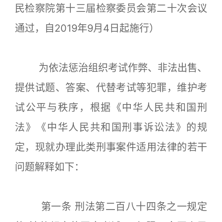
民检察院第十三届检察委员会第二十次会议
通过，自2019年9月4日起施行）
为依法惩治组织考试作弊、非法出售、
提供试题、答案、代替考试等犯罪，维护考
试公平与秩序，根据《中华人民共和国刑
法》《中华人民共和国刑事诉讼法》的规
定，现就办理此类刑事案件适用法律的若干
问题解释如下：
第一条 刑法第二百八十四条之一规定