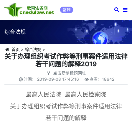
繁體
综合法规
首页
>
综合法规
>
关于办理组织考试作弊等刑事案件适用法律
若干问题的解释2019
点击复制标题网址
时间：
2019-09-08 17:45:16
查看：
18642
最高人民法院 最高人民检察院
关于办理组织考试作弊等刑事案件适用法律
若干问题的解释