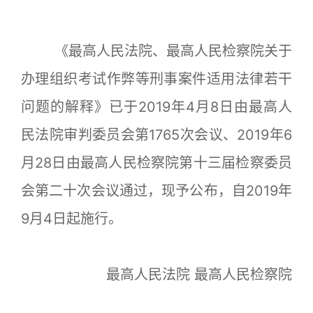
《最高人民法院、最高人民检察院关于
办理组织考试作弊等刑事案件适用法律若干
问题的解释》已于2019年4月8日由最高人
民法院审判委员会第1765次会议、2019年6
月28日由最高人民检察院第十三届检察委员
会第二十次会议通过，现予公布，自2019年
9月4日起施行。
最高人民法院 最高人民检察院