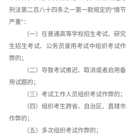
刑法第二百八十四条之一第一款规定的“情节
严重”：
（一）在普通高等学校招生考试、研究
生招生考试、公务员录用考试中组织考试作
弊的；
（二）导致考试推迟、取消或者启用备
用试题的；
（三）考试工作人员组织考试作弊的；
（四）组织考生跨省、自治区、直辖市
作弊的；
（五）多次组织考试作弊的；