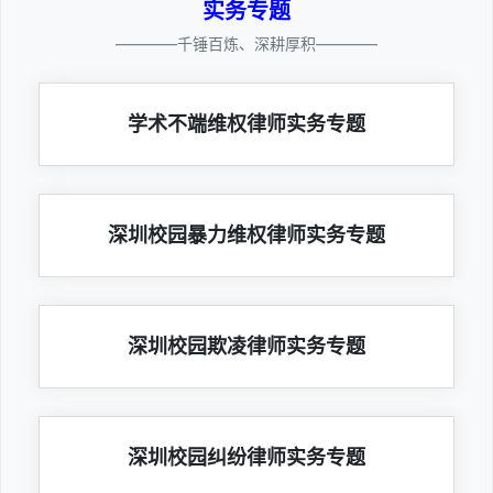
实务专题
————千锤百炼、深耕厚积————
学术不端维权律师实务专题
深圳校园暴力维权律师实务专题
深圳校园欺凌律师实务专题
深圳校园纠纷律师实务专题