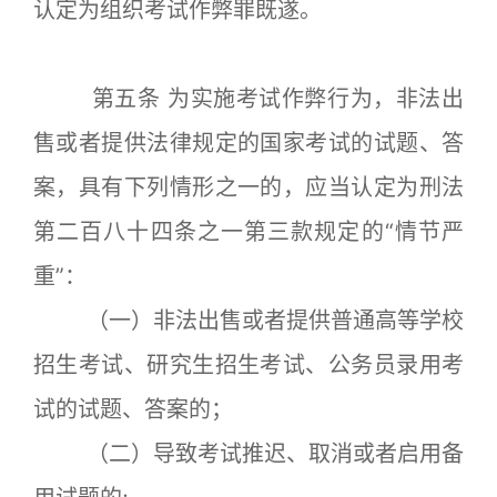
认定为组织考试作弊罪既遂。
第五条 为实施考试作弊行为，非法出
售或者提供法律规定的国家考试的试题、答
案，具有下列情形之一的，应当认定为刑法
第二百八十四条之一第三款规定的“情节严
重”：
（一）非法出售或者提供普通高等学校
招生考试、研究生招生考试、公务员录用考
试的试题、答案的；
（二）导致考试推迟、取消或者启用备