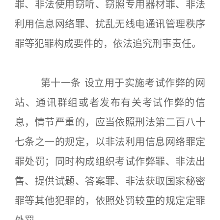
罪、非法使用窃听、窃照专用器材罪、非法
利用信息网络罪、扰乱无线电通讯管理秩序
罪等犯罪构成要件的，依法追究刑事责任。
第十一条 设立用于实施考试作弊的网
站、通讯群组或者发布有关考试作弊的信
息，情节严重的，应当依照刑法第二百八十
七条之一的规定，以非法利用信息网络罪定
罪处罚；同时构成组织考试作弊罪、非法出
售、提供试题、答案罪、非法获取国家秘密
罪等其他犯罪的，依照处罚较重的规定定罪