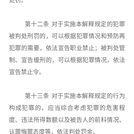
处罚。
第十二条 对于实施本解释规定的犯罪
被判处刑罚的，可以根据犯罪情况和预防再
犯罪的需要，依法宣告职业禁止；被判处管
制、宣告缓刑的，可以根据犯罪情况，依法
宣告禁止令。
第十三条 对于实施本解释规定的行为
构成犯罪的，应当综合考虑犯罪的危害程
度、违法所得数额以及被告人的前科情况、
认罪悔罪态度等，依法判处罚金。