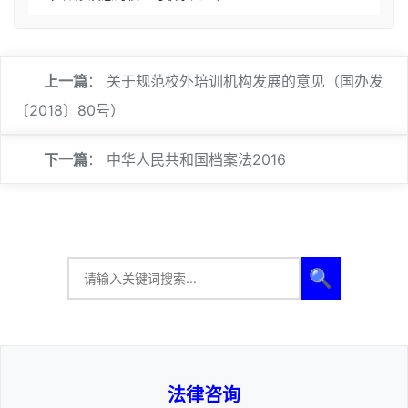
上一篇
：
关于规范校外培训机构发展的意见（国办发
〔2018〕80号）
下一篇
：
中华人民共和国档案法2016
🔍
法律咨询