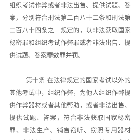
组织考试作弊或者非法出售、提供试题、答
案，分别符合刑法第二百八十二条和刑法第
二百八十四条之一规定的，以非法获取国家
秘密罪和组织考试作弊罪或者非法出售、提
供试题、答案罪数罪并罚。
第十条 在法律规定的国家考试以外的
其他考试中，组织作弊，为他人组织作弊提
供作弊器材或者其他帮助，或者非法出售、
提供试题、答案，符合非法获取国家秘密
罪、非法生产、销售窃听、窃照专用器材